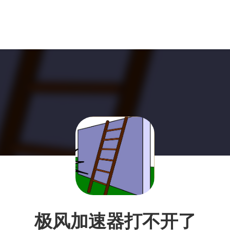
极风加速器打不开了