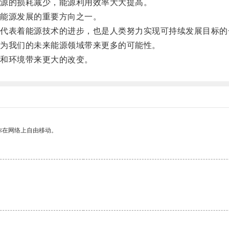
源的损耗减少，能源利用效率大大提高。
能源发展的重要方向之一。
表着能源技术的进步，也是人类努力实现可持续发展目标的
为我们的未来能源领域带来更多的可能性。
和环境带来更大的改变。
你在网络上自由移动。