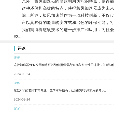
此外，极风加速器的高效利用风能的特点，使得能
这种环保和高效的特点，使得极风加速器成为未来
综上所述，极风加速器作为一项科技创新，不仅仅代
它以其独特的能量转变方式和出色的环保性能，将
我们期待着这项技术的进一步推广和应用，为社会
#3#
评论
游客
这款加速器VPM应用程序可以给你提供最高速度和安全性的连接，并帮助
2024-03-24
游客
这款app的老师非常专业，教学水平很高，让我能够学到实用的知识。
2024-03-24
游客