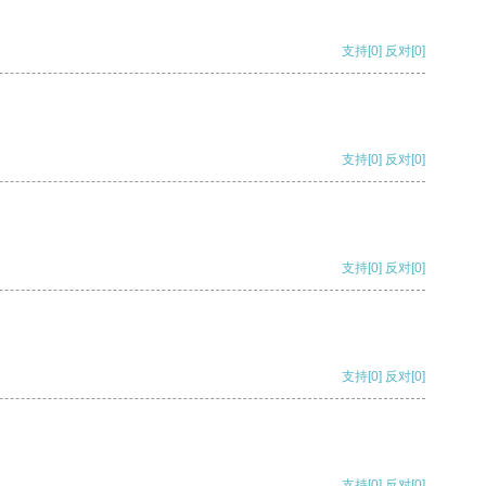
支持
[0]
反对
[0]
支持
[0]
反对
[0]
支持
[0]
反对
[0]
支持
[0]
反对
[0]
支持
[0]
反对
[0]