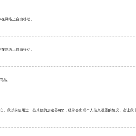
你在网络上自由移动。
你在网络上自由移动。
的商品。
放心。我以前使用过一些其他的加速器app，经常会出现个人信息泄露的情况，这让我