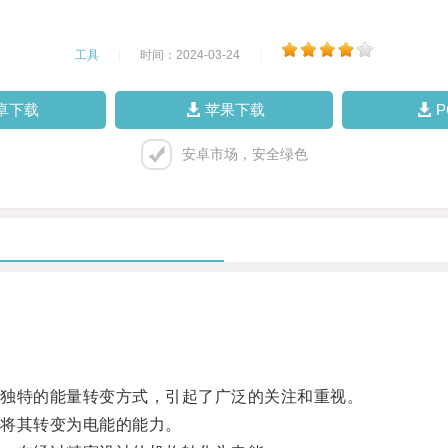
工具
|
时间：2024-03-24
|
卓下载
苹果下载
安卓市场，安全绿色
独特的能量转变方式，引起了广泛的关注和重视。
将其转变为电能的能力。