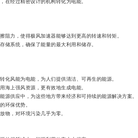
，在经过精密设计的机构转化为电能。
擦阻力，使得极风加速器能够达到更高的转速和转矩。
存储系统，确保了能量的最大利用和储存。
转化风能为电能，为人们提供清洁、可再生的能源。
用海上强风资源，更有效地生成电能。
能源供应中，为这些地方带来经济和可持续的能源解决方案。
的环保优势。
放物，对环境污染几乎为零。