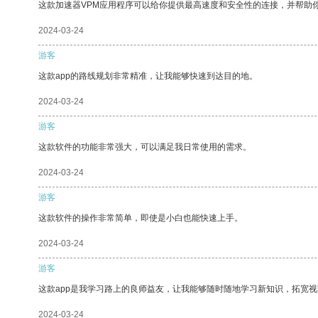
这款加速器VPM应用程序可以给你提供最高速度和安全性的连接，并帮助
2024-03-24
游客
这款app的路线规划非常精准，让我能够快速到达目的地。
2024-03-24
游客
这款软件的功能非常强大，可以满足我日常使用的需求。
2024-03-24
游客
这款软件的操作非常简单，即使是小白也能快速上手。
2024-03-24
游客
这款app是我学习路上的良师益友，让我能够随时随地学习新知识，拓宽视
2024-03-24