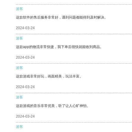
游客
这款软件的售后服务非常好，遇到问题都能得到及时解决。
2024-03-24
游客
这款app的物流非常快捷，我下单后很快就能收到商品。
2024-03-24
游客
这款游戏非常好玩，画面精美，玩法丰富。
2024-03-24
游客
这款游戏的音乐非常优美，听了让人心旷神怡。
2024-03-24
游客