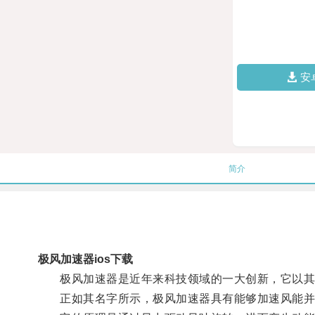
安
简介
极风加速器ios下载
极风加速器是近年来科技领域的一大创新，它以其
正如其名字所示，极风加速器具有能够加速风能并