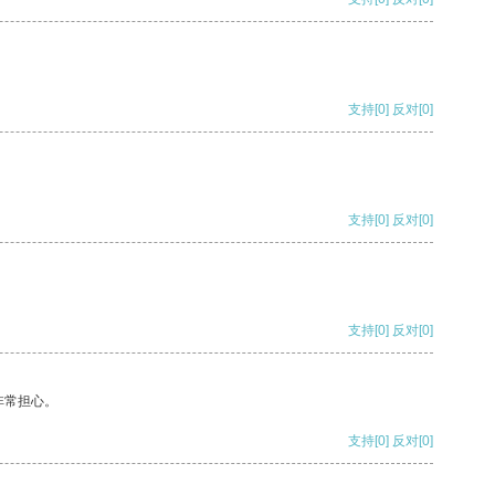
支持
[0]
反对
[0]
支持
[0]
反对
[0]
支持
[0]
反对
[0]
非常担心。
支持
[0]
反对
[0]