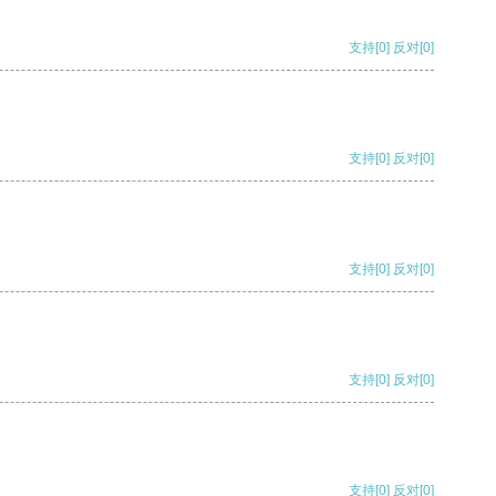
支持
[0]
反对
[0]
支持
[0]
反对
[0]
支持
[0]
反对
[0]
支持
[0]
反对
[0]
支持
[0]
反对
[0]