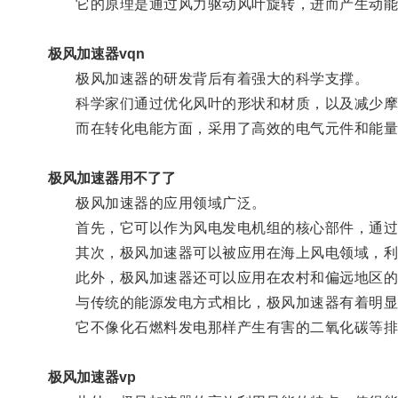
它的原理是通过风力驱动风叶旋转，进而产生动能
极风加速器vqn
极风加速器的研发背后有着强大的科学支撑。
科学家们通过优化风叶的形状和材质，以及减少摩
而在转化电能方面，采用了高效的电气元件和能量
极风加速器用不了了
极风加速器的应用领域广泛。
首先，它可以作为风电发电机组的核心部件，通过
其次，极风加速器可以被应用在海上风电领域，利
此外，极风加速器还可以应用在农村和偏远地区的
与传统的能源发电方式相比，极风加速器有着明显
它不像化石燃料发电那样产生有害的二氧化碳等排
极风加速器vp