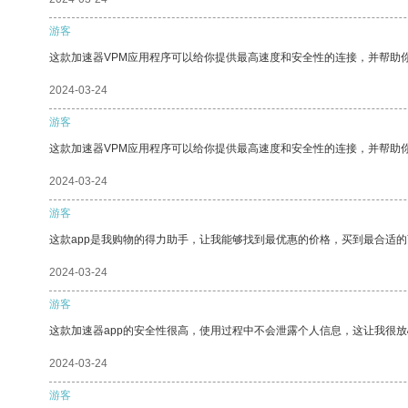
游客
这款加速器VPM应用程序可以给你提供最高速度和安全性的连接，并帮助
2024-03-24
游客
这款加速器VPM应用程序可以给你提供最高速度和安全性的连接，并帮助
2024-03-24
游客
这款app是我购物的得力助手，让我能够找到最优惠的价格，买到最合适
2024-03-24
游客
这款加速器app的安全性很高，使用过程中不会泄露个人信息，这让我很
2024-03-24
游客