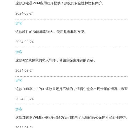
这款加速器VPM应用程序提供了顶级的安全性和隐私保护。
2024-03-24
游客
这款软件的功能非常强大，使用起来非常方便。
2024-03-24
游客
这款app就像我的私人导师，带领我探索知识的奥秘。
2024-03-24
游客
这款加速器app的加速效果还是不错的，但偶尔也会出现卡顿的情况，希
2024-03-24
游客
这款加速器VPM应用程序已经为我们带来了无限的隐私保护和安全性保护
2024-03-24