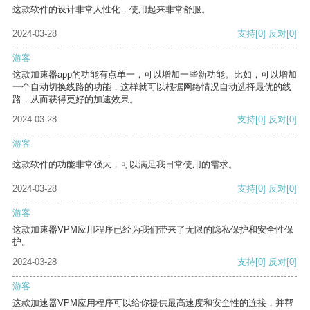
这款软件的设计非常人性化，使用起来非常舒服。
2024-03-28
支持
[0]
反对
[0]
游客
这款加速器app的功能有点单一，可以增加一些新功能。比如，可以增加
一个自动切换线路的功能，这样就可以根据网络情况自动选择最优的线
路，从而获得更好的加速效果。
2024-03-28
支持
[0]
反对
[0]
游客
这款软件的功能非常强大，可以满足我日常使用的需求。
2024-03-28
支持
[0]
反对
[0]
游客
这款加速器VPM应用程序已经为我们带来了无限的隐私保护和安全性保
护。
2024-03-28
支持
[0]
反对
[0]
游客
这款加速器VPM应用程序可以给你提供最高速度和安全性的连接，并帮