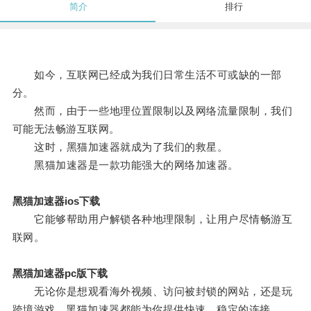
简介
排行
如今，互联网已经成为我们日常生活不可或缺的一部
分。
然而，由于一些地理位置限制以及网络流量限制，我们
可能无法畅游互联网。
这时，黑猫加速器就成为了我们的救星。
黑猫加速器是一款功能强大的网络加速器。
黑猫加速器ios下载
它能够帮助用户解锁各种地理限制，让用户尽情畅游互
联网。
黑猫加速器pc版下载
无论你是想观看海外视频、访问被封锁的网站，还是玩
跨境游戏，黑猫加速器都能为你提供快速、稳定的连接。