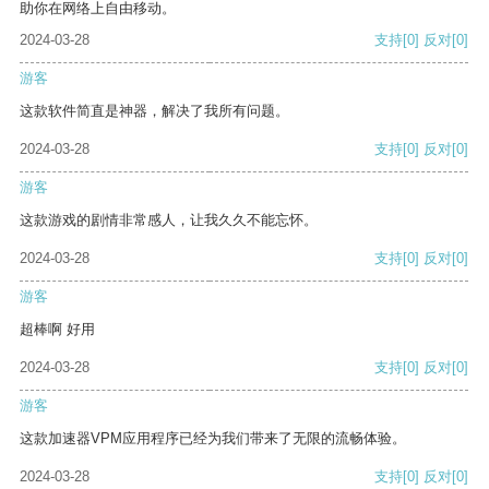
助你在网络上自由移动。
2024-03-28
支持
[0]
反对
[0]
游客
这款软件简直是神器，解决了我所有问题。
2024-03-28
支持
[0]
反对
[0]
游客
这款游戏的剧情非常感人，让我久久不能忘怀。
2024-03-28
支持
[0]
反对
[0]
游客
超棒啊 好用
2024-03-28
支持
[0]
反对
[0]
游客
这款加速器VPM应用程序已经为我们带来了无限的流畅体验。
2024-03-28
支持
[0]
反对
[0]