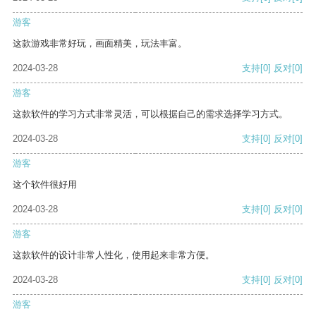
游客
这款游戏非常好玩，画面精美，玩法丰富。
2024-03-28
支持
[0]
反对
[0]
游客
这款软件的学习方式非常灵活，可以根据自己的需求选择学习方式。
2024-03-28
支持
[0]
反对
[0]
游客
这个软件很好用
2024-03-28
支持
[0]
反对
[0]
游客
这款软件的设计非常人性化，使用起来非常方便。
2024-03-28
支持
[0]
反对
[0]
游客