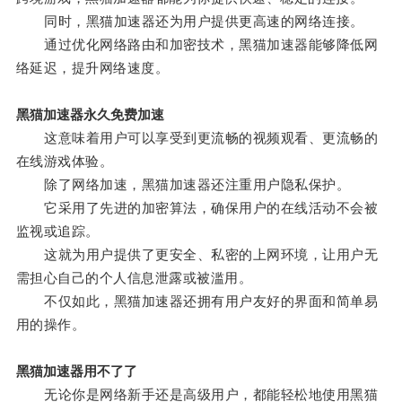
同时，黑猫加速器还为用户提供更高速的网络连接。
通过优化网络路由和加密技术，黑猫加速器能够降低网
络延迟，提升网络速度。
黑猫加速器永久免费加速
这意味着用户可以享受到更流畅的视频观看、更流畅的
在线游戏体验。
除了网络加速，黑猫加速器还注重用户隐私保护。
它采用了先进的加密算法，确保用户的在线活动不会被
监视或追踪。
这就为用户提供了更安全、私密的上网环境，让用户无
需担心自己的个人信息泄露或被滥用。
不仅如此，黑猫加速器还拥有用户友好的界面和简单易
用的操作。
黑猫加速器用不了了
无论你是网络新手还是高级用户，都能轻松地使用黑猫