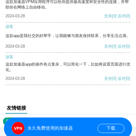
这款加速器VPM应用程序可以给你提供最高速度和安全性的连接，并帮
助你在网络上自由移动。
2024-03-28
支持
[0]
反对
[0]
游客
这款app是我社交的好帮手，让我能够与朋友保持联系，分享生活点滴。
2024-03-28
支持
[0]
反对
[0]
游客
这款加速器app的操作有点复杂，可以简化一下，比如将设置页面进行优
化。
2024-03-28
支持
[0]
反对
[0]
友情链接
网站地图
永久免费使用的加速器
下载