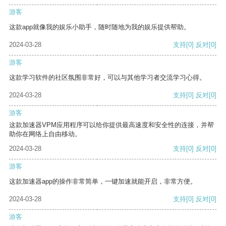
游客
这款app就像我的娱乐小助手，随时随地为我的娱乐提供帮助。
2024-03-28
支持
[0]
反对
[0]
游客
这款学习软件的社区氛围非常好，可以与其他学习者交流学习心得。
2024-03-28
支持
[0]
反对
[0]
游客
这款加速器VPM应用程序可以给你提供最高速度和安全性的连接，并帮
助你在网络上自由移动。
2024-03-28
支持
[0]
反对
[0]
游客
这款加速器app的操作非常简单，一键加速就能开启，非常方便。
2024-03-28
支持
[0]
反对
[0]
游客