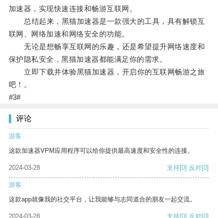
加速器，实现快速连接和畅游互联网。
总结起来，黑猫加速器是一款强大的工具，具有解锁互
联网、网络加速和网络安全的功能。
无论是想畅享互联网的乐趣，还是希望提升网络速度和
保护隐私安全，黑猫加速器都能满足你的需求。
立即下载并体验黑猫加速器，开启你的互联网畅游之旅
吧！。
#3#
评论
游客
这款加速器VPM应用程序可以给你提供最高速度和安全性的连接。
2024-03-28
支持
[0]
反对
[0]
游客
这款app就像我的社交平台，让我能够与志同道合的朋友一起交流。
2024-03-28
支持
[0]
反对
[0]