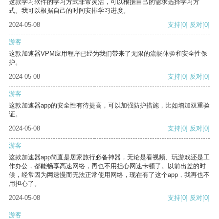
这款学习软件的学习方式非常灵活，可以根据自己的需求选择学习方
式。我可以根据自己的时间安排学习进度。
2024-05-08
支持
[0]
反对
[0]
游客
这款加速器VPM应用程序已经为我们带来了无限的流畅体验和安全性保
护。
2024-05-08
支持
[0]
反对
[0]
游客
这款加速器app的安全性有待提高，可以加强防护措施，比如增加双重验
证。
2024-05-08
支持
[0]
反对
[0]
游客
这款加速器app简直是居家旅行必备神器，无论是看视频、玩游戏还是工
作办公，都能畅享高速网络，再也不用担心网速卡顿了。以前出差的时
候，经常因为网速慢而无法正常使用网络，现在有了这个app，我再也不
用担心了。
2024-05-08
支持
[0]
反对
[0]
游客