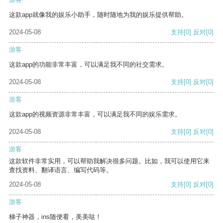
这款app就像我的娱乐小助手，随时随地为我的娱乐提供帮助。
2024-05-08
支持
[0]
反对
[0]
游客
这款app的功能非常丰富，可以满足我不同的社交需求。
2024-05-08
支持
[0]
反对
[0]
游客
这款app的视频资源非常丰富，可以满足我不同的娱乐需求。
2024-05-08
支持
[0]
反对
[0]
游客
这款软件非常实用，可以帮助我解决很多问题。比如，我可以使用它来
查找资料、翻译语言、编写代码等。
2024-05-08
支持
[0]
反对
[0]
游客
梯子神器，ins随便看，美美哒！