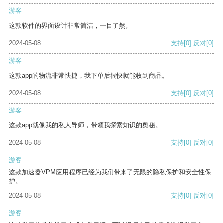
游客
这款软件的界面设计非常简洁，一目了然。
2024-05-08
支持
[0]
反对
[0]
游客
这款app的物流非常快捷，我下单后很快就能收到商品。
2024-05-08
支持
[0]
反对
[0]
游客
这款app就像我的私人导师，带领我探索知识的奥秘。
2024-05-08
支持
[0]
反对
[0]
游客
这款加速器VPM应用程序已经为我们带来了无限的隐私保护和安全性保
护。
2024-05-08
支持
[0]
反对
[0]
游客