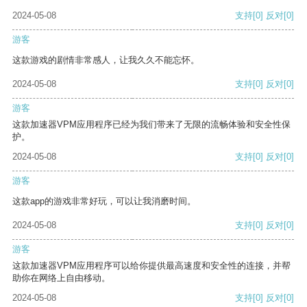
2024-05-08
支持
[0]
反对
[0]
游客
这款游戏的剧情非常感人，让我久久不能忘怀。
2024-05-08
支持
[0]
反对
[0]
游客
这款加速器VPM应用程序已经为我们带来了无限的流畅体验和安全性保
护。
2024-05-08
支持
[0]
反对
[0]
游客
这款app的游戏非常好玩，可以让我消磨时间。
2024-05-08
支持
[0]
反对
[0]
游客
这款加速器VPM应用程序可以给你提供最高速度和安全性的连接，并帮
助你在网络上自由移动。
2024-05-08
支持
[0]
反对
[0]