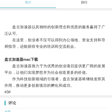
简介
排行
盘古加速器以其独特的创新理念和优质的服务赢得了广
泛认可。
在这里，创业者不仅可以得到办公场地、资金支持和导
师指导，还能获得专业的培训和交流机会。
盘古加速器mac下载
盘古加速器致力于为优秀的创业项目提供更广阔的发展
平台，让他们实现梦想并为社会创造更多的价值。
作为科技创新领域的引领者，盘古加速器将继续发挥其
作用，推动更多创新项目的孵化和成功。
#3#
评论
游客