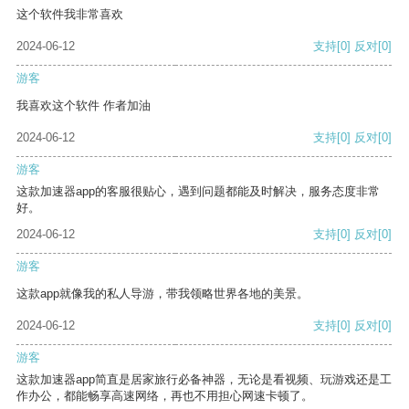
这个软件我非常喜欢
2024-06-12
支持
[0]
反对
[0]
游客
我喜欢这个软件 作者加油
2024-06-12
支持
[0]
反对
[0]
游客
这款加速器app的客服很贴心，遇到问题都能及时解决，服务态度非常
好。
2024-06-12
支持
[0]
反对
[0]
游客
这款app就像我的私人导游，带我领略世界各地的美景。
2024-06-12
支持
[0]
反对
[0]
游客
这款加速器app简直是居家旅行必备神器，无论是看视频、玩游戏还是工
作办公，都能畅享高速网络，再也不用担心网速卡顿了。