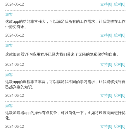
2024-06-12
支持
[0]
反对
[0]
游客
这款app的功能非常强大，可以满足我所有的工作需求，让我能够在工作
中游刃有余。
2024-06-12
支持
[0]
反对
[0]
游客
这款加速器VPM应用程序已经为我们带来了无限的隐私保护和自由。
2024-06-12
支持
[0]
反对
[0]
游客
这款app的课程非常丰富，可以满足我不同的学习需求，让我能够找到自
己感兴趣的知识。
2024-06-12
支持
[0]
反对
[0]
游客
这款加速器app的操作有点复杂，可以简化一下，比如将设置页面进行优
化。
2024-06-12
支持
[0]
反对
[0]