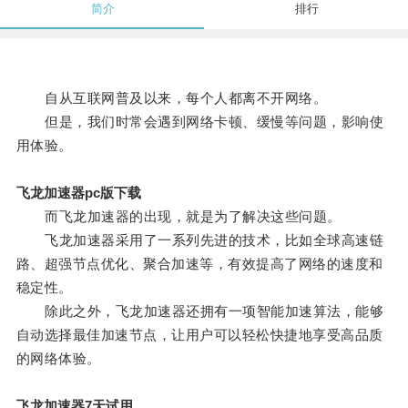
简介
排行
自从互联网普及以来，每个人都离不开网络。
但是，我们时常会遇到网络卡顿、缓慢等问题，影响使
用体验。
飞龙加速器pc版下载
而飞龙加速器的出现，就是为了解决这些问题。
飞龙加速器采用了一系列先进的技术，比如全球高速链
路、超强节点优化、聚合加速等，有效提高了网络的速度和
稳定性。
除此之外，飞龙加速器还拥有一项智能加速算法，能够
自动选择最佳加速节点，让用户可以轻松快捷地享受高品质
的网络体验。
飞龙加速器7天试用