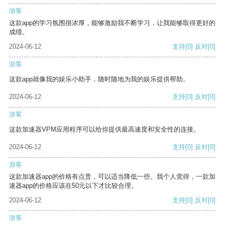
游客
这款app的学习氛围很浓厚，能够激励我不断学习，让我能够取得更好的
成绩。
2024-06-12
支持
[0]
反对
[0]
游客
这款app就像我的娱乐小助手，随时随地为我的娱乐提供帮助。
2024-06-12
支持
[0]
反对
[0]
游客
这款加速器VPM应用程序可以给你提供最高速度和安全性的连接。
2024-06-12
支持
[0]
反对
[0]
游客
这款加速器app的价格有点贵，可以适当降低一些。我个人觉得，一款加
速器app的价格应该在50元以下才比较合理。
2024-06-12
支持
[0]
反对
[0]
游客