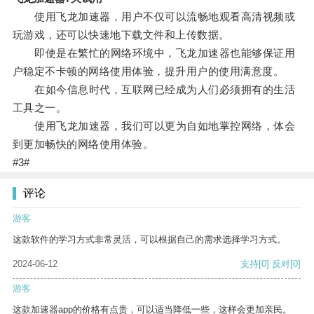
使用飞龙加速器，用户不仅可以流畅地观看高清视频或
玩游戏，还可以快速地下载文件和上传数据。
即使是在繁忙的网络环境中，飞龙加速器也能够保证用
户稳定不卡顿的网络使用体验，提升用户的使用满意度。
在如今信息时代，互联网已经成为人们必须拥有的生活
工具之一。
使用飞龙加速器，我们可以更为自如地掌控网络，体会
到更加畅快的网络使用体验。
#3#
评论
游客
这款软件的学习方式非常灵活，可以根据自己的需求选择学习方式。
2024-06-12
支持
[0]
反对
[0]
游客
这款加速器app的价格有点贵，可以适当降低一些，这样会更加亲民。