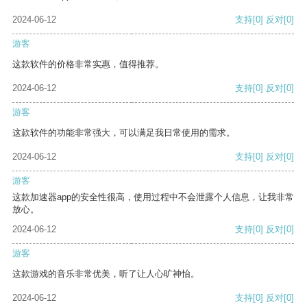
2024-06-12
支持
[0]
反对
[0]
游客
这款软件的价格非常实惠，值得推荐。
2024-06-12
支持
[0]
反对
[0]
游客
这款软件的功能非常强大，可以满足我日常使用的需求。
2024-06-12
支持
[0]
反对
[0]
游客
这款加速器app的安全性很高，使用过程中不会泄露个人信息，让我非常
放心。
2024-06-12
支持
[0]
反对
[0]
游客
这款游戏的音乐非常优美，听了让人心旷神怡。
2024-06-12
支持
[0]
反对
[0]