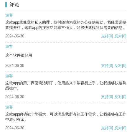
评论
游客
这款app就像我的私人助理，随时随地为我的办公提供帮助。我经常需要
查找资料，这款app的搜索功能非常强大，能够快速找到我需要的信息。
2024-06-30
支持
[0]
反对
[0]
游客
这个软件很好用
2024-06-30
支持
[0]
反对
[0]
游客
这款app的用户界面简洁明了，使用起来非常容易上手，让我能够快速熟
悉操作。
2024-06-30
支持
[0]
反对
[0]
游客
这款app的功能非常强大，可以满足我所有的工作需求，让我能够在工作
中游刃有余。
2024-06-30
支持
[0]
反对
[0]