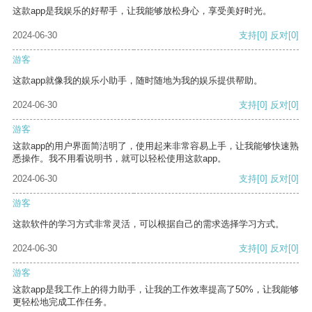
这款app是我娱乐的好帮手，让我能够放松身心，享受美好时光。
2024-06-30
支持
[0]
反对
[0]
游客
这款app就像我的娱乐小助手，随时随地为我的娱乐提供帮助。
2024-06-30
支持
[0]
反对
[0]
游客
这款app的用户界面简洁明了，使用起来非常容易上手，让我能够快速熟
悉操作。我不用看说明书，就可以轻松使用这款app。
2024-06-30
支持
[0]
反对
[0]
游客
这款软件的学习方式非常灵活，可以根据自己的需求选择学习方式。
2024-06-30
支持
[0]
反对
[0]
游客
这款app是我工作上的得力助手，让我的工作效率提高了50%，让我能够
更轻松地完成工作任务。