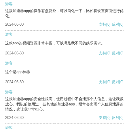
游客
这款加速器app的操作有点复杂，可以简化一下，比如将设置页面进行优
化。
2024-06-30
支持
[0]
反对
[0]
游客
这款app的视频资源非常丰富，可以满足我不同的娱乐需求。
2024-06-30
支持
[0]
反对
[0]
游客
这个是app神器
2024-06-30
支持
[0]
反对
[0]
游客
这款加速器app的安全性很高，使用过程中不会泄露个人信息，这让我很
放心。我以前使用过一些其他的加速器app，经常会出现个人信息泄露的
情况，这让我非常担心。
2024-06-30
支持
[0]
反对
[0]
游客