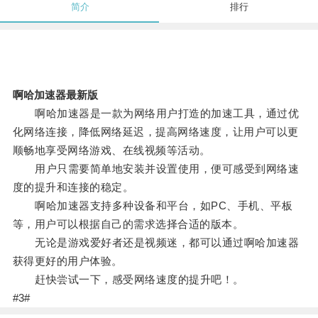
简介
排行
啊哈加速器最新版
啊哈加速器是一款为网络用户打造的加速工具，通过优
化网络连接，降低网络延迟，提高网络速度，让用户可以更
顺畅地享受网络游戏、在线视频等活动。
用户只需要简单地安装并设置使用，便可感受到网络速
度的提升和连接的稳定。
啊哈加速器支持多种设备和平台，如PC、手机、平板
等，用户可以根据自己的需求选择合适的版本。
无论是游戏爱好者还是视频迷，都可以通过啊哈加速器
获得更好的用户体验。
赶快尝试一下，感受网络速度的提升吧！。
#3#