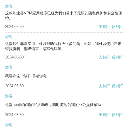
游客
这款加速器VPM应用程序已经为我们带来了无限的隐私保护和安全性保
护。
2024-06-30
支持
[0]
反对
[0]
游客
这款软件非常实用，可以帮助我解决很多问题。比如，我可以使用它来
查找资料、翻译语言、编写代码等。
2024-06-30
支持
[0]
反对
[0]
游客
我喜欢这个软件 作者加油
2024-06-30
支持
[0]
反对
[0]
游客
这款app就像我的私人助理，随时随地为我的办公提供帮助。
2024-06-30
支持
[0]
反对
[0]
游客