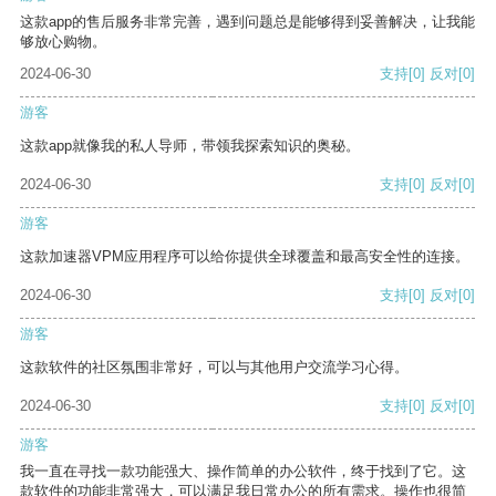
这款app的售后服务非常完善，遇到问题总是能够得到妥善解决，让我能
够放心购物。
2024-06-30
支持
[0]
反对
[0]
游客
这款app就像我的私人导师，带领我探索知识的奥秘。
2024-06-30
支持
[0]
反对
[0]
游客
这款加速器VPM应用程序可以给你提供全球覆盖和最高安全性的连接。
2024-06-30
支持
[0]
反对
[0]
游客
这款软件的社区氛围非常好，可以与其他用户交流学习心得。
2024-06-30
支持
[0]
反对
[0]
游客
我一直在寻找一款功能强大、操作简单的办公软件，终于找到了它。这
款软件的功能非常强大，可以满足我日常办公的所有需求。操作也很简