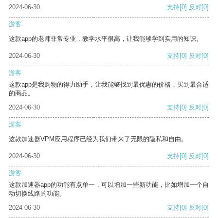
2024-06-30
支持
[0]
反对
[0]
游客
这款app的老师非常专业，教学水平很高，让我能够学到实用的知识。
2024-06-30
支持
[0]
反对
[0]
游客
这款app是我购物的得力助手，让我能够找到最优惠的价格，买到最合适
的商品。
2024-06-30
支持
[0]
反对
[0]
游客
这款加速器VPM应用程序已经为我们带来了无限的隐私和自由。
2024-06-30
支持
[0]
反对
[0]
游客
这款加速器app的功能有点单一，可以增加一些新功能，比如增加一个自
动切换线路的功能。
2024-06-30
支持
[0]
反对
[0]