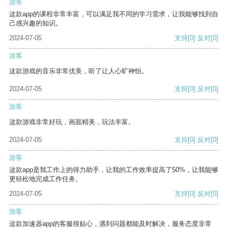
游客
这款app的课程非常丰富，可以满足我不同的学习需求，让我能够找到自
己感兴趣的知识。
2024-07-05
支持
[0]
反对
[0]
游客
这款游戏的音乐非常优美，听了让人心旷神怡。
2024-07-05
支持
[0]
反对
[0]
游客
这款游戏非常好玩，画面精美，玩法丰富。
2024-07-05
支持
[0]
反对
[0]
游客
这款app是我工作上的得力助手，让我的工作效率提高了50%，让我能够
更轻松地完成工作任务。
2024-07-05
支持
[0]
反对
[0]
游客
这款加速器app的客服很贴心，遇到问题都能及时解决，服务态度非常