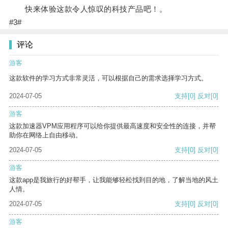
快来体验这款令人惊叹的科技产品吧！。
#3#
评论
游客
这款软件的学习方式非常灵活，可以根据自己的需求选择学习方式。
2024-07-05
支持
[0]
反对
[0]
游客
这款加速器VPM应用程序可以给你提供最高速度和安全性的连接，并帮
助你在网络上自由移动。
2024-07-05
支持
[0]
反对
[0]
游客
这款app是我旅行的好帮手，让我能够轻松找到目的地，了解当地的风土
人情。
2024-07-05
支持
[0]
反对
[0]
游客