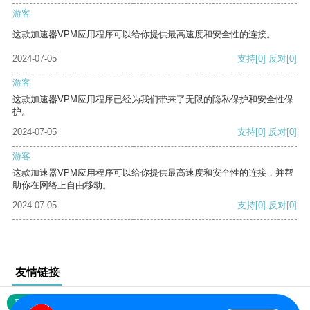
游客
这款加速器VPM应用程序可以给你提供最高速度和安全性的连接。
2024-07-05
支持
[0]
反对
[0]
游客
这款加速器VPM应用程序已经为我们带来了无限的隐私保护和安全性保
护。
2024-07-05
支持
[0]
反对
[0]
游客
这款加速器VPM应用程序可以给你提供最高速度和安全性的连接，并帮
助你在网络上自由移动。
2024-07-05
支持
[0]
反对
[0]
友情链接
网站地图