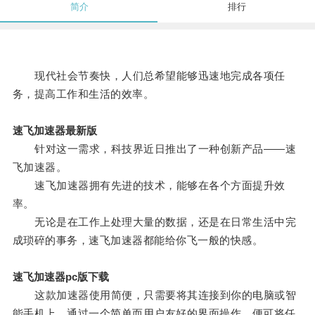
简介
排行
现代社会节奏快，人们总希望能够迅速地完成各项任
务，提高工作和生活的效率。
速飞加速器最新版
针对这一需求，科技界近日推出了一种创新产品——速
飞加速器。
速飞加速器拥有先进的技术，能够在各个方面提升效
率。
无论是在工作上处理大量的数据，还是在日常生活中完
成琐碎的事务，速飞加速器都能给你飞一般的快感。
速飞加速器pc版下载
这款加速器使用简便，只需要将其连接到你的电脑或智
能手机上，通过一个简单而用户友好的界面操作，便可将任