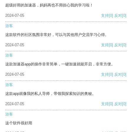
超级好用的加速器，妈妈再也不用担心我的学习啦！
2024-07-05
支持
[0]
反对
[0]
游客
这款软件的社区氛围非常好，可以与其他用户交流学习心得。
2024-07-05
支持
[0]
反对
[0]
游客
这款加速器app的操作非常简单，一键加速就能开启，非常方便。
2024-07-05
支持
[0]
反对
[0]
游客
这款app就像我的私人导师，带领我探索知识的奥秘。
2024-07-05
支持
[0]
反对
[0]
游客
这个软件很好用