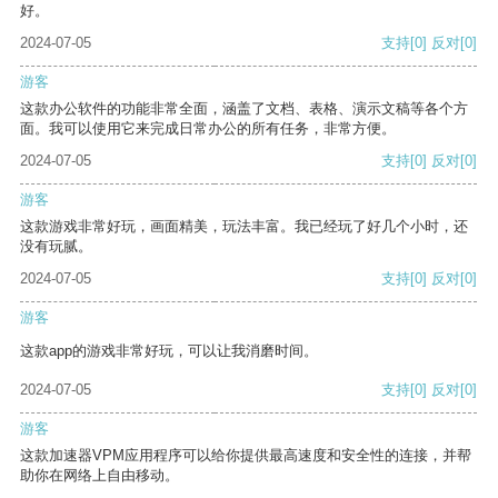
好。
2024-07-05
支持
[0]
反对
[0]
游客
这款办公软件的功能非常全面，涵盖了文档、表格、演示文稿等各个方
面。我可以使用它来完成日常办公的所有任务，非常方便。
2024-07-05
支持
[0]
反对
[0]
游客
这款游戏非常好玩，画面精美，玩法丰富。我已经玩了好几个小时，还
没有玩腻。
2024-07-05
支持
[0]
反对
[0]
游客
这款app的游戏非常好玩，可以让我消磨时间。
2024-07-05
支持
[0]
反对
[0]
游客
这款加速器VPM应用程序可以给你提供最高速度和安全性的连接，并帮
助你在网络上自由移动。