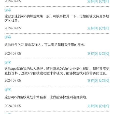
2024-07-05
支持
[0]
反对
[0]
游客
这款加速器app的加速效果一般，可以再提升一下，比如能够支持更多地
区的线路。
2024-07-05
支持
[0]
反对
[0]
游客
这款软件的功能非常强大，可以满足我日常使用的需求。
2024-07-05
支持
[0]
反对
[0]
游客
这款app就像我的私人助理，随时随地为我的办公提供帮助。我经常需要
查找资料，这款app的搜索功能非常强大，能够快速找到我需要的信息。
2024-07-05
支持
[0]
反对
[0]
游客
这款app的路线规划非常精准，让我能够快速到达目的地。
2024-07-05
支持
[0]
反对
[0]