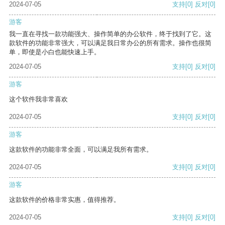
2024-07-05
支持
[0]
反对
[0]
游客
我一直在寻找一款功能强大、操作简单的办公软件，终于找到了它。这
款软件的功能非常强大，可以满足我日常办公的所有需求。操作也很简
单，即使是小白也能快速上手。
2024-07-05
支持
[0]
反对
[0]
游客
这个软件我非常喜欢
2024-07-05
支持
[0]
反对
[0]
游客
这款软件的功能非常全面，可以满足我所有需求。
2024-07-05
支持
[0]
反对
[0]
游客
这款软件的价格非常实惠，值得推荐。
2024-07-05
支持
[0]
反对
[0]