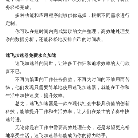
务轻松完成。
多种功能和应用程序能够供你选择，根据不同需求进行
定制。
你可以在短时间内完成繁琐的文件整理，高效地处理复
杂的数据分析，还能轻松地安排自己的时间表。
速飞加速器免费永久加速
速飞加速器的问世，让许多工作狂和追求效率的人们欣
喜不已。
不再为繁重的工作任务煎熬，不再为时间的不够用而苦
恼，他们发现只需要简单地使用速飞加速器，就能在工作和
生活中加快速度，提升效率。
总之，速飞加速器是一款在现代社会中极具价值的创新
科技，能够提升工作和生活效率，让人们在繁忙的节奏中快
速前进。
无论你是在工作中需要高效处理任务，还是希望更充裕
地享受生活，速飞加速器都能成为你的得力助手。