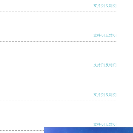
支持
[0]
反对
[0]
支持
[0]
反对
[0]
支持
[0]
反对
[0]
支持
[0]
反对
[0]
支持
[0]
反对
[0]