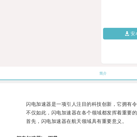
安
简介
闪电加速器是一项引人注目的科技创新，它拥有令
不仅如此，闪电加速器在各个领域都发挥着重要的
首先，闪电加速器在航天领域具有重要意义。