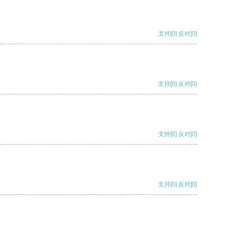
支持
[0]
反对
[0]
支持
[0]
反对
[0]
支持
[0]
反对
[0]
支持
[0]
反对
[0]