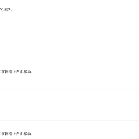
区的线路。
你在网络上自由移动。
你在网络上自由移动。