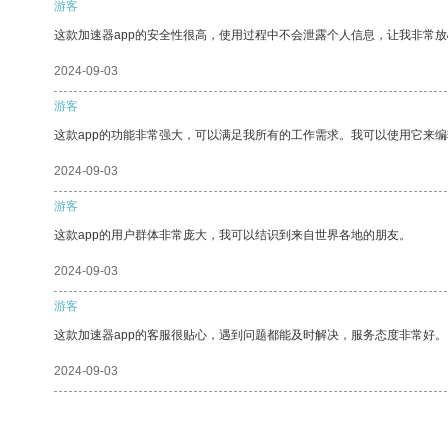
游客
这款加速器app的安全性很高，使用过程中不会泄露个人信息，让我非常放
2024-09-03
游客
这款app的功能非常强大，可以满足我所有的工作需求。我可以使用它来
2024-09-03
游客
这款app的用户群体非常庞大，我可以结识到来自世界各地的朋友。
2024-09-03
游客
这款加速器app的客服很贴心，遇到问题都能及时解决，服务态度非常好。
2024-09-03