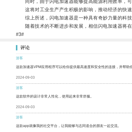
同时，由于闪电加速器能够提高能源利用效率，可
这将对工业生产产生积极的影响，推动经济的快速
综上所述，闪电加速器是一种具有奇妙力量的科技装
随着技术的不断进步和发展，相信闪电加速器将在
#3#
评论
游客
这款加速器VPM应用程序可以给你提供最高速度和安全性的连接，并帮助
2024-09-03
游客
这款软件的设计非常人性化，使用起来非常舒服。
2024-09-03
游客
这款app就像我的社交平台，让我能够与志同道合的朋友一起交流。