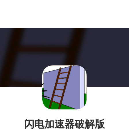
闪电加速器破解版