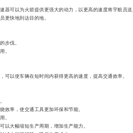
器可以为火箭提供更强大的动力，以更高的速度将宇航员送
员更快地到达目的地。
的步伐。
用。
，可以使车辆在短时间内获得更高的速度，提高交通效率。
。
烧效率，使交通工具更加环保和节能。
用。
可以大幅缩短生产周期，增加生产能力。