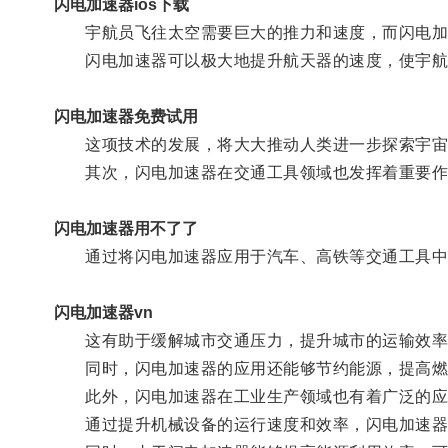
闪电加速器ios下载
宇航员飞往太空需要巨大的推力和速度，而闪电加速
闪电加速器可以极大地提升航天器的速度，使宇航
闪电加速器免费试用
这项技术的发展，将大大推动人类进一步探索宇宙
其次，闪电加速器在交通工具领域也发挥着重要作
闪电加速器用不了了
通过将闪电加速器应用于汽车、高铁等交通工具中
闪电加速器vn
这有助于缓解城市交通压力，提升城市的运输效率
同时，闪电加速器的应用还能够节约能源，提高燃
此外，闪电加速器在工业生产领域也有着广泛的应
通过提升机械设备的运行速度和效率，闪电加速器