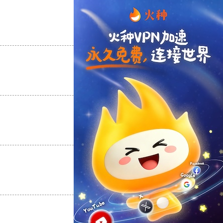
支持
[0]
反对
[0]
支持
[0]
反对
[0]
支持
[0]
反对
[0]
支持
[0]
反对
[0]