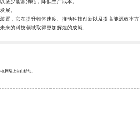
以减少能源消耗，降低生产成本。
发展。
置，它在提升物体速度、推动科技创新以及提高能源效率方
未来的科技领域取得更加辉煌的成就。
你在网络上自由移动。