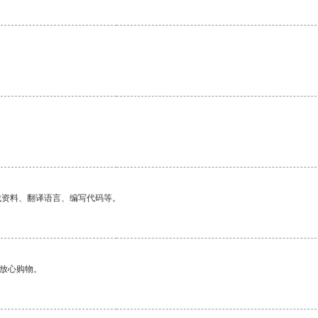
找资料、翻译语言、编写代码等。
够放心购物。