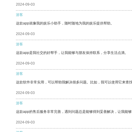
2024-09-03
游客
这款app就像我的娱乐小助手，随时随地为我的娱乐提供帮助。
2024-09-03
游客
这款app是我社交的好帮手，让我能够与朋友保持联系，分享生活点滴。
2024-09-03
游客
这款软件非常实用，可以帮助我解决很多问题。比如，我可以使用它来查
2024-09-03
游客
这款app的售后服务非常完善，遇到问题总是能够得到妥善解决，让我能
2024-09-03