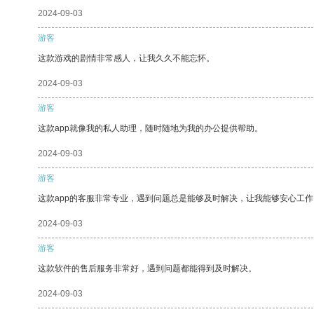
2024-09-03
游客
这款游戏的剧情非常感人，让我久久不能忘怀。
2024-09-03
游客
这款app就像我的私人助理，随时随地为我的办公提供帮助。
2024-09-03
游客
这款app的客服非常专业，遇到问题总是能够及时解决，让我能够安心工作
2024-09-03
游客
这款软件的售后服务非常好，遇到问题都能得到及时解决。
2024-09-03