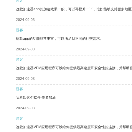
游客
这款加速器app的加速效果一般，可以再提升一下，比如能够支持更多地
2024-09-03
游客
这款app的功能非常丰富，可以满足我不同的社交需求。
2024-09-03
游客
这款加速器VPM应用程序可以给你提供最高速度和安全性的连接，并帮助
2024-09-03
游客
我喜欢这个软件 作者加油
2024-09-03
游客
这款加速器VPM应用程序可以给你提供最高速度和安全性的连接，并帮助