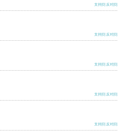
支持
[0]
反对
[0]
支持
[0]
反对
[0]
支持
[0]
反对
[0]
支持
[0]
反对
[0]
支持
[0]
反对
[0]