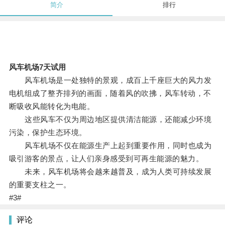
简介
排行
风车机场7天试用
风车机场是一处独特的景观，成百上千座巨大的风力发
电机组成了整齐排列的画面，随着风的吹拂，风车转动，不
断吸收风能转化为电能。
这些风车不仅为周边地区提供清洁能源，还能减少环境
污染，保护生态环境。
风车机场不仅在能源生产上起到重要作用，同时也成为
吸引游客的景点，让人们亲身感受到可再生能源的魅力。
未来，风车机场将会越来越普及，成为人类可持续发展
的重要支柱之一。
#3#
评论