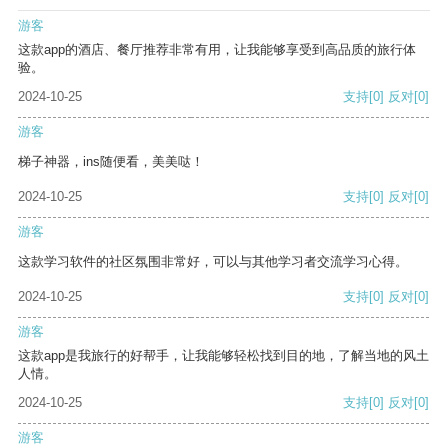
游客
这款app的酒店、餐厅推荐非常有用，让我能够享受到高品质的旅行体
验。
2024-10-25
支持
[0]
反对
[0]
游客
梯子神器，ins随便看，美美哒！
2024-10-25
支持
[0]
反对
[0]
游客
这款学习软件的社区氛围非常好，可以与其他学习者交流学习心得。
2024-10-25
支持
[0]
反对
[0]
游客
这款app是我旅行的好帮手，让我能够轻松找到目的地，了解当地的风土
人情。
2024-10-25
支持
[0]
反对
[0]
游客