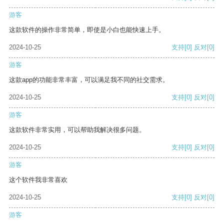
游客
这款软件的操作非常简单，即使是小白也能快速上手。
2024-10-25
支持
[0]
反对
[0]
游客
这款app的功能非常丰富，可以满足我不同的社交需求。
2024-10-25
支持
[0]
反对
[0]
游客
这款软件非常实用，可以帮助我解决很多问题。
2024-10-25
支持
[0]
反对
[0]
游客
这个软件我非常喜欢
2024-10-25
支持
[0]
反对
[0]
游客