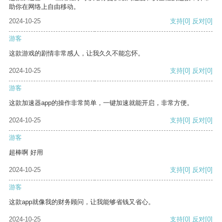
助你在网络上自由移动。
2024-10-25
支持
[0]
反对
[0]
游客
这款游戏的剧情非常感人，让我久久不能忘怀。
2024-10-25
支持
[0]
反对
[0]
游客
这款加速器app的操作非常简单，一键加速就能开启，非常方便。
2024-10-25
支持
[0]
反对
[0]
游客
超棒啊 好用
2024-10-25
支持
[0]
反对
[0]
游客
这款app就像我的财务顾问，让我能够省钱又省心。
2024-10-25
支持
[0]
反对
[0]