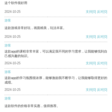
这个软件很好用
2024-10-25
支持
[0]
反对
[0]
游客
这款游戏非常好玩，画面精美，玩法丰富。
2024-10-25
支持
[0]
反对
[0]
游客
这款app的课程非常丰富，可以满足我不同的学习需求，让我能够找到自
己感兴趣的知识。
2024-10-25
支持
[0]
反对
[0]
游客
这款app的学习氛围很浓厚，能够激励我不断学习，让我能够取得更好的
成绩。
2024-10-25
支持
[0]
反对
[0]
游客
这款软件的价格非常实惠，值得推荐。