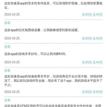
这款加速器app的安全性有待提高，可以加强防护措施，比如增加双重验
证。
2024-10-25
支持
[0]
反对
[0]
游客
这款app的社区氛围很温馨，让我能够感受到家的温暖。
2024-10-25
支持
[0]
反对
[0]
游客
这款app的游戏非常好玩，可以让我消磨时间。
2024-10-25
支持
[0]
反对
[0]
游客
这款加速器app的加速效果非常好，玩游戏再也不会出现卡顿、掉线的情
况了。我以前玩游戏经常会输，现在有了这个app，我的游戏水平提升了
不少。
2024-10-25
支持
[0]
反对
[0]
游客
这款加速器VPM应用程序可以给你提供最高速度和安全性的连接，并帮