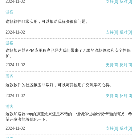
2024-11-02
支持
[0]
反对
[0]
游客
这款软件非常实用，可以帮助我解决很多问题。
2024-11-02
支持
[0]
反对
[0]
游客
这款加速器VPM应用程序已经为我们带来了无限的流畅体验和安全性保
护。
2024-11-02
支持
[0]
反对
[0]
游客
这款软件的社区氛围非常好，可以与其他用户交流学习心得。
2024-11-02
支持
[0]
反对
[0]
游客
这款加速器app的加速效果还是不错的，但偶尔也会出现卡顿的情况，希
望开发者能够优化一下。
2024-11-02
支持
[0]
反对
[0]