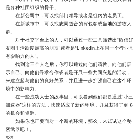
是各种社团组织的骨干。
在新公司中，可以找部门领导或者是组内的老员工。
在新城市中，可以找志同道合的背包客或当地的游牧人
群。
对于社交平台上的人，可以通过一些工具筛选出“微信好
友圈里活跃度最高的朋友”或者是“Linkedin上在同一个行业具
有影响力的人”。
找到这三个人之后，你可以通过向他们请教、向他们展
示自己、向他们寻求合作或者是开展一些共同兴趣的活动，
来建立起与他们的良好关系，并且进一步扩强自己在这个环
境中的影响力。
在一些成功人士的故事里，可以看到他们都是通过“小三
加速器”这样的方法，快速适应了新的环境，并且获得了更多
的机会和资源。
如果你也正要面对一个新的环境，那么，来试试这个秘
密武器吧！。
#3#