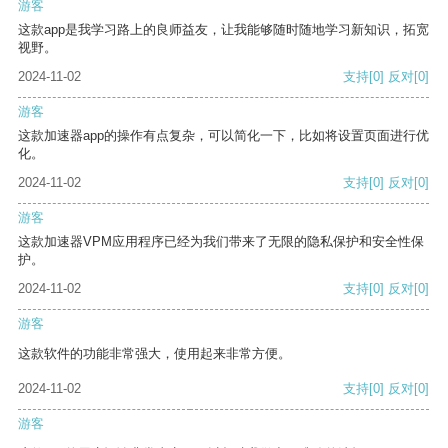
游客
这款app是我学习路上的良师益友，让我能够随时随地学习新知识，拓宽
视野。
2024-11-02
支持
[0]
反对
[0]
游客
这款加速器app的操作有点复杂，可以简化一下，比如将设置页面进行优
化。
2024-11-02
支持
[0]
反对
[0]
游客
这款加速器VPM应用程序已经为我们带来了无限的隐私保护和安全性保
护。
2024-11-02
支持
[0]
反对
[0]
游客
这款软件的功能非常强大，使用起来非常方便。
2024-11-02
支持
[0]
反对
[0]
游客