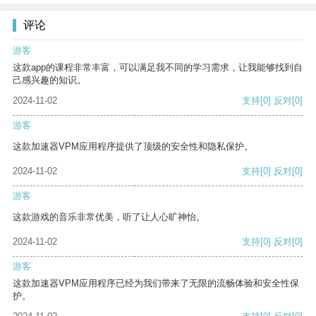
评论
游客
这款app的课程非常丰富，可以满足我不同的学习需求，让我能够找到自
己感兴趣的知识。
2024-11-02
支持
[0]
反对
[0]
游客
这款加速器VPM应用程序提供了顶级的安全性和隐私保护。
2024-11-02
支持
[0]
反对
[0]
游客
这款游戏的音乐非常优美，听了让人心旷神怡。
2024-11-02
支持
[0]
反对
[0]
游客
这款加速器VPM应用程序已经为我们带来了无限的流畅体验和安全性保
护。