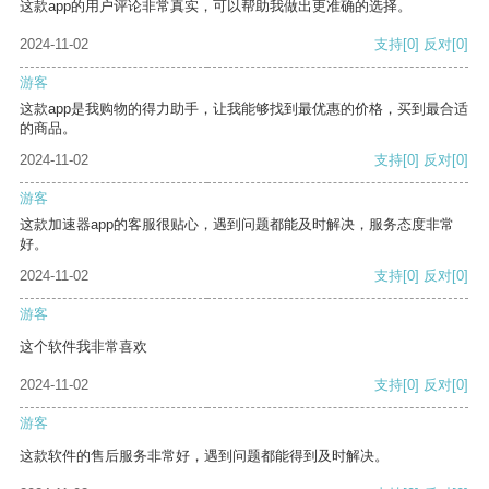
这款app的用户评论非常真实，可以帮助我做出更准确的选择。
2024-11-02
支持
[0]
反对
[0]
游客
这款app是我购物的得力助手，让我能够找到最优惠的价格，买到最合适
的商品。
2024-11-02
支持
[0]
反对
[0]
游客
这款加速器app的客服很贴心，遇到问题都能及时解决，服务态度非常
好。
2024-11-02
支持
[0]
反对
[0]
游客
这个软件我非常喜欢
2024-11-02
支持
[0]
反对
[0]
游客
这款软件的售后服务非常好，遇到问题都能得到及时解决。