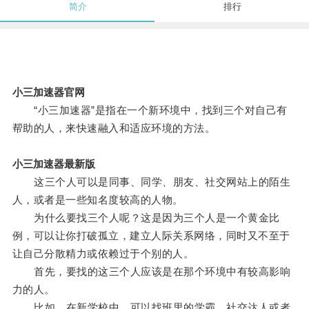
简介
排行
小三加速器官网
“小三加速器”是指在一个新环境中，找到三个对自己有
帮助的人，来快速融入和适应环境的方法。
小三加速器最新版
这三个人可以是同事、同学、朋友、社交网站上的陌生
人，或者是一些知名度较高的人物。
为什么要找三个人呢？这是因为三个人是一个黄金比
例，可以让你打破孤立，建立人际关系网络，同时又不至于
让自己分散精力或依赖过于个别的人。
首先，要找的这三个人应该是在那个环境中有较高影响
力的人。
比如，在新学校中，可以找班里的学霸、社交达人或者