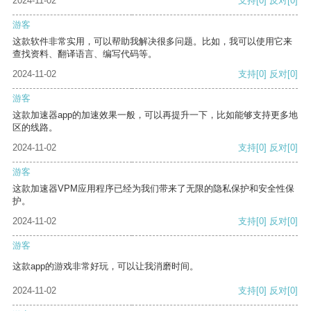
2024-11-02
支持
[0]
反对
[0]
游客
这款软件非常实用，可以帮助我解决很多问题。比如，我可以使用它来
查找资料、翻译语言、编写代码等。
2024-11-02
支持
[0]
反对
[0]
游客
这款加速器app的加速效果一般，可以再提升一下，比如能够支持更多地
区的线路。
2024-11-02
支持
[0]
反对
[0]
游客
这款加速器VPM应用程序已经为我们带来了无限的隐私保护和安全性保
护。
2024-11-02
支持
[0]
反对
[0]
游客
这款app的游戏非常好玩，可以让我消磨时间。
2024-11-02
支持
[0]
反对
[0]