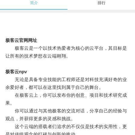
简介
排行
极客云官网网址
极客云是一个以技术热爱者为核心的云平台，其目标是
让所有的技术梦想在云端翱翔。
极客云npv
无论是具备专业技能的工程师还是对科技充满好奇的业
余爱好者，都可以在这里找到属于自己的舞台。
在极客云上，你可以发布你的创意、项目和技术研究成
果。
你可以通过与其他极客的交流对话，分享自己的经验与
观点，并获得更多的灵感和挑战。
这个云端的搭载者们追求的不仅仅是技术的实用性，更
是对传统观念的打破与创新的推动。