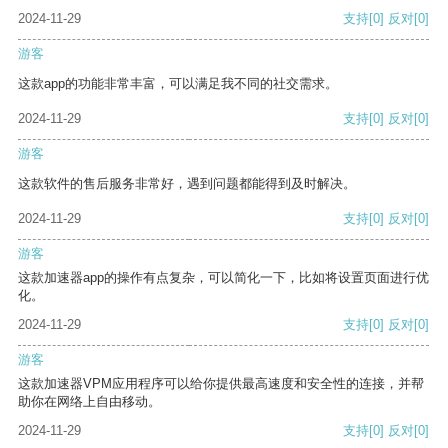
2024-11-29
支持
[0]
反对
[0]
游客
这款app的功能非常丰富，可以满足我不同的社交需求。
2024-11-29
支持
[0]
反对
[0]
游客
这款软件的售后服务非常好，遇到问题都能得到及时解决。
2024-11-29
支持
[0]
反对
[0]
游客
这款加速器app的操作有点复杂，可以简化一下，比如将设置页面进行优
化。
2024-11-29
支持
[0]
反对
[0]
游客
这款加速器VPM应用程序可以给你提供最高速度和安全性的连接，并帮
助你在网络上自由移动。
2024-11-29
支持
[0]
反对
[0]