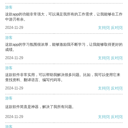
游客
这款app的功能非常强大，可以满足我所有的工作需求，让我能够在工作
中游刃有余。
2024-11-29
支持
[0]
反对
[0]
游客
这款app的学习氛围很浓厚，能够激励我不断学习，让我能够取得更好的
成绩。
2024-11-29
支持
[0]
反对
[0]
游客
这款软件非常实用，可以帮助我解决很多问题。比如，我可以使用它来
查找资料、翻译语言、编写代码等。
2024-11-29
支持
[0]
反对
[0]
游客
这款软件简直是神器，解决了我所有问题。
2024-11-29
支持
[0]
反对
[0]
游客