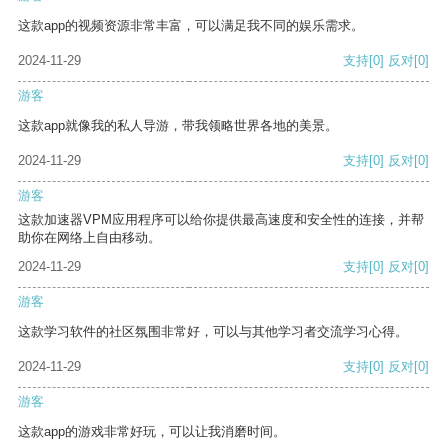
这款app的视频资源非常丰富，可以满足我不同的娱乐需求。
2024-11-29
支持
[0]
反对
[0]
游客
这款app就像我的私人导游，带我领略世界各地的美景。
2024-11-29
支持
[0]
反对
[0]
游客
这款加速器VPM应用程序可以给你提供最高速度和安全性的连接，并帮
助你在网络上自由移动。
2024-11-29
支持
[0]
反对
[0]
游客
这款学习软件的社区氛围非常好，可以与其他学习者交流学习心得。
2024-11-29
支持
[0]
反对
[0]
游客
这款app的游戏非常好玩，可以让我消磨时间。