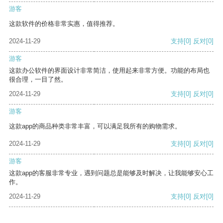
游客
这款软件的价格非常实惠，值得推荐。
2024-11-29
支持
[0]
反对
[0]
游客
这款办公软件的界面设计非常简洁，使用起来非常方便。功能的布局也
很合理，一目了然。
2024-11-29
支持
[0]
反对
[0]
游客
这款app的商品种类非常丰富，可以满足我所有的购物需求。
2024-11-29
支持
[0]
反对
[0]
游客
这款app的客服非常专业，遇到问题总是能够及时解决，让我能够安心工
作。
2024-11-29
支持
[0]
反对
[0]