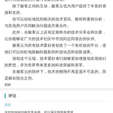
除了极客之间的互动，极客云也为用户提供了丰富的资
源和支持。
你可以轻松地找到相关的技术资讯、教程和案例分析，
与其他用户共同解决问题或开展合作。
此外，在极客云上还有定期举办的技术分享会和比赛，
让你能够在广大的技术社区中寻找到志同道合的伙伴。
极客云为所有技术爱好者创造了一个有价值的平台，使
他们可以轻松地接触到最新的科技动态和创新成果。
借助这个云端，技术爱好者们能够更加便捷地实现他们
的梦想，并为世界带来更多的科技突破和变革。
在极客云的陪伴下，技术的翱翔不再是遥不可及的，而
是躺在指尖之间。
#3#
评论
游客
这款软件的功能非常全面，可以满足我所有需求。