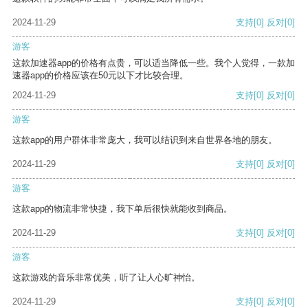
2024-11-29
支持
[0]
反对
[0]
游客
这款加速器app的价格有点贵，可以适当降低一些。我个人觉得，一款加
速器app的价格应该在50元以下才比较合理。
2024-11-29
支持
[0]
反对
[0]
游客
这款app的用户群体非常庞大，我可以结识到来自世界各地的朋友。
2024-11-29
支持
[0]
反对
[0]
游客
这款app的物流非常快捷，我下单后很快就能收到商品。
2024-11-29
支持
[0]
反对
[0]
游客
这款游戏的音乐非常优美，听了让人心旷神怡。
2024-11-29
支持
[0]
反对
[0]