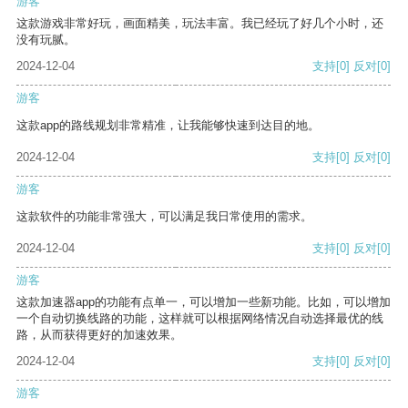
游客
这款游戏非常好玩，画面精美，玩法丰富。我已经玩了好几个小时，还
没有玩腻。
2024-12-04
支持
[0]
反对
[0]
游客
这款app的路线规划非常精准，让我能够快速到达目的地。
2024-12-04
支持
[0]
反对
[0]
游客
这款软件的功能非常强大，可以满足我日常使用的需求。
2024-12-04
支持
[0]
反对
[0]
游客
这款加速器app的功能有点单一，可以增加一些新功能。比如，可以增加
一个自动切换线路的功能，这样就可以根据网络情况自动选择最优的线
路，从而获得更好的加速效果。
2024-12-04
支持
[0]
反对
[0]
游客