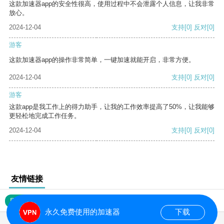
这款加速器app的安全性很高，使用过程中不会泄露个人信息，让我非常
放心。
2024-12-04
支持
[0]
反对
[0]
游客
这款加速器app的操作非常简单，一键加速就能开启，非常方便。
2024-12-04
支持
[0]
反对
[0]
游客
这款app是我工作上的得力助手，让我的工作效率提高了50%，让我能够
更轻松地完成工作任务。
2024-12-04
支持
[0]
反对
[0]
友情链接
网站地图
永久免费使用的加速器
下载