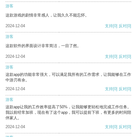
游客
这款游戏的剧情非常感人，让我久久不能忘怀。
2024-12-04
支持
[0]
反对
[0]
游客
这款软件的界面设计非常简洁，一目了然。
2024-12-04
支持
[0]
反对
[0]
游客
这款app的功能非常强大，可以满足我所有的工作需求，让我能够在工作
中游刃有余。
2024-12-04
支持
[0]
反对
[0]
游客
这款app让我的工作效率提高了50%，让我能够更轻松地完成工作任务。
我以前经常加班，现在有了这个app，我可以提前下班，有更多的时间陪
伴家人。
2024-12-04
支持
[0]
反对
[0]