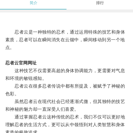
简介
排行
忍者云是一种独特的忍术，通过运用特殊的技艺和身体
素质，忍者可以在瞬间消失在云烟中，瞬间移动到另一个地
点。
忍者云官网网址
这种技艺不仅需要高超的身体协调能力，更需要对气息
和环境的敏锐感知。
忍者云在很多忍者传说中都有所提及，被赋予了神秘的
色彩。
虽然忍者云在现代社会已经逐渐式微，但其独特的技艺
和神秘的魅力却一直深受人们喜爱。
通过掌握忍者云这种传统的忍术，我们不仅可以更好地
理解忍者的生活方式，更可以从中领悟到对人类智慧和身体
素质的极致追求。