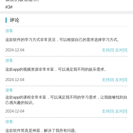
#3#
评论
游客
这款软件的学习方式非常灵活，可以根据自己的需求选择学习方式。
2024-12-04
支持
[0]
反对
[0]
游客
这款app的视频资源非常丰富，可以满足我不同的娱乐需求。
2024-12-04
支持
[0]
反对
[0]
游客
这款app的课程非常丰富，可以满足我不同的学习需求，让我能够找到自
己感兴趣的知识。
2024-12-04
支持
[0]
反对
[0]
游客
这款软件简直是神器，解决了我所有问题。