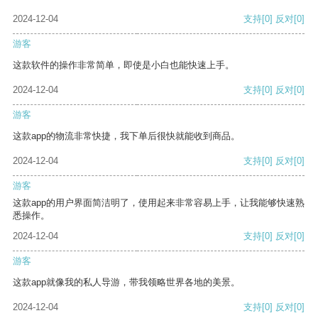
2024-12-04
支持
[0]
反对
[0]
游客
这款软件的操作非常简单，即使是小白也能快速上手。
2024-12-04
支持
[0]
反对
[0]
游客
这款app的物流非常快捷，我下单后很快就能收到商品。
2024-12-04
支持
[0]
反对
[0]
游客
这款app的用户界面简洁明了，使用起来非常容易上手，让我能够快速熟
悉操作。
2024-12-04
支持
[0]
反对
[0]
游客
这款app就像我的私人导游，带我领略世界各地的美景。
2024-12-04
支持
[0]
反对
[0]