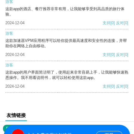
游客
这款app的酒店、餐厅推荐非常有用，让我能够享受到高品质的旅行体
验。
2024-12-04
支持
[0]
反对
[0]
游客
这款加速器VPM应用程序可以给你提供最高速度和安全性的连接，并帮
助你在网络上自由移动。
2024-12-04
支持
[0]
反对
[0]
游客
这款app的用户界面简洁明了，使用起来非常容易上手，让我能够快速熟
悉操作。我不用看说明书，就可以轻松使用这款app。
2024-12-04
支持
[0]
反对
[0]
友情链接
网站地图