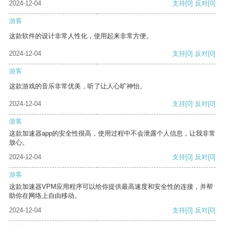
2024-12-04
支持
[0]
反对
[0]
游客
这款软件的设计非常人性化，使用起来非常方便。
2024-12-04
支持
[0]
反对
[0]
游客
这款游戏的音乐非常优美，听了让人心旷神怡。
2024-12-04
支持
[0]
反对
[0]
游客
这款加速器app的安全性很高，使用过程中不会泄露个人信息，让我非常
放心。
2024-12-04
支持
[0]
反对
[0]
游客
这款加速器VPM应用程序可以给你提供最高速度和安全性的连接，并帮
助你在网络上自由移动。
2024-12-04
支持
[0]
反对
[0]