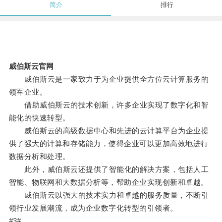
简介
排行
威伯斯云官网
威伯斯云是一家致力于为企业提供全方位云计算服务的
领军企业。
借助威伯斯云的技术创新，许多企业实现了数字化和智
能化的快速转型。
威伯斯云的高级数据中心和先进的云计算平台为企业提
供了强大的计算和存储能力，使得企业可以更加高效地进行
数据分析和处理。
此外，威伯斯云还提供了智能化的解决方案，包括人工
智能、物联网和大数据分析等，帮助企业实现创新和卓越。
威伯斯云以强大的技术实力和卓越的服务质量，不断引
领行业发展潮流，成为企业数字化转型的引领者。
#3#