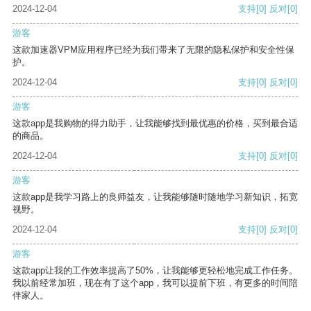
2024-12-04
支持
[0]
反对
[0]
游客
这款加速器VPM应用程序已经为我们带来了无限的隐私保护和安全性保
护。
2024-12-04
支持
[0]
反对
[0]
游客
这款app是我购物的得力助手，让我能够找到最优惠的价格，买到最合适
的商品。
2024-12-04
支持
[0]
反对
[0]
游客
这款app是我学习路上的良师益友，让我能够随时随地学习新知识，拓宽
视野。
2024-12-04
支持
[0]
反对
[0]
游客
这款app让我的工作效率提高了50%，让我能够更轻松地完成工作任务。
我以前经常加班，现在有了这个app，我可以提前下班，有更多的时间陪
伴家人。