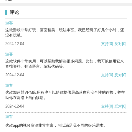
评论
游客
这款游戏非常好玩，画面精美，玩法丰富。我已经玩了好几个小时，还
没有玩腻。
2024-12-04
支持
[0]
反对
[0]
游客
这款软件非常实用，可以帮助我解决很多问题。比如，我可以使用它来
查找资料、翻译语言、编写代码等。
2024-12-04
支持
[0]
反对
[0]
游客
这款加速器VPM应用程序可以给你提供最高速度和安全性的连接，并帮
助你在网络上自由移动。
2024-12-04
支持
[0]
反对
[0]
游客
这款app的视频资源非常丰富，可以满足我不同的娱乐需求。