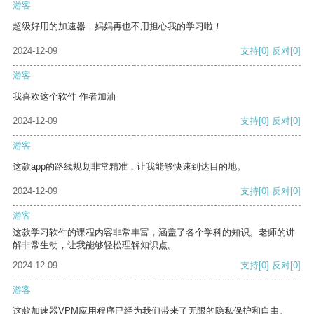
游客
超级好用的加速器，妈妈再也不用担心我的学习啦！
2024-12-09
支持
[0]
反对
[0]
游客
我喜欢这个软件 作者加油
2024-12-09
支持
[0]
反对
[0]
游客
这款app的路线规划非常精准，让我能够快速到达目的地。
2024-12-09
支持
[0]
反对
[0]
游客
这款学习软件的课程内容非常丰富，涵盖了各个学科的知识。老师的讲
解非常生动，让我能够轻松理解知识点。
2024-12-09
支持
[0]
反对
[0]
游客
这款加速器VPM应用程序已经为我们带来了无限的隐私保护和自由。