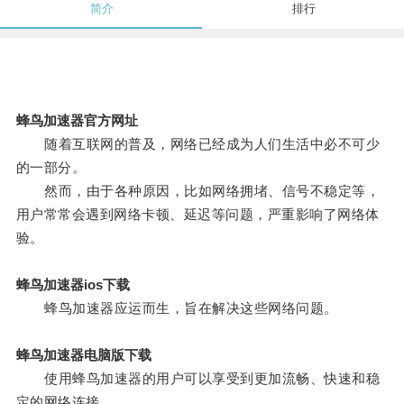
简介
排行
蜂鸟加速器官方网址
随着互联网的普及，网络已经成为人们生活中必不可少
的一部分。
然而，由于各种原因，比如网络拥堵、信号不稳定等，
用户常常会遇到网络卡顿、延迟等问题，严重影响了网络体
验。
蜂鸟加速器ios下载
蜂鸟加速器应运而生，旨在解决这些网络问题。
蜂鸟加速器电脑版下载
使用蜂鸟加速器的用户可以享受到更加流畅、快速和稳
定的网络连接。