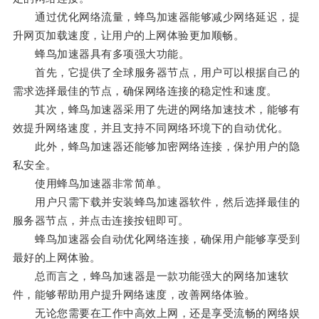
通过优化网络流量，蜂鸟加速器能够减少网络延迟，提
升网页加载速度，让用户的上网体验更加顺畅。
蜂鸟加速器具有多项强大功能。
首先，它提供了全球服务器节点，用户可以根据自己的
需求选择最佳的节点，确保网络连接的稳定性和速度。
其次，蜂鸟加速器采用了先进的网络加速技术，能够有
效提升网络速度，并且支持不同网络环境下的自动优化。
此外，蜂鸟加速器还能够加密网络连接，保护用户的隐
私安全。
使用蜂鸟加速器非常简单。
用户只需下载并安装蜂鸟加速器软件，然后选择最佳的
服务器节点，并点击连接按钮即可。
蜂鸟加速器会自动优化网络连接，确保用户能够享受到
最好的上网体验。
总而言之，蜂鸟加速器是一款功能强大的网络加速软
件，能够帮助用户提升网络速度，改善网络体验。
无论您需要在工作中高效上网，还是享受流畅的网络娱