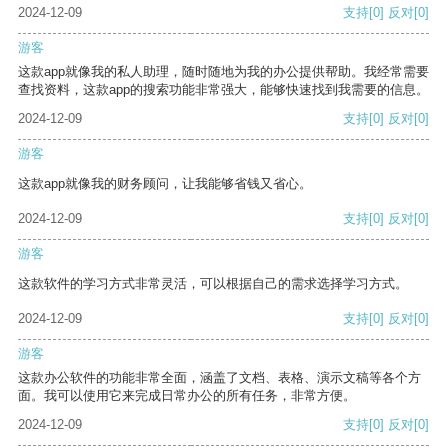
2024-12-09
支持
[0]
反对
[0]
游客
这款app就像我的私人助理，随时随地为我的办公提供帮助。我经常需要
查找资料，这款app的搜索功能非常强大，能够快速找到我需要的信息。
2024-12-09
支持
[0]
反对
[0]
游客
这款app就像我的财务顾问，让我能够省钱又省心。
2024-12-09
支持
[0]
反对
[0]
游客
这款软件的学习方式非常灵活，可以根据自己的需求选择学习方式。
2024-12-09
支持
[0]
反对
[0]
游客
这款办公软件的功能非常全面，涵盖了文档、表格、演示文稿等各个方
面。我可以使用它来完成日常办公的所有任务，非常方便。
2024-12-09
支持
[0]
反对
[0]