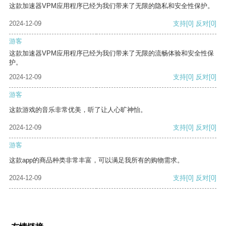
这款加速器VPM应用程序已经为我们带来了无限的隐私和安全性保护。
2024-12-09
支持
[0]
反对
[0]
游客
这款加速器VPM应用程序已经为我们带来了无限的流畅体验和安全性保
护。
2024-12-09
支持
[0]
反对
[0]
游客
这款游戏的音乐非常优美，听了让人心旷神怡。
2024-12-09
支持
[0]
反对
[0]
游客
这款app的商品种类非常丰富，可以满足我所有的购物需求。
2024-12-09
支持
[0]
反对
[0]