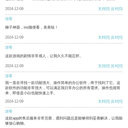
2024-12-09
支持
[0]
反对
[0]
游客
梯子神器，ins随便看，美美哒！
2024-12-09
支持
[0]
反对
[0]
游客
这款游戏的剧情非常感人，让我久久不能忘怀。
2024-12-09
支持
[0]
反对
[0]
游客
我一直在寻找一款功能强大、操作简单的办公软件，终于找到了它。这
款软件的功能非常强大，可以满足我日常办公的所有需求。操作也很简
单，即使是小白也能快速上手。
2024-12-09
支持
[0]
反对
[0]
游客
这款app的售后服务非常完善，遇到问题总是能够得到妥善解决，让我能
够放心购物。