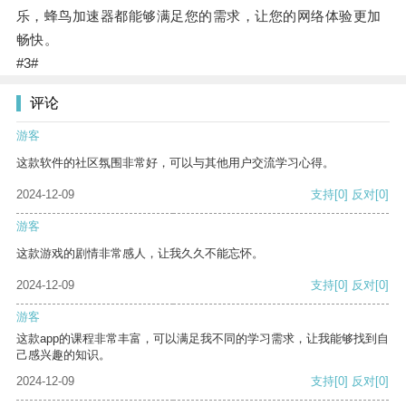
乐，蜂鸟加速器都能够满足您的需求，让您的网络体验更加
畅快。
#3#
评论
游客
这款软件的社区氛围非常好，可以与其他用户交流学习心得。
2024-12-09
支持
[0]
反对
[0]
游客
这款游戏的剧情非常感人，让我久久不能忘怀。
2024-12-09
支持
[0]
反对
[0]
游客
这款app的课程非常丰富，可以满足我不同的学习需求，让我能够找到自
己感兴趣的知识。
2024-12-09
支持
[0]
反对
[0]