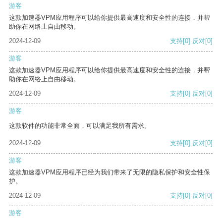
游客
这款加速器VPM应用程序可以给你提供最高速度和安全性的连接，并帮
助你在网络上自由移动。
2024-12-09
支持
[0]
反对
[0]
游客
这款加速器VPM应用程序可以给你提供最高速度和安全性的连接，并帮
助你在网络上自由移动。
2024-12-09
支持
[0]
反对
[0]
游客
这款软件的功能非常全面，可以满足我所有需求。
2024-12-09
支持
[0]
反对
[0]
游客
这款加速器VPM应用程序已经为我们带来了无限的隐私保护和安全性保
护。
2024-12-09
支持
[0]
反对
[0]
游客