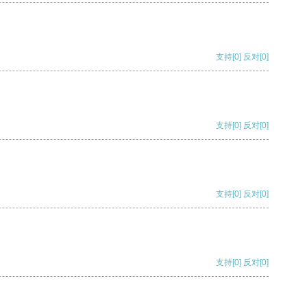
支持
[0]
反对
[0]
支持
[0]
反对
[0]
支持
[0]
反对
[0]
支持
[0]
反对
[0]