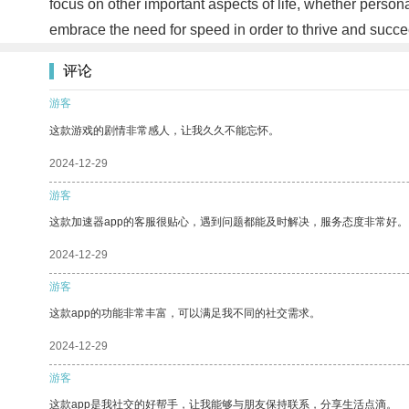
focus on other important aspects of life, whether persona
embrace the need for speed in order to thrive and succ
评论
游客
这款游戏的剧情非常感人，让我久久不能忘怀。
2024-12-29
游客
这款加速器app的客服很贴心，遇到问题都能及时解决，服务态度非常好。
2024-12-29
游客
这款app的功能非常丰富，可以满足我不同的社交需求。
2024-12-29
游客
这款app是我社交的好帮手，让我能够与朋友保持联系，分享生活点滴。