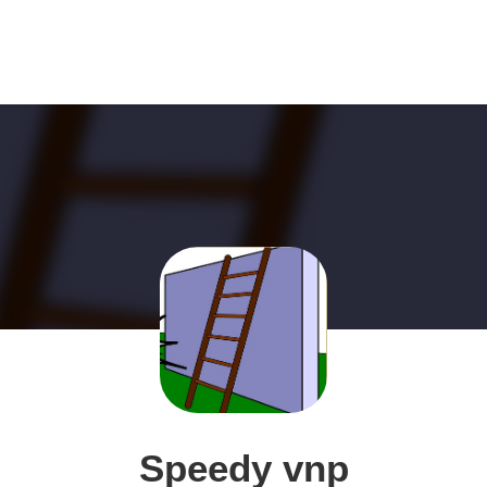
Speedy vnp