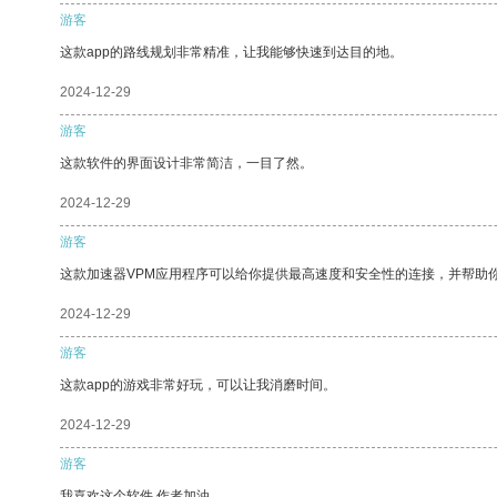
游客
这款app的路线规划非常精准，让我能够快速到达目的地。
2024-12-29
游客
这款软件的界面设计非常简洁，一目了然。
2024-12-29
游客
这款加速器VPM应用程序可以给你提供最高速度和安全性的连接，并帮助
2024-12-29
游客
这款app的游戏非常好玩，可以让我消磨时间。
2024-12-29
游客
我喜欢这个软件 作者加油