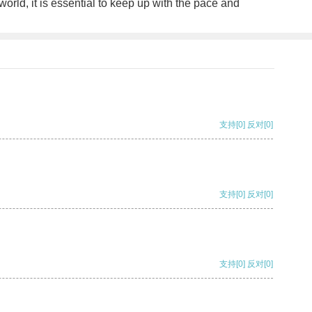
orld, it is essential to keep up with the pace and
支持
[0]
反对
[0]
支持
[0]
反对
[0]
支持
[0]
反对
[0]