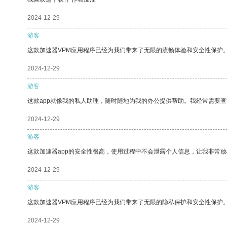
2024-12-29
游客
这款加速器VPM应用程序已经为我们带来了无限的流畅体验和安全性保护
2024-12-29
游客
这款app就像我的私人助理，随时随地为我的办公提供帮助。我经常需要查
2024-12-29
游客
这款加速器app的安全性很高，使用过程中不会泄露个人信息，让我非常放
2024-12-29
游客
这款加速器VPM应用程序已经为我们带来了无限的隐私保护和安全性保护
2024-12-29