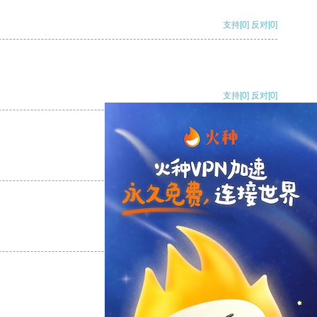
支持
[0]
反对
[0]
支持
[0]
反对
[0]
支持
[0]
反对
[0]
支持
[0]
反对
[0]
支持
[0]
反对
[0]