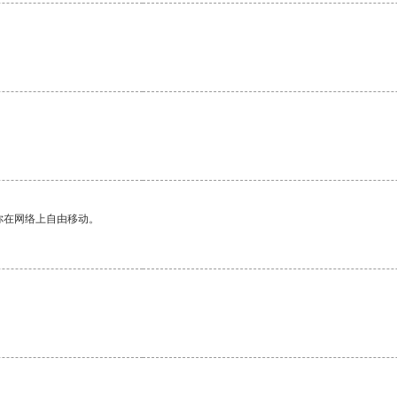
你在网络上自由移动。