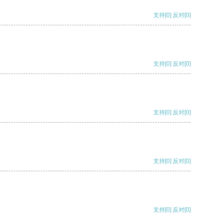
支持
[0]
反对
[0]
支持
[0]
反对
[0]
支持
[0]
反对
[0]
支持
[0]
反对
[0]
支持
[0]
反对
[0]