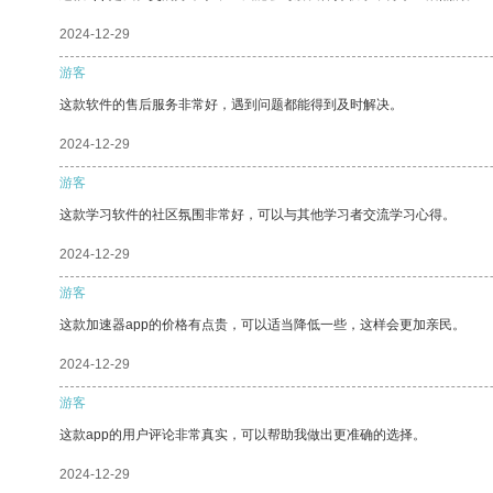
2024-12-29
游客
这款软件的售后服务非常好，遇到问题都能得到及时解决。
2024-12-29
游客
这款学习软件的社区氛围非常好，可以与其他学习者交流学习心得。
2024-12-29
游客
这款加速器app的价格有点贵，可以适当降低一些，这样会更加亲民。
2024-12-29
游客
这款app的用户评论非常真实，可以帮助我做出更准确的选择。
2024-12-29