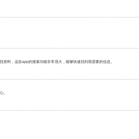
。
找资料，这款app的搜索功能非常强大，能够快速找到我需要的信息。
心。
。