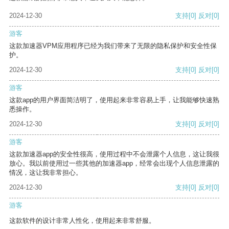
2024-12-30
支持
[0]
反对
[0]
游客
这款加速器VPM应用程序已经为我们带来了无限的隐私保护和安全性保
护。
2024-12-30
支持
[0]
反对
[0]
游客
这款app的用户界面简洁明了，使用起来非常容易上手，让我能够快速熟
悉操作。
2024-12-30
支持
[0]
反对
[0]
游客
这款加速器app的安全性很高，使用过程中不会泄露个人信息，这让我很
放心。我以前使用过一些其他的加速器app，经常会出现个人信息泄露的
情况，这让我非常担心。
2024-12-30
支持
[0]
反对
[0]
游客
这款软件的设计非常人性化，使用起来非常舒服。