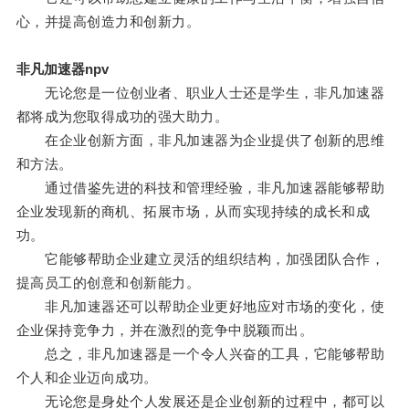
心，并提高创造力和创新力。
非凡加速器npv
无论您是一位创业者、职业人士还是学生，非凡加速器
都将成为您取得成功的强大助力。
在企业创新方面，非凡加速器为企业提供了创新的思维
和方法。
通过借鉴先进的科技和管理经验，非凡加速器能够帮助
企业发现新的商机、拓展市场，从而实现持续的成长和成
功。
它能够帮助企业建立灵活的组织结构，加强团队合作，
提高员工的创意和创新能力。
非凡加速器还可以帮助企业更好地应对市场的变化，使
企业保持竞争力，并在激烈的竞争中脱颖而出。
总之，非凡加速器是一个令人兴奋的工具，它能够帮助
个人和企业迈向成功。
无论您是身处个人发展还是企业创新的过程中，都可以