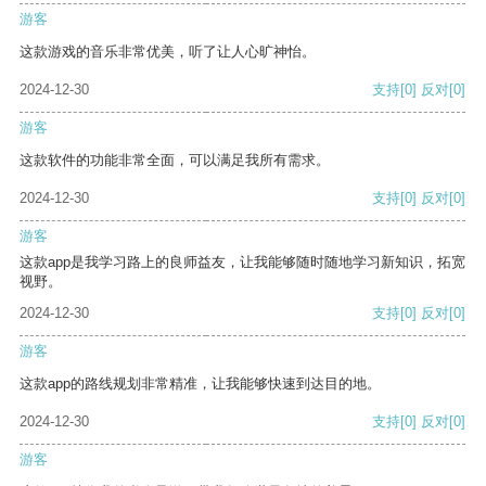
游客
这款游戏的音乐非常优美，听了让人心旷神怡。
2024-12-30
支持
[0]
反对
[0]
游客
这款软件的功能非常全面，可以满足我所有需求。
2024-12-30
支持
[0]
反对
[0]
游客
这款app是我学习路上的良师益友，让我能够随时随地学习新知识，拓宽
视野。
2024-12-30
支持
[0]
反对
[0]
游客
这款app的路线规划非常精准，让我能够快速到达目的地。
2024-12-30
支持
[0]
反对
[0]
游客