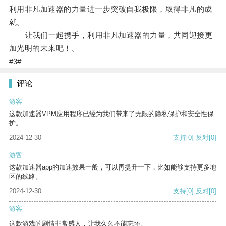
利用非凡加速器的力量进一步突破自我极限，取得非凡的成
就。
让我们一起携手，利用非凡加速器的力量，共同迎接更
加光明的未来吧！。
#3#
评论
游客
这款加速器VPM应用程序已经为我们带来了无限的隐私保护和安全性保
护。
2024-12-30
支持
[0]
反对
[0]
游客
这款加速器app的加速效果一般，可以再提升一下，比如能够支持更多地
区的线路。
2024-12-30
支持
[0]
反对
[0]
游客
这款游戏的剧情非常感人，让我久久不能忘怀。