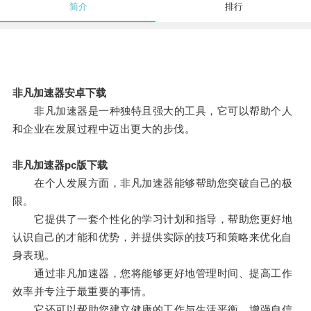
简介
排行
非凡加速器安卓下载
非凡加速器是一种独特且强大的工具，它可以帮助个人
和企业在发展过程中迈出更大的步伐。
非凡加速器pc版下载
在个人发展方面，非凡加速器能够帮助您突破自己的极
限。
它提供了一套个性化的学习计划和指导，帮助您更好地
认识自己的才能和优势，并提供实际的技巧和策略来优化自
身表现。
通过非凡加速器，您将能够更好地管理时间、提高工作
效率并专注于最重要的事情。
它还可以帮助您建立健康的工作与生活平衡，增强自信