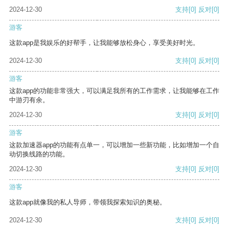
2024-12-30
支持
[0]
反对
[0]
游客
这款app是我娱乐的好帮手，让我能够放松身心，享受美好时光。
2024-12-30
支持
[0]
反对
[0]
游客
这款app的功能非常强大，可以满足我所有的工作需求，让我能够在工作
中游刃有余。
2024-12-30
支持
[0]
反对
[0]
游客
这款加速器app的功能有点单一，可以增加一些新功能，比如增加一个自
动切换线路的功能。
2024-12-30
支持
[0]
反对
[0]
游客
这款app就像我的私人导师，带领我探索知识的奥秘。
2024-12-30
支持
[0]
反对
[0]