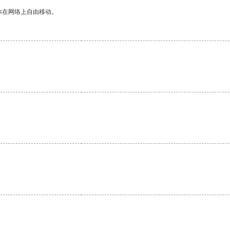
你在网络上自由移动。