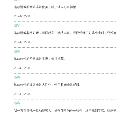
这款游戏的音乐非常优美，听了让人心旷神怡。
2024-12-31
游客
这款游戏非常好玩，画面精美，玩法丰富。我已经玩了好几个小时，还没
2024-12-31
游客
这款软件的价格非常实惠，值得推荐。
2024-12-31
游客
这款软件的设计非常人性化，使用起来非常舒服。
2024-12-31
游客
我一直在寻找一款功能强大、操作简单的办公软件，终于找到了它。这款