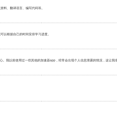
找资料、翻译语言、编写代码等。
我可以根据自己的时间安排学习进度。
放心。我以前使用过一些其他的加速器app，经常会出现个人信息泄露的情况，这让我