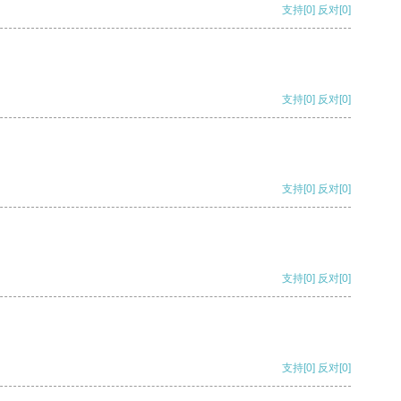
支持
[0]
反对
[0]
支持
[0]
反对
[0]
支持
[0]
反对
[0]
支持
[0]
反对
[0]
支持
[0]
反对
[0]