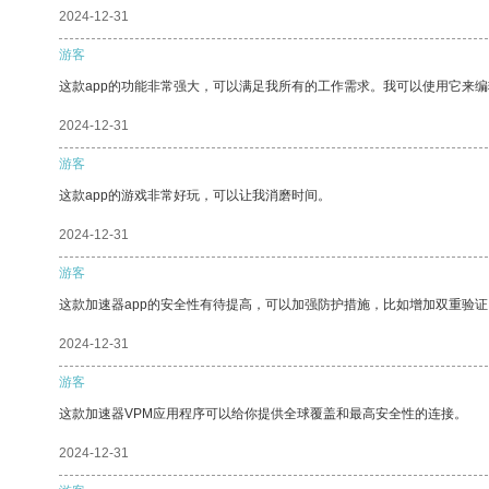
2024-12-31
游客
这款app的功能非常强大，可以满足我所有的工作需求。我可以使用它来
2024-12-31
游客
这款app的游戏非常好玩，可以让我消磨时间。
2024-12-31
游客
这款加速器app的安全性有待提高，可以加强防护措施，比如增加双重验证
2024-12-31
游客
这款加速器VPM应用程序可以给你提供全球覆盖和最高安全性的连接。
2024-12-31