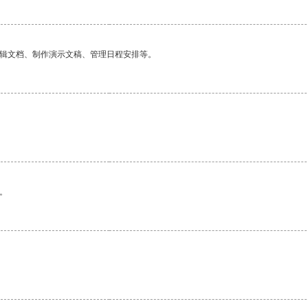
编辑文档、制作演示文稿、管理日程安排等。
。