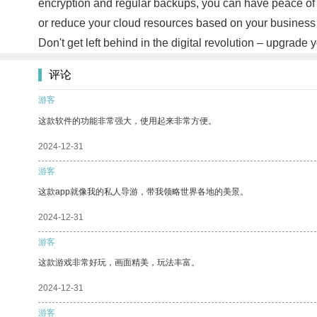
encryption and regular backups, you can have peace of m
or reduce your cloud resources based on your business n
Don't get left behind in the digital revolution – upgrade
评论
游客
这款软件的功能非常强大，使用起来非常方便。
2024-12-31
游客
这款app就像我的私人导游，带我领略世界各地的美景。
2024-12-31
游客
这款游戏非常好玩，画面精美，玩法丰富。
2024-12-31
游客