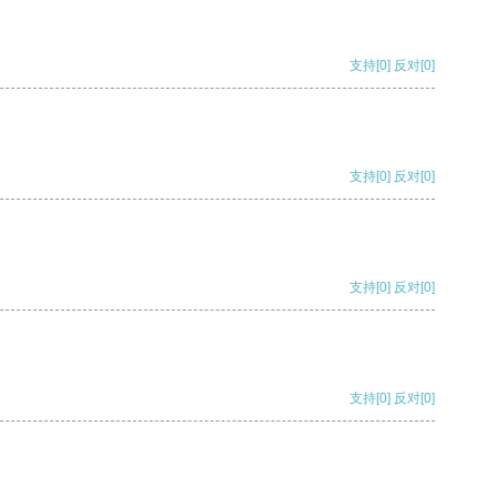
支持
[0]
反对
[0]
支持
[0]
反对
[0]
支持
[0]
反对
[0]
支持
[0]
反对
[0]