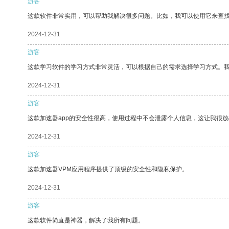
游客
这款软件非常实用，可以帮助我解决很多问题。比如，我可以使用它来查
2024-12-31
游客
这款学习软件的学习方式非常灵活，可以根据自己的需求选择学习方式。
2024-12-31
游客
这款加速器app的安全性很高，使用过程中不会泄露个人信息，这让我很
2024-12-31
游客
这款加速器VPM应用程序提供了顶级的安全性和隐私保护。
2024-12-31
游客
这款软件简直是神器，解决了我所有问题。