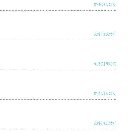
支持
[0]
反对
[0]
支持
[0]
反对
[0]
支持
[0]
反对
[0]
支持
[0]
反对
[0]
支持
[0]
反对
[0]