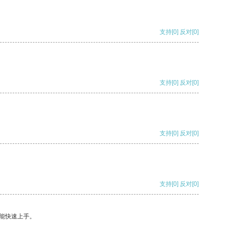
支持
[0]
反对
[0]
支持
[0]
反对
[0]
支持
[0]
反对
[0]
支持
[0]
反对
[0]
能快速上手。