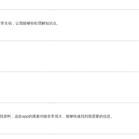
非常生动，让我能够轻松理解知识点。
找资料，这款app的搜索功能非常强大，能够快速找到我需要的信息。