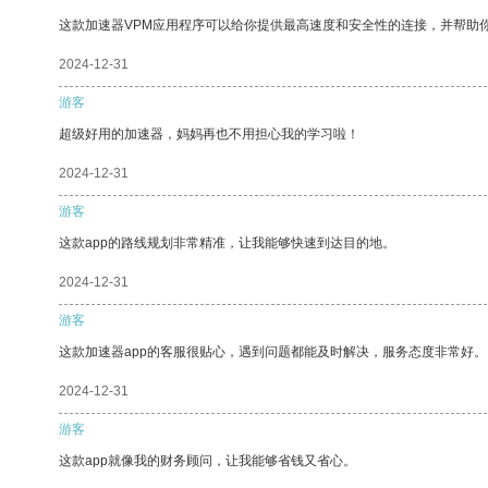
这款加速器VPM应用程序可以给你提供最高速度和安全性的连接，并帮助
2024-12-31
游客
超级好用的加速器，妈妈再也不用担心我的学习啦！
2024-12-31
游客
这款app的路线规划非常精准，让我能够快速到达目的地。
2024-12-31
游客
这款加速器app的客服很贴心，遇到问题都能及时解决，服务态度非常好。
2024-12-31
游客
这款app就像我的财务顾问，让我能够省钱又省心。