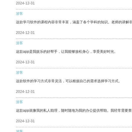
2024-12-31
游客
这款学习软件的课程内容非常丰富，涵盖了各个学科的知识。老师的讲解
2024-12-31
游客
这款app是我娱乐的好帮手，让我能够放松身心，享受美好时光。
2024-12-31
游客
这款软件的学习方式非常灵活，可以根据自己的需求选择学习方式。
2024-12-31
游客
这款app就像我的私人助理，随时随地为我的办公提供帮助。我经常需要查
2024-12-31
游客