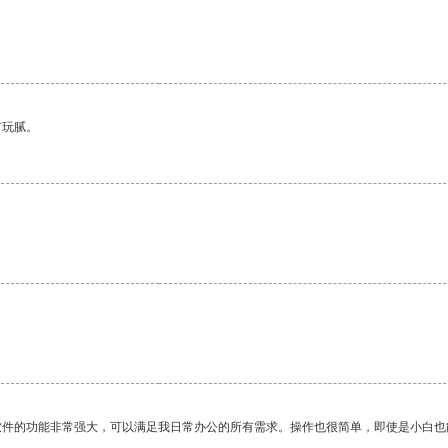
有玩腻。
软件的功能非常强大，可以满足我日常办公的所有需求。操作也很简单，即使是小白也