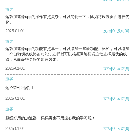
游客
这款加速器app的操作有点复杂，可以简化一下，比如将设置页面进行优
化。
2025-01-01
支持
[0]
反对
[0]
游客
这款加速器app的功能有点单一，可以增加一些新功能。比如，可以增加
一个自动切换线路的功能，这样就可以根据网络情况自动选择最优的线
路，从而获得更好的加速效果。
2025-01-01
支持
[0]
反对
[0]
游客
这个软件很好用
2025-01-01
支持
[0]
反对
[0]
游客
超级好用的加速器，妈妈再也不用担心我的学习啦！
2025-01-01
支持
[0]
反对
[0]