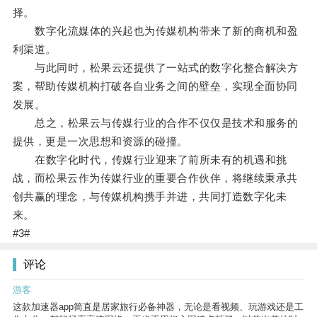
择。
数字化流媒体的兴起也为传媒机构带来了新的商机和盈
利渠道。
与此同时，松果云还提供了一站式的数字化整合解决方
案，帮助传媒机构打破各自业务之间的壁垒，实现全面协同
发展。
总之，松果云与传媒行业的合作不仅仅是技术和服务的
提供，更是一次思想和资源的碰撞。
在数字化时代，传媒行业迎来了前所未有的机遇和挑
战，而松果云作为传媒行业的重要合作伙伴，将继续秉承共
创共赢的理念，与传媒机构携手并进，共同打造数字化未
来。
#3#
评论
游客
这款加速器app简直是居家旅行必备神器，无论是看视频、玩游戏还是工