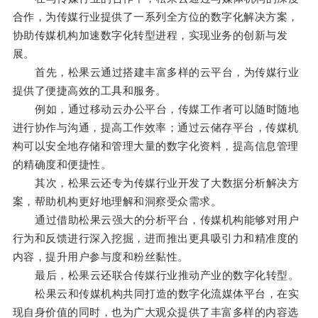
合作，为传媒行业提供了一系列全方位的数字化解决方案，
协助传媒机构加速数字化转型进程，实现业务的创新与发
展。
首先，松果云通过搭建丰富多样的云平台，为传媒行业
提供了便捷高效的工具和服务。
例如，通过移动云办公平台，传媒工作者可以随时随地
进行协作与沟通，提高工作效率；通过云储存平台，传媒机
构可以安全地存储和管理大量的数字化资料，提高信息管理
的精确度和便捷性。
其次，松果云还专为传媒行业开发了大数据分析解决方
案，帮助机构更好地理解和洞察受众需求。
通过借助松果云强大的分析平台，传媒机构能够对用户
行为和反馈进行深入挖掘，进而推出更具吸引力和精准度的
内容，提升用户参与度和粉丝黏性。
最后，松果云还联合传媒行业推动产业的数字化转型。
松果云和传媒机构共同打造的数字化流媒体平台，在实
现自身价值的同时，也为广大观众提供了丰富多样的内容选