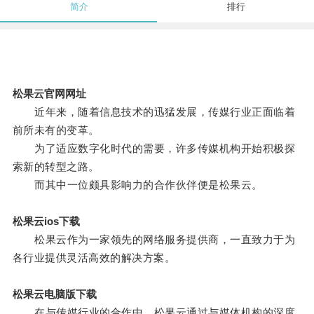
简介
排行
松果云官网网址
近年来，随着信息技术的迅猛发展，传媒行业正面临着
前所未有的变革。
为了适应数字化时代的需要，许多传媒机构开始积极探
索新的转型之路。
而其中一位颇具影响力的合作伙伴便是松果云。
松果云ios下载
松果云作为一家领先的网络服务提供商，一直致力于为
各行业提供灵活高效的解决方案。
松果云电脑版下载
在与传媒行业的合作中，松果云通过与媒体机构的深度