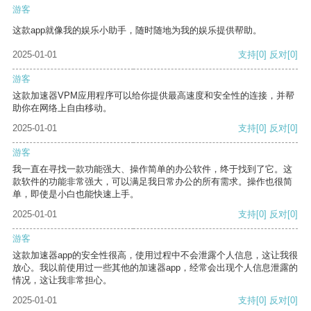
游客
这款app就像我的娱乐小助手，随时随地为我的娱乐提供帮助。
2025-01-01
支持
[0]
反对
[0]
游客
这款加速器VPM应用程序可以给你提供最高速度和安全性的连接，并帮
助你在网络上自由移动。
2025-01-01
支持
[0]
反对
[0]
游客
我一直在寻找一款功能强大、操作简单的办公软件，终于找到了它。这
款软件的功能非常强大，可以满足我日常办公的所有需求。操作也很简
单，即使是小白也能快速上手。
2025-01-01
支持
[0]
反对
[0]
游客
这款加速器app的安全性很高，使用过程中不会泄露个人信息，这让我很
放心。我以前使用过一些其他的加速器app，经常会出现个人信息泄露的
情况，这让我非常担心。
2025-01-01
支持
[0]
反对
[0]