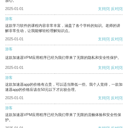
放心。
2025-01-01
支持
[0]
反对
[0]
游客
这款学习软件的课程内容非常丰富，涵盖了各个学科的知识。老师的讲
解非常生动，让我能够轻松理解知识点。
2025-01-01
支持
[0]
反对
[0]
游客
这款加速器VPM应用程序已经为我们带来了无限的隐私和安全性保护。
2025-01-01
支持
[0]
反对
[0]
游客
这款加速器app的价格有点贵，可以适当降低一些。我个人觉得，一款加
速器app的价格应该在50元以下才比较合理。
2025-01-01
支持
[0]
反对
[0]
游客
这款加速器VPM应用程序已经为我们带来了无限的流畅体验和安全性保
护。