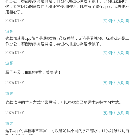
作办公，都能畅享高速网络，再也不用担心网速卡顿了。以前出差的时
候，经常因为网速慢而无法正常使用网络，现在有了这个app，我再也不
用担心了。
2025-01-01
支持
[0]
反对
[0]
游客
这款加速器app简直是居家旅行必备神器，无论是看视频、玩游戏还是工
作办公，都能畅享高速网络，再也不用担心网速卡顿了。
2025-01-01
支持
[0]
反对
[0]
游客
梯子神器，ins随便看，美美哒！
2025-01-01
支持
[0]
反对
[0]
游客
这款软件的学习方式非常灵活，可以根据自己的需求选择学习方式。
2025-01-01
支持
[0]
反对
[0]
游客
这款app的课程非常丰富，可以满足我不同的学习需求，让我能够找到自