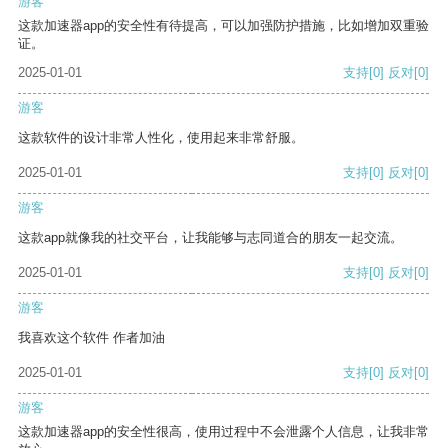
游客
这款加速器app的安全性有待提高，可以加强防护措施，比如增加双重验
证。
2025-01-01
支持
[0]
反对
[0]
游客
这款软件的设计非常人性化，使用起来非常舒服。
2025-01-01
支持
[0]
反对
[0]
游客
这款app就像我的社交平台，让我能够与志同道合的朋友一起交流。
2025-01-01
支持
[0]
反对
[0]
游客
我喜欢这个软件 作者加油
2025-01-01
支持
[0]
反对
[0]
游客
这款加速器app的安全性很高，使用过程中不会泄露个人信息，让我非常