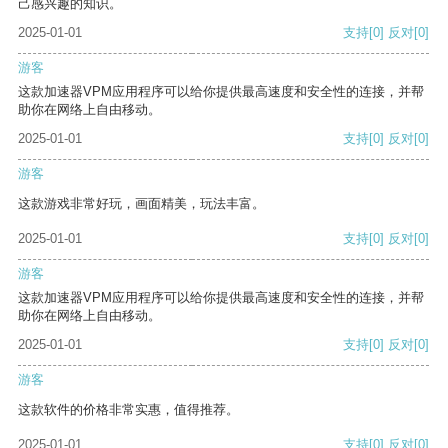
己感兴趣的知识。
2025-01-01
支持
[0]
反对
[0]
游客
这款加速器VPM应用程序可以给你提供最高速度和安全性的连接，并帮
助你在网络上自由移动。
2025-01-01
支持
[0]
反对
[0]
游客
这款游戏非常好玩，画面精美，玩法丰富。
2025-01-01
支持
[0]
反对
[0]
游客
这款加速器VPM应用程序可以给你提供最高速度和安全性的连接，并帮
助你在网络上自由移动。
2025-01-01
支持
[0]
反对
[0]
游客
这款软件的价格非常实惠，值得推荐。
2025-01-01
支持
[0]
反对
[0]