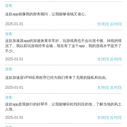
游客
这款app就像我的财务顾问，让我能够省钱又省心。
2025-01-01
支持
[0]
反对
[0]
游客
这款加速器app的加速效果非常好，玩游戏再也不会出现卡顿、掉线的情
况了。我以前玩游戏经常会输，现在有了这个app，我的游戏水平提升了
不少。
2025-01-01
支持
[0]
反对
[0]
游客
这款加速器VPM应用程序已经为我们带来了无限的隐私和自由。
2025-01-01
支持
[0]
反对
[0]
游客
这款app是我旅行的好帮手，让我能够轻松找到目的地，了解当地的风土
人情。
2025-01-01
支持
[0]
反对
[0]