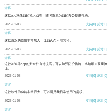
游客
这款app就像我的私人助理，随时随地为我的办公提供帮助。
2025-01-08
支持
[0]
反对
[0]
游客
这款游戏的剧情非常感人，让我久久不能忘怀。
2025-01-08
支持
[0]
反对
[0]
游客
这款加速器app的安全性有待提高，可以加强防护措施，比如增加双重验
证。
2025-01-08
支持
[0]
反对
[0]
游客
这款软件的功能非常强大，可以满足我日常使用的需求。
2025-01-08
支持
[0]
反对
[0]
游客