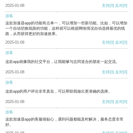
2025-01-08
支持
[0]
反对
[0]
游客
这款加速器app的功能有点单一，可以增加一些新功能。比如，可以增加
一个自动切换线路的功能，这样就可以根据网络情况自动选择最优的线
路，从而获得更好的加速效果。
2025-01-08
支持
[0]
反对
[0]
游客
这款app就像我的社交平台，让我能够与志同道合的朋友一起交流。
2025-01-08
支持
[0]
反对
[0]
游客
这款app的用户评论非常真实，可以帮助我做出更准确的选择。
2025-01-08
支持
[0]
反对
[0]
游客
这款加速器app的客服很贴心，遇到问题都能及时解决，服务态度非常
好。