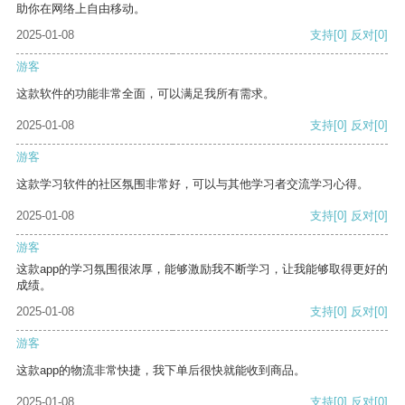
助你在网络上自由移动。
2025-01-08
支持
[0]
反对
[0]
游客
这款软件的功能非常全面，可以满足我所有需求。
2025-01-08
支持
[0]
反对
[0]
游客
这款学习软件的社区氛围非常好，可以与其他学习者交流学习心得。
2025-01-08
支持
[0]
反对
[0]
游客
这款app的学习氛围很浓厚，能够激励我不断学习，让我能够取得更好的
成绩。
2025-01-08
支持
[0]
反对
[0]
游客
这款app的物流非常快捷，我下单后很快就能收到商品。
2025-01-08
支持
[0]
反对
[0]