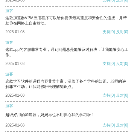
2025-01-08
支持
[0]
反对
[0]
游客
这款加速器VPM应用程序可以给你提供最高速度和安全性的连接，并帮
助你在网络上自由移动。
2025-01-08
支持
[0]
反对
[0]
游客
这款app的客服非常专业，遇到问题总是能够及时解决，让我能够安心工
作。
2025-01-08
支持
[0]
反对
[0]
游客
这款学习软件的课程内容非常丰富，涵盖了各个学科的知识。老师的讲
解非常生动，让我能够轻松理解知识点。
2025-01-08
支持
[0]
反对
[0]
游客
超级好用的加速器，妈妈再也不用担心我的学习啦！
2025-01-08
支持
[0]
反对
[0]