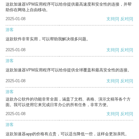
这款加速器VPM应用程序可以给你提供最高速度和安全性的连接，并帮
助你在网络上自由移动。
2025-01-08
支持
[0]
反对
[0]
游客
这款软件非常实用，可以帮助我解决很多问题。
2025-01-08
支持
[0]
反对
[0]
游客
这款加速器VPM应用程序可以给你提供全球覆盖和最高安全性的连接。
2025-01-08
支持
[0]
反对
[0]
游客
这款办公软件的功能非常全面，涵盖了文档、表格、演示文稿等各个方
面。我可以使用它来完成日常办公的所有任务，非常方便。
2025-01-08
支持
[0]
反对
[0]
游客
这款加速器app的价格有点贵，可以适当降低一些，这样会更加亲民。