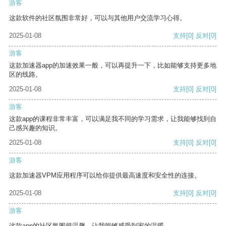
游客
这款软件的社区氛围非常好，可以与其他用户交流学习心得。
2025-01-08
支持
[0]
反对
[0]
游客
这款加速器app的加速效果一般，可以再提升一下，比如能够支持更多地
区的线路。
2025-01-08
支持
[0]
反对
[0]
游客
这款app的课程非常丰富，可以满足我不同的学习需求，让我能够找到自
己感兴趣的知识。
2025-01-08
支持
[0]
反对
[0]
游客
这款加速器VPM应用程序可以给你提供最高速度和安全性的连接。
2025-01-08
支持
[0]
反对
[0]
游客
这款app的社区氛围很温馨，让我能够感受到家的温暖。