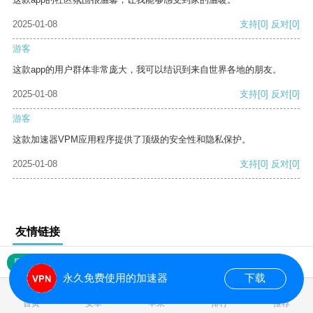
2025-01-08
支持
[0]
反对
[0]
游客
这款app的用户群体非常庞大，我可以结识到来自世界各地的朋友。
2025-01-08
支持
[0]
反对
[0]
游客
这款加速器VPM应用程序提供了顶级的安全性和隐私保护。
2025-01-08
支持
[0]
反对
[0]
友情链接
网站地图
永久免费使用的加速器
下载
0.032170s
首页
安卓
苹果
排行
推荐