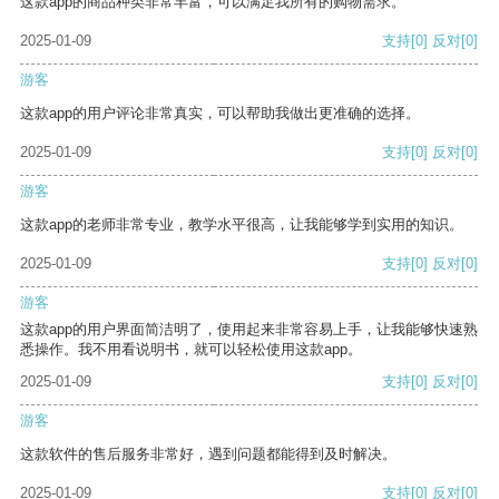
这款app的商品种类非常丰富，可以满足我所有的购物需求。
2025-01-09
支持
[0]
反对
[0]
游客
这款app的用户评论非常真实，可以帮助我做出更准确的选择。
2025-01-09
支持
[0]
反对
[0]
游客
这款app的老师非常专业，教学水平很高，让我能够学到实用的知识。
2025-01-09
支持
[0]
反对
[0]
游客
这款app的用户界面简洁明了，使用起来非常容易上手，让我能够快速熟
悉操作。我不用看说明书，就可以轻松使用这款app。
2025-01-09
支持
[0]
反对
[0]
游客
这款软件的售后服务非常好，遇到问题都能得到及时解决。
2025-01-09
支持
[0]
反对
[0]