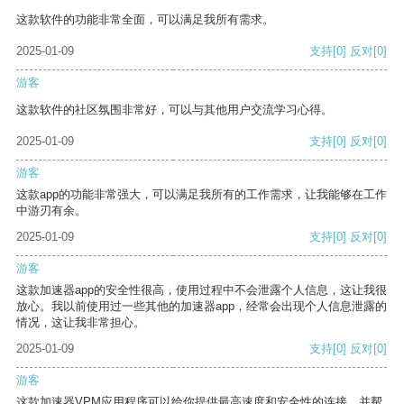
这款软件的功能非常全面，可以满足我所有需求。
2025-01-09
支持
[0]
反对
[0]
游客
这款软件的社区氛围非常好，可以与其他用户交流学习心得。
2025-01-09
支持
[0]
反对
[0]
游客
这款app的功能非常强大，可以满足我所有的工作需求，让我能够在工作
中游刃有余。
2025-01-09
支持
[0]
反对
[0]
游客
这款加速器app的安全性很高，使用过程中不会泄露个人信息，这让我很
放心。我以前使用过一些其他的加速器app，经常会出现个人信息泄露的
情况，这让我非常担心。
2025-01-09
支持
[0]
反对
[0]
游客
这款加速器VPM应用程序可以给你提供最高速度和安全性的连接，并帮