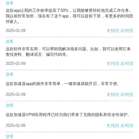
游客
这款app让我的工作效率提高了50%，让我能够更轻松地完成工作任务。
我以前经常加班，现在有了这个app，我可以提前下班，有更多的时间陪
伴家人。
2025-01-09
支持
[0]
反对
[0]
游客
这款软件非常实用，可以帮助我解决很多问题。比如，我可以使用它来
查找资料、翻译语言、编写代码等。
2025-01-09
支持
[0]
反对
[0]
游客
这款加速器app的操作非常简单，一键加速就能开启，非常方便。
2025-01-09
支持
[0]
反对
[0]
游客
这款加速器VPM应用程序已经为我们带来了无限的隐私和安全性保护。
2025-01-09
支持
[0]
反对
[0]
游客