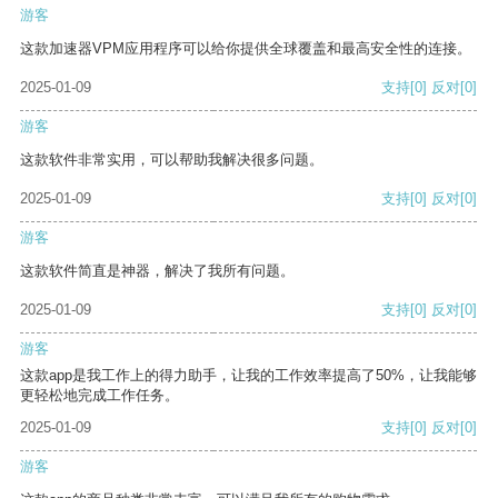
游客
这款加速器VPM应用程序可以给你提供全球覆盖和最高安全性的连接。
2025-01-09
支持
[0]
反对
[0]
游客
这款软件非常实用，可以帮助我解决很多问题。
2025-01-09
支持
[0]
反对
[0]
游客
这款软件简直是神器，解决了我所有问题。
2025-01-09
支持
[0]
反对
[0]
游客
这款app是我工作上的得力助手，让我的工作效率提高了50%，让我能够
更轻松地完成工作任务。
2025-01-09
支持
[0]
反对
[0]
游客