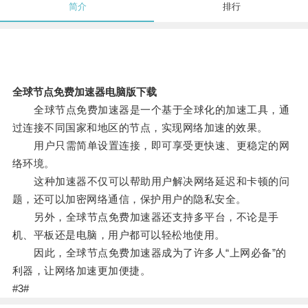
简介
排行
全球节点免费加速器电脑版下载
全球节点免费加速器是一个基于全球化的加速工具，通
过连接不同国家和地区的节点，实现网络加速的效果。
用户只需简单设置连接，即可享受更快速、更稳定的网
络环境。
这种加速器不仅可以帮助用户解决网络延迟和卡顿的问
题，还可以加密网络通信，保护用户的隐私安全。
另外，全球节点免费加速器还支持多平台，不论是手
机、平板还是电脑，用户都可以轻松地使用。
因此，全球节点免费加速器成为了许多人“上网必备”的
利器，让网络加速更加便捷。
#3#