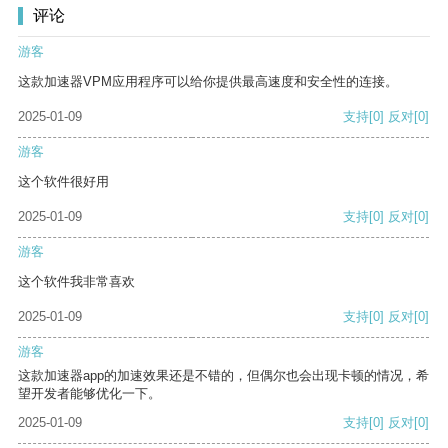
评论
游客
这款加速器VPM应用程序可以给你提供最高速度和安全性的连接。
2025-01-09
支持
[0]
反对
[0]
游客
这个软件很好用
2025-01-09
支持
[0]
反对
[0]
游客
这个软件我非常喜欢
2025-01-09
支持
[0]
反对
[0]
游客
这款加速器app的加速效果还是不错的，但偶尔也会出现卡顿的情况，希
望开发者能够优化一下。
2025-01-09
支持
[0]
反对
[0]