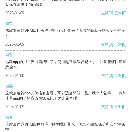
助你在网络上自由移动。
2025-01-09
支持
[0]
反对
[0]
游客
这款加速器VPM应用程序已经为我们带来了无限的隐私保护和安全性保
护。
2025-01-09
支持
[0]
反对
[0]
游客
这款app的用户界面简洁明了，使用起来非常容易上手，让我能够快速熟
悉操作。
2025-01-09
支持
[0]
反对
[0]
游客
这款加速器app的价格有点贵，可以适当降低一些。我个人觉得，一款加
速器app的价格应该在50元以下才比较合理。
2025-01-09
支持
[0]
反对
[0]
游客
这款加速器VPM应用程序已经为我们带来了无限的隐私保护和安全性保
护。