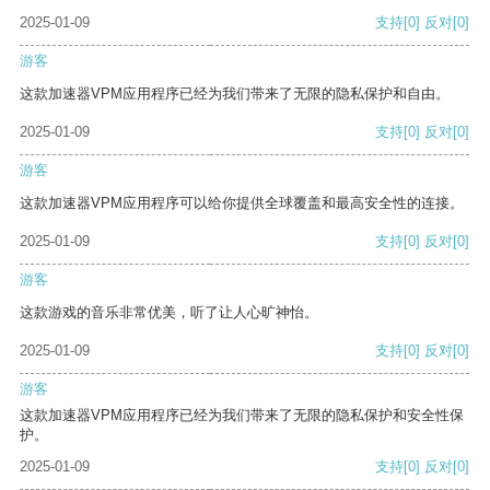
2025-01-09
支持
[0]
反对
[0]
游客
这款加速器VPM应用程序已经为我们带来了无限的隐私保护和自由。
2025-01-09
支持
[0]
反对
[0]
游客
这款加速器VPM应用程序可以给你提供全球覆盖和最高安全性的连接。
2025-01-09
支持
[0]
反对
[0]
游客
这款游戏的音乐非常优美，听了让人心旷神怡。
2025-01-09
支持
[0]
反对
[0]
游客
这款加速器VPM应用程序已经为我们带来了无限的隐私保护和安全性保
护。
2025-01-09
支持
[0]
反对
[0]