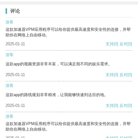
评论
游客
这款加速器VPM应用程序可以给你提供最高速度和安全性的连接，并帮
助你在网络上自由移动。
2025-01-11
支持
[0]
反对
[0]
游客
这款app的视频资源非常丰富，可以满足我不同的娱乐需求。
2025-01-11
支持
[0]
反对
[0]
游客
这款app的路线规划非常精准，让我能够快速到达目的地。
2025-01-11
支持
[0]
反对
[0]
游客
这款加速器VPM应用程序可以给你提供最高速度和安全性的连接，并帮
助你在网络上自由移动。