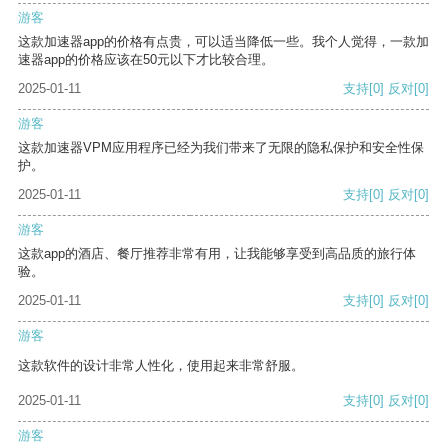
游客
这款加速器app的价格有点贵，可以适当降低一些。我个人觉得，一款加
速器app的价格应该在50元以下才比较合理。
2025-01-11
支持
[0]
反对
[0]
游客
这款加速器VPM应用程序已经为我们带来了无限的隐私保护和安全性保
护。
2025-01-11
支持
[0]
反对
[0]
游客
这款app的酒店、餐厅推荐非常有用，让我能够享受到高品质的旅行体
验。
2025-01-11
支持
[0]
反对
[0]
游客
这款软件的设计非常人性化，使用起来非常舒服。
2025-01-11
支持
[0]
反对
[0]
游客