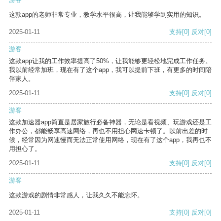
这款app的老师非常专业，教学水平很高，让我能够学到实用的知识。
2025-01-11
支持
[0]
反对
[0]
游客
这款app让我的工作效率提高了50%，让我能够更轻松地完成工作任务。
我以前经常加班，现在有了这个app，我可以提前下班，有更多的时间陪
伴家人。
2025-01-11
支持
[0]
反对
[0]
游客
这款加速器app简直是居家旅行必备神器，无论是看视频、玩游戏还是工
作办公，都能畅享高速网络，再也不用担心网速卡顿了。以前出差的时
候，经常因为网速慢而无法正常使用网络，现在有了这个app，我再也不
用担心了。
2025-01-11
支持
[0]
反对
[0]
游客
这款游戏的剧情非常感人，让我久久不能忘怀。
2025-01-11
支持
[0]
反对
[0]