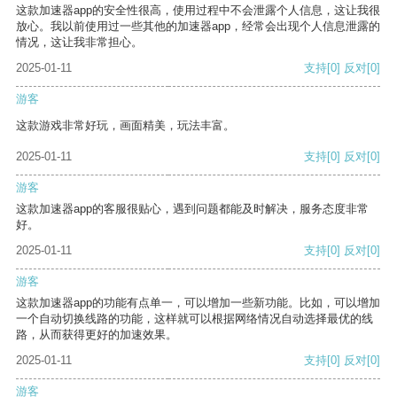
这款加速器app的安全性很高，使用过程中不会泄露个人信息，这让我很
放心。我以前使用过一些其他的加速器app，经常会出现个人信息泄露的
情况，这让我非常担心。
2025-01-11
支持
[0]
反对
[0]
游客
这款游戏非常好玩，画面精美，玩法丰富。
2025-01-11
支持
[0]
反对
[0]
游客
这款加速器app的客服很贴心，遇到问题都能及时解决，服务态度非常
好。
2025-01-11
支持
[0]
反对
[0]
游客
这款加速器app的功能有点单一，可以增加一些新功能。比如，可以增加
一个自动切换线路的功能，这样就可以根据网络情况自动选择最优的线
路，从而获得更好的加速效果。
2025-01-11
支持
[0]
反对
[0]
游客