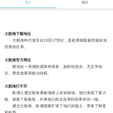
简介
排行
大航海下载地址
大航海时代发生在15至17世纪，是欧洲探险家挖掘未知
世界的壮举。
大航海官方网址
驱动这一浪潮的原因有很多，如科技进步、天文学知
识、商业发展和政治动机。
大航海打不开
欧洲人通过航海勇敢地踏上未知领域，他们发现了新大
陆、探索了新航线，并将他们的文化带到世界的另一端。
通过大航海，欧洲国家扩张了他们的领土，带来了财富
和权势。