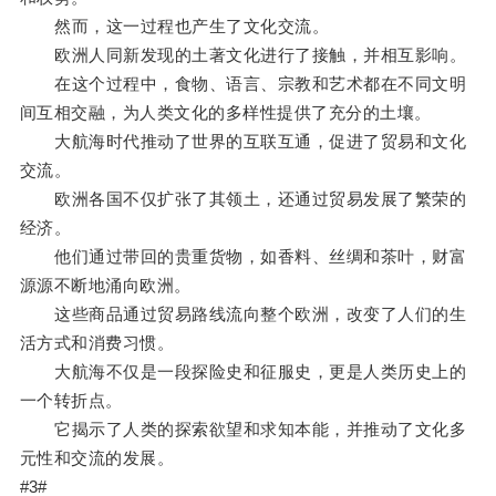
然而，这一过程也产生了文化交流。
欧洲人同新发现的土著文化进行了接触，并相互影响。
在这个过程中，食物、语言、宗教和艺术都在不同文明
间互相交融，为人类文化的多样性提供了充分的土壤。
大航海时代推动了世界的互联互通，促进了贸易和文化
交流。
欧洲各国不仅扩张了其领土，还通过贸易发展了繁荣的
经济。
他们通过带回的贵重货物，如香料、丝绸和茶叶，财富
源源不断地涌向欧洲。
这些商品通过贸易路线流向整个欧洲，改变了人们的生
活方式和消费习惯。
大航海不仅是一段探险史和征服史，更是人类历史上的
一个转折点。
它揭示了人类的探索欲望和求知本能，并推动了文化多
元性和交流的发展。
#3#