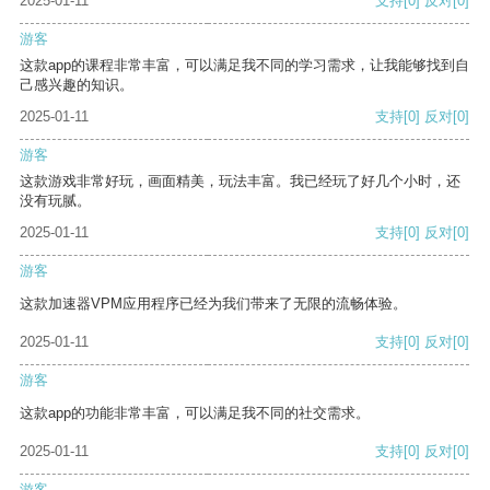
2025-01-11
支持
[0]
反对
[0]
游客
这款app的课程非常丰富，可以满足我不同的学习需求，让我能够找到自
己感兴趣的知识。
2025-01-11
支持
[0]
反对
[0]
游客
这款游戏非常好玩，画面精美，玩法丰富。我已经玩了好几个小时，还
没有玩腻。
2025-01-11
支持
[0]
反对
[0]
游客
这款加速器VPM应用程序已经为我们带来了无限的流畅体验。
2025-01-11
支持
[0]
反对
[0]
游客
这款app的功能非常丰富，可以满足我不同的社交需求。
2025-01-11
支持
[0]
反对
[0]
游客