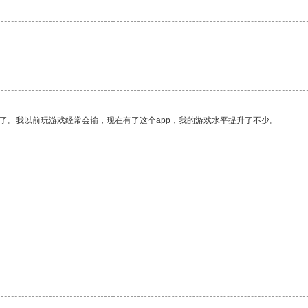
了。我以前玩游戏经常会输，现在有了这个app，我的游戏水平提升了不少。