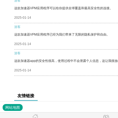
游客
这款加速器VPM应用程序可以给你提供全球覆盖和最高安全性的连接。
2025-01-14
游客
这款加速器VPM应用程序已经为我们带来了无限的隐私保护和自由。
2025-01-14
游客
这款加速器app的安全性很高，使用过程中不会泄露个人信息，这让我很
2025-01-14
友情链接
网站地图