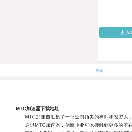
安
简介
MTC加速器下载地址
MTC加速器汇集了一批业内顶尖的导师和投资人，
通过MTC加速器，创新企业可以接触到更多的潜在