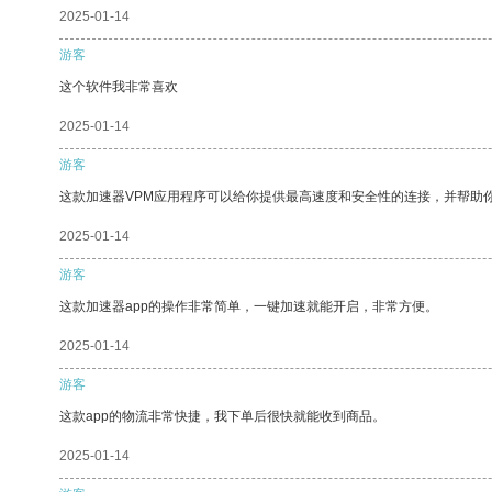
2025-01-14
游客
这个软件我非常喜欢
2025-01-14
游客
这款加速器VPM应用程序可以给你提供最高速度和安全性的连接，并帮助
2025-01-14
游客
这款加速器app的操作非常简单，一键加速就能开启，非常方便。
2025-01-14
游客
这款app的物流非常快捷，我下单后很快就能收到商品。
2025-01-14