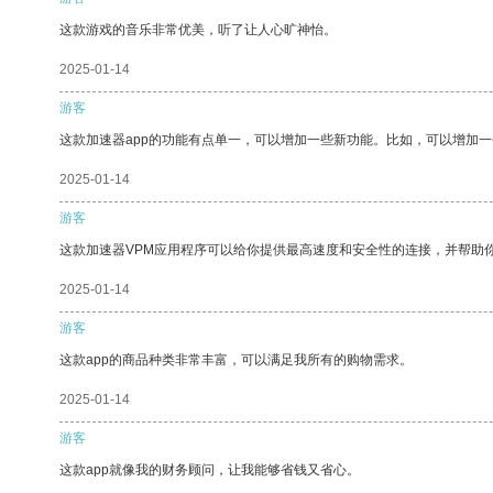
这款游戏的音乐非常优美，听了让人心旷神怡。
2025-01-14
游客
这款加速器app的功能有点单一，可以增加一些新功能。比如，可以增加
2025-01-14
游客
这款加速器VPM应用程序可以给你提供最高速度和安全性的连接，并帮助
2025-01-14
游客
这款app的商品种类非常丰富，可以满足我所有的购物需求。
2025-01-14
游客
这款app就像我的财务顾问，让我能够省钱又省心。