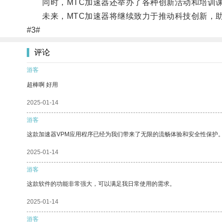
同时，MTC加速器还举办了各种创新活动和培训课
未来，MTC加速器将继续致力于推动科技创新，助
#3#
评论
游客
超棒啊 好用
2025-01-14
游客
这款加速器VPM应用程序已经为我们带来了无限的流畅体验和安全性保护
2025-01-14
游客
这款软件的功能非常强大，可以满足我日常使用的需求。
2025-01-14
游客