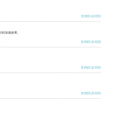
支持
[0]
反对
[0]
好的加速效果。
支持
[0]
反对
[0]
支持
[0]
反对
[0]
支持
[0]
反对
[0]