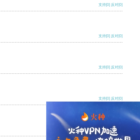
支持
[0]
反对
[0]
支持
[0]
反对
[0]
支持
[0]
反对
[0]
支持
[0]
反对
[0]
支持
[0]
反对
[0]