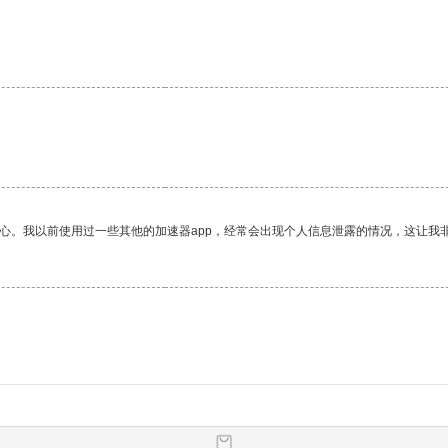
放心。我以前使用过一些其他的加速器app，经常会出现个人信息泄露的情况，这让我