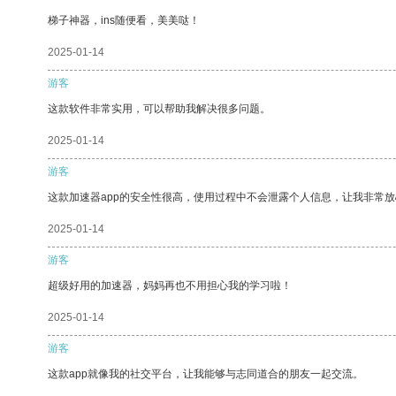
梯子神器，ins随便看，美美哒！
2025-01-14
游客
这款软件非常实用，可以帮助我解决很多问题。
2025-01-14
游客
这款加速器app的安全性很高，使用过程中不会泄露个人信息，让我非常放
2025-01-14
游客
超级好用的加速器，妈妈再也不用担心我的学习啦！
2025-01-14
游客
这款app就像我的社交平台，让我能够与志同道合的朋友一起交流。