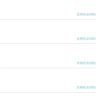
支持
[0]
反对
[0]
支持
[0]
反对
[0]
支持
[0]
反对
[0]
支持
[0]
反对
[0]