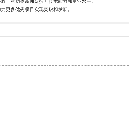
程，帮助创新团队提升技术能力和商业水平。
力更多优秀项目实现突破和发展。
。