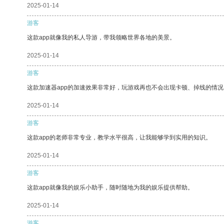
2025-01-14
游客
这款app就像我的私人导游，带我领略世界各地的美景。
2025-01-14
游客
这款加速器app的加速效果非常好，玩游戏再也不会出现卡顿、掉线的情况
2025-01-14
游客
这款app的老师非常专业，教学水平很高，让我能够学到实用的知识。
2025-01-14
游客
这款app就像我的娱乐小助手，随时随地为我的娱乐提供帮助。
2025-01-14
游客