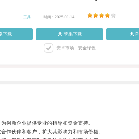
工具
|
时间：2025-01-14
|
卓下载
苹果下载
安卓市场，安全绿色
为创新企业提供专业的指导和资金支持。
合作伙伴和客户，扩大其影响力和市场份额。