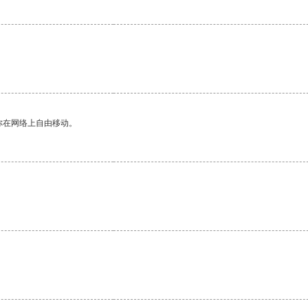
你在网络上自由移动。