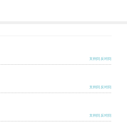
支持
[0]
反对
[0]
支持
[0]
反对
[0]
支持
[0]
反对
[0]