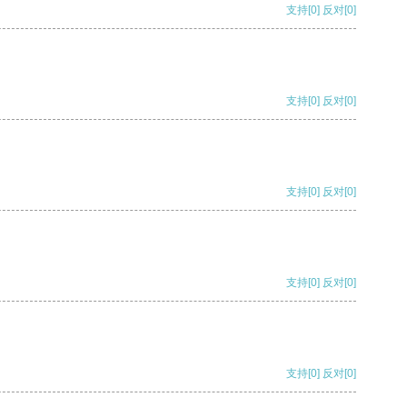
支持
[0]
反对
[0]
支持
[0]
反对
[0]
支持
[0]
反对
[0]
支持
[0]
反对
[0]
支持
[0]
反对
[0]