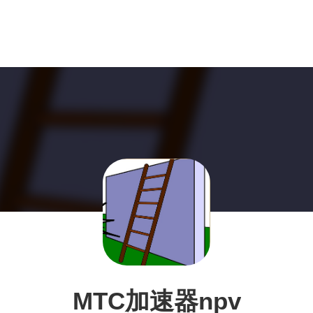
MTC加速器npv