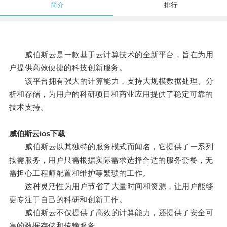
简介
排行
威伯斯云是一款基于云计算技术的全新平台，旨在为用
户提供高效便捷的科技创新服务。
该平台拥有强大的计算能力，支持大规模数据处理、分
析和存储，为用户的科研项目和商业应用提供了稳定可靠的
技术支持。
威伯斯云ios下载
威伯斯云以其独特的服务模式而闻名，它提供了一系列
按需服务，用户只需根据实际需求选择合适的服务套餐，无
需担心工程师配置和维护等繁琐的工作。
这种灵活性为用户节省了大量时间和资源，让用户能够
更专注于自己的科研和创新工作。
威伯斯云不仅提供了高效的计算能力，还提供了安全可
靠的数据存储和传输服务。