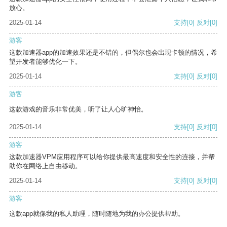
放心。
2025-01-14
支持
[0]
反对
[0]
游客
这款加速器app的加速效果还是不错的，但偶尔也会出现卡顿的情况，希
望开发者能够优化一下。
2025-01-14
支持
[0]
反对
[0]
游客
这款游戏的音乐非常优美，听了让人心旷神怡。
2025-01-14
支持
[0]
反对
[0]
游客
这款加速器VPM应用程序可以给你提供最高速度和安全性的连接，并帮
助你在网络上自由移动。
2025-01-14
支持
[0]
反对
[0]
游客
这款app就像我的私人助理，随时随地为我的办公提供帮助。