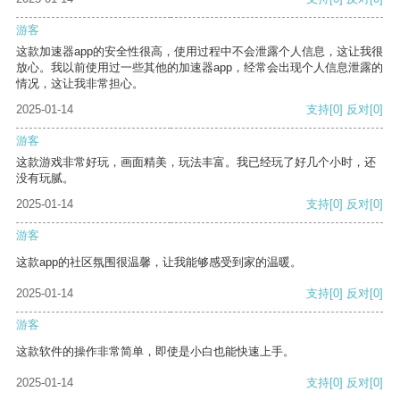
游客
这款加速器app的安全性很高，使用过程中不会泄露个人信息，这让我很
放心。我以前使用过一些其他的加速器app，经常会出现个人信息泄露的
情况，这让我非常担心。
2025-01-14
支持
[0]
反对
[0]
游客
这款游戏非常好玩，画面精美，玩法丰富。我已经玩了好几个小时，还
没有玩腻。
2025-01-14
支持
[0]
反对
[0]
游客
这款app的社区氛围很温馨，让我能够感受到家的温暖。
2025-01-14
支持
[0]
反对
[0]
游客
这款软件的操作非常简单，即使是小白也能快速上手。
2025-01-14
支持
[0]
反对
[0]