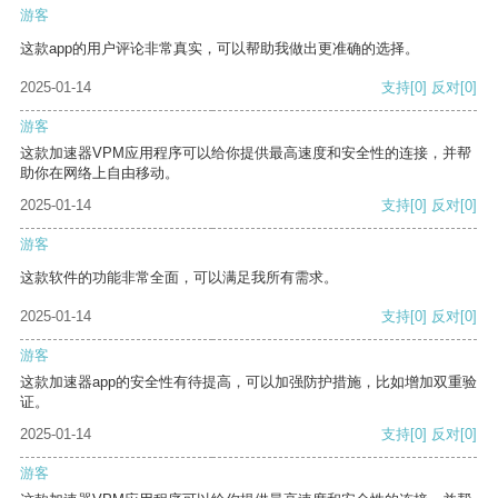
游客
这款app的用户评论非常真实，可以帮助我做出更准确的选择。
2025-01-14
支持
[0]
反对
[0]
游客
这款加速器VPM应用程序可以给你提供最高速度和安全性的连接，并帮
助你在网络上自由移动。
2025-01-14
支持
[0]
反对
[0]
游客
这款软件的功能非常全面，可以满足我所有需求。
2025-01-14
支持
[0]
反对
[0]
游客
这款加速器app的安全性有待提高，可以加强防护措施，比如增加双重验
证。
2025-01-14
支持
[0]
反对
[0]
游客