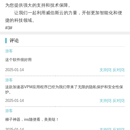
为您提供强大的支持和技术保障。
让我们一起利用威伯斯云的力量，开创更加智能化和便
捷的科技领域。
#3#
评论
游客
这个软件很好用
2025-01-14
支持
[0]
反对
[0]
游客
这款加速器VPM应用程序已经为我们带来了无限的隐私保护和安全性保
护。
2025-01-14
支持
[0]
反对
[0]
游客
梯子神器，ins随便看，美美哒！
2025-01-14
支持
[0]
反对
[0]