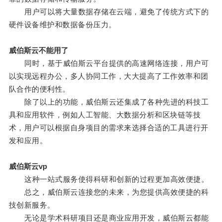
用户可以将大量数据存储在云端，避免了传统方式下的
硬件设备维护和数据备份压力。
威伯斯云不能用了
同时，基于威伯斯云平台提供的高速网络连接，用户可
以实现远程办公，多人协同工作，大大提高了工作效率和团
队合作的便利性。
除了以上的功能，威伯斯云还集成了各种先进的科技工
具和应用软件，例如人工智能、大数据分析和区块链等技
术，用户可以根据自身项目的需求来选择合适的工具进行开
发和应用。
威伯斯云vp
这种一站式服务使得科研和创新的过程更加高效便捷。
总之，威伯斯云连接您的未来，为您提供高效便捷的科
技创新服务。
无论是学术科研项目还是商业应用开发，威伯斯云都能