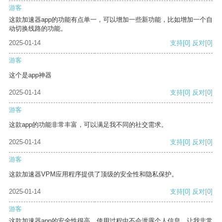
游客
这款加速器app的功能有点单一，可以增加一些新功能，比如增加一个自
动切换线路的功能。
2025-01-14
支持
[0]
反对
[0]
游客
这个是app神器
2025-01-14
支持
[0]
反对
[0]
游客
这款app的功能非常丰富，可以满足我不同的社交需求。
2025-01-14
支持
[0]
反对
[0]
游客
这款加速器VPM应用程序提供了顶级的安全性和隐私保护。
2025-01-14
支持
[0]
反对
[0]
游客
这款加速器app的安全性很高，使用过程中不会泄露个人信息，让我非常