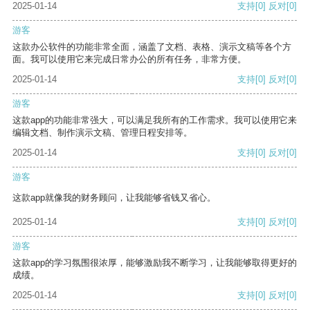
2025-01-14
支持
[0]
反对
[0]
游客
这款办公软件的功能非常全面，涵盖了文档、表格、演示文稿等各个方
面。我可以使用它来完成日常办公的所有任务，非常方便。
2025-01-14
支持
[0]
反对
[0]
游客
这款app的功能非常强大，可以满足我所有的工作需求。我可以使用它来
编辑文档、制作演示文稿、管理日程安排等。
2025-01-14
支持
[0]
反对
[0]
游客
这款app就像我的财务顾问，让我能够省钱又省心。
2025-01-14
支持
[0]
反对
[0]
游客
这款app的学习氛围很浓厚，能够激励我不断学习，让我能够取得更好的
成绩。
2025-01-14
支持
[0]
反对
[0]