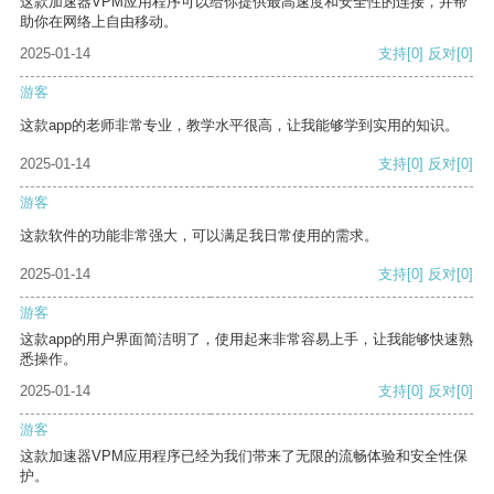
这款加速器VPM应用程序可以给你提供最高速度和安全性的连接，并帮
助你在网络上自由移动。
2025-01-14
支持
[0]
反对
[0]
游客
这款app的老师非常专业，教学水平很高，让我能够学到实用的知识。
2025-01-14
支持
[0]
反对
[0]
游客
这款软件的功能非常强大，可以满足我日常使用的需求。
2025-01-14
支持
[0]
反对
[0]
游客
这款app的用户界面简洁明了，使用起来非常容易上手，让我能够快速熟
悉操作。
2025-01-14
支持
[0]
反对
[0]
游客
这款加速器VPM应用程序已经为我们带来了无限的流畅体验和安全性保
护。