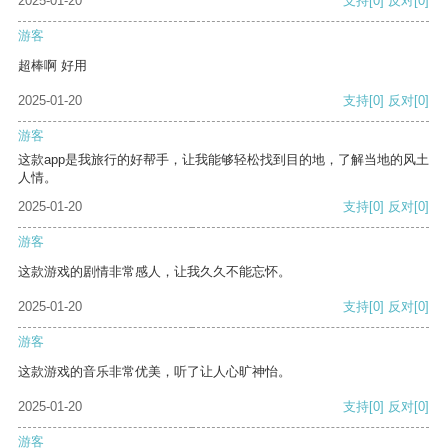
2025-01-20
支持
[0]
反对
[0]
游客
超棒啊 好用
2025-01-20
支持
[0]
反对
[0]
游客
这款app是我旅行的好帮手，让我能够轻松找到目的地，了解当地的风土
人情。
2025-01-20
支持
[0]
反对
[0]
游客
这款游戏的剧情非常感人，让我久久不能忘怀。
2025-01-20
支持
[0]
反对
[0]
游客
这款游戏的音乐非常优美，听了让人心旷神怡。
2025-01-20
支持
[0]
反对
[0]
游客