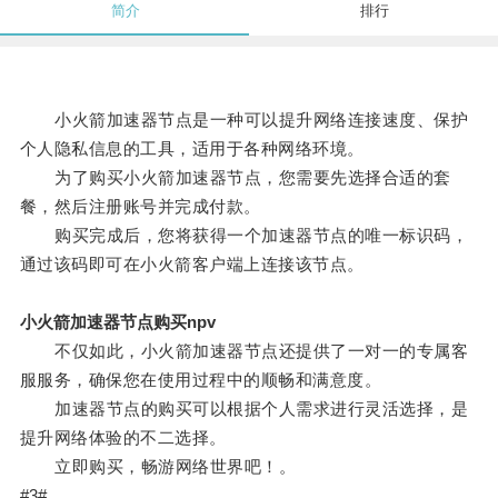
简介
排行
小火箭加速器节点是一种可以提升网络连接速度、保护
个人隐私信息的工具，适用于各种网络环境。
为了购买小火箭加速器节点，您需要先选择合适的套
餐，然后注册账号并完成付款。
购买完成后，您将获得一个加速器节点的唯一标识码，
通过该码即可在小火箭客户端上连接该节点。
小火箭加速器节点购买npv
不仅如此，小火箭加速器节点还提供了一对一的专属客
服服务，确保您在使用过程中的顺畅和满意度。
加速器节点的购买可以根据个人需求进行灵活选择，是
提升网络体验的不二选择。
立即购买，畅游网络世界吧！。
#3#