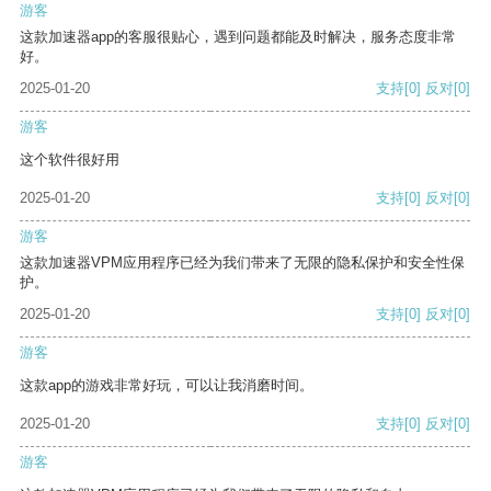
游客
这款加速器app的客服很贴心，遇到问题都能及时解决，服务态度非常
好。
2025-01-20
支持
[0]
反对
[0]
游客
这个软件很好用
2025-01-20
支持
[0]
反对
[0]
游客
这款加速器VPM应用程序已经为我们带来了无限的隐私保护和安全性保
护。
2025-01-20
支持
[0]
反对
[0]
游客
这款app的游戏非常好玩，可以让我消磨时间。
2025-01-20
支持
[0]
反对
[0]
游客