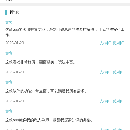
评论
游客
这款app的客服非常专业，遇到问题总是能够及时解决，让我能够安心工
作。
2025-01-20
支持
[0]
反对
[0]
游客
这款游戏非常好玩，画面精美，玩法丰富。
2025-01-20
支持
[0]
反对
[0]
游客
这款软件的功能非常全面，可以满足我所有需求。
2025-01-20
支持
[0]
反对
[0]
游客
这款app就像我的私人导师，带领我探索知识的奥秘。