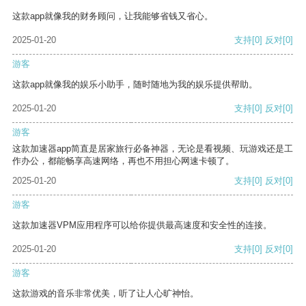
这款app就像我的财务顾问，让我能够省钱又省心。
2025-01-20
支持
[0]
反对
[0]
游客
这款app就像我的娱乐小助手，随时随地为我的娱乐提供帮助。
2025-01-20
支持
[0]
反对
[0]
游客
这款加速器app简直是居家旅行必备神器，无论是看视频、玩游戏还是工
作办公，都能畅享高速网络，再也不用担心网速卡顿了。
2025-01-20
支持
[0]
反对
[0]
游客
这款加速器VPM应用程序可以给你提供最高速度和安全性的连接。
2025-01-20
支持
[0]
反对
[0]
游客
这款游戏的音乐非常优美，听了让人心旷神怡。