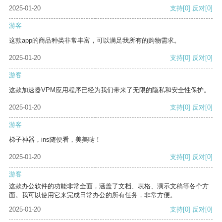
2025-01-20
支持
[0]
反对
[0]
游客
这款app的商品种类非常丰富，可以满足我所有的购物需求。
2025-01-20
支持
[0]
反对
[0]
游客
这款加速器VPM应用程序已经为我们带来了无限的隐私和安全性保护。
2025-01-20
支持
[0]
反对
[0]
游客
梯子神器，ins随便看，美美哒！
2025-01-20
支持
[0]
反对
[0]
游客
这款办公软件的功能非常全面，涵盖了文档、表格、演示文稿等各个方
面。我可以使用它来完成日常办公的所有任务，非常方便。
2025-01-20
支持
[0]
反对
[0]