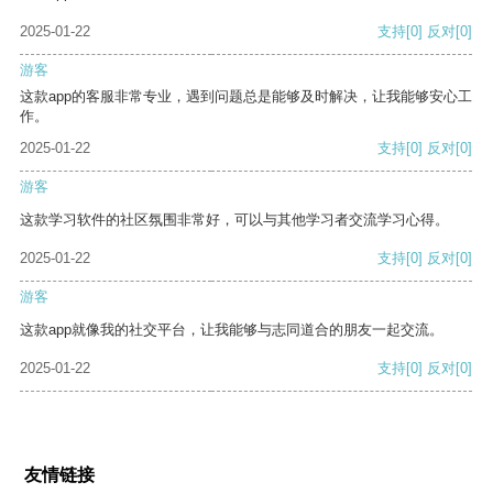
2025-01-22
支持
[0]
反对
[0]
游客
这款app的客服非常专业，遇到问题总是能够及时解决，让我能够安心工
作。
2025-01-22
支持
[0]
反对
[0]
游客
这款学习软件的社区氛围非常好，可以与其他学习者交流学习心得。
2025-01-22
支持
[0]
反对
[0]
游客
这款app就像我的社交平台，让我能够与志同道合的朋友一起交流。
2025-01-22
支持
[0]
反对
[0]
友情链接