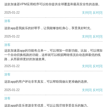
这款加速器VPM应用程序可以给你提供全球覆盖和最高安全性的连接。
2025-01-22
支持
[0]
反对
[0]
游客
这款app是我娱乐的好帮手，让我能够放松身心，享受美好时光。
2025-01-22
支持
[0]
反对
[0]
游客
这款加速器app的功能有点单一，可以增加一些新功能。比如，可以增加
一个自动切换线路的功能，这样就可以根据网络情况自动选择最优的线
路，从而获得更好的加速效果。
2025-01-22
支持
[0]
反对
[0]
游客
这款app的用户评论非常真实，可以帮助我做出更准确的选择。
2025-01-22
支持
[0]
反对
[0]
游客
这款app的音乐资源非常优质，可以让我尽情享受音乐的魅力。