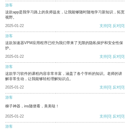
游客
这款app是我学习路上的良师益友，让我能够随时随地学习新知识，拓宽
视野。
2025-01-22
支持
[0]
反对
[0]
游客
这款加速器VPM应用程序已经为我们带来了无限的隐私保护和安全性保
护。
2025-01-22
支持
[0]
反对
[0]
游客
这款学习软件的课程内容非常丰富，涵盖了各个学科的知识。老师的讲
解非常生动，让我能够轻松理解知识点。
2025-01-22
支持
[0]
反对
[0]
游客
梯子神器，ins随便看，美美哒！
2025-01-22
支持
[0]
反对
[0]
游客