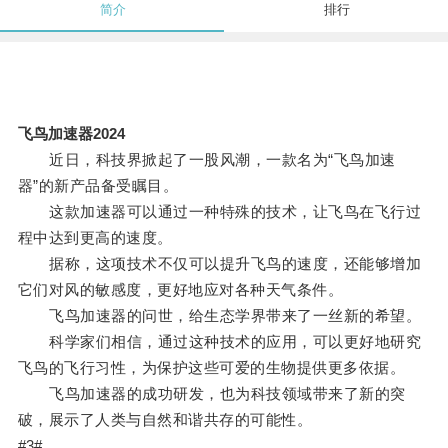
简介
排行
飞鸟加速器2024
近日，科技界掀起了一股风潮，一款名为“飞鸟加速
器”的新产品备受瞩目。
这款加速器可以通过一种特殊的技术，让飞鸟在飞行过
程中达到更高的速度。
据称，这项技术不仅可以提升飞鸟的速度，还能够增加
它们对风的敏感度，更好地应对各种天气条件。
飞鸟加速器的问世，给生态学界带来了一丝新的希望。
科学家们相信，通过这种技术的应用，可以更好地研究
飞鸟的飞行习性，为保护这些可爱的生物提供更多依据。
飞鸟加速器的成功研发，也为科技领域带来了新的突
破，展示了人类与自然和谐共存的可能性。
#3#