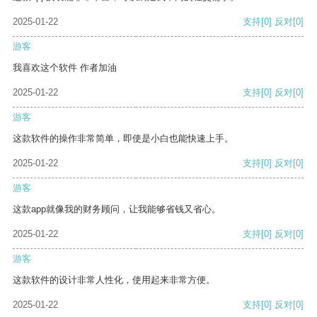
2025-01-22
支持
[0]
反对
[0]
游客
我喜欢这个软件 作者加油
2025-01-22
支持
[0]
反对
[0]
游客
这款软件的操作非常简单，即使是小白也能快速上手。
2025-01-22
支持
[0]
反对
[0]
游客
这款app就像我的财务顾问，让我能够省钱又省心。
2025-01-22
支持
[0]
反对
[0]
游客
这款软件的设计非常人性化，使用起来非常方便。
2025-01-22
支持
[0]
反对
[0]