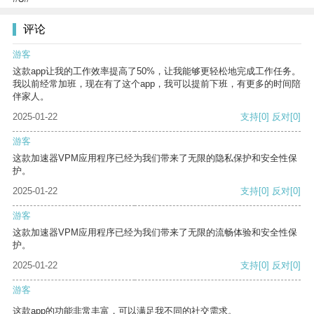
评论
游客
这款app让我的工作效率提高了50%，让我能够更轻松地完成工作任务。
我以前经常加班，现在有了这个app，我可以提前下班，有更多的时间陪
伴家人。
2025-01-22
支持
[0]
反对
[0]
游客
这款加速器VPM应用程序已经为我们带来了无限的隐私保护和安全性保
护。
2025-01-22
支持
[0]
反对
[0]
游客
这款加速器VPM应用程序已经为我们带来了无限的流畅体验和安全性保
护。
2025-01-22
支持
[0]
反对
[0]
游客
这款app的功能非常丰富，可以满足我不同的社交需求。