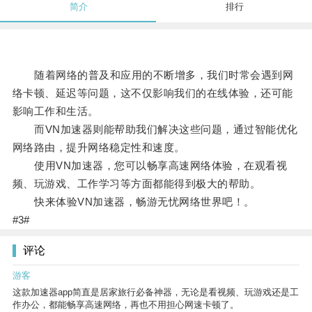
简介
排行
随着网络的普及和应用的不断增多，我们时常会遇到网
络卡顿、延迟等问题，这不仅影响我们的在线体验，还可能
影响工作和生活。
而VN加速器则能帮助我们解决这些问题，通过智能优化
网络路由，提升网络稳定性和速度。
使用VN加速器，您可以畅享高速网络体验，在观看视
频、玩游戏、工作学习等方面都能得到极大的帮助。
快来体验VN加速器，畅游无忧网络世界吧！。
#3#
评论
游客
这款加速器app简直是居家旅行必备神器，无论是看视频、玩游戏还是工
作办公，都能畅享高速网络，再也不用担心网速卡顿了。