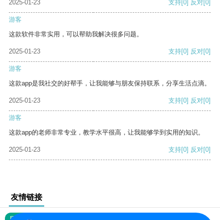
2025-01-23
支持
[0]
反对
[0]
游客
这款软件非常实用，可以帮助我解决很多问题。
2025-01-23
支持
[0]
反对
[0]
游客
这款app是我社交的好帮手，让我能够与朋友保持联系，分享生活点滴。
2025-01-23
支持
[0]
反对
[0]
游客
这款app的老师非常专业，教学水平很高，让我能够学到实用的知识。
2025-01-23
支持
[0]
反对
[0]
友情链接
网站地图