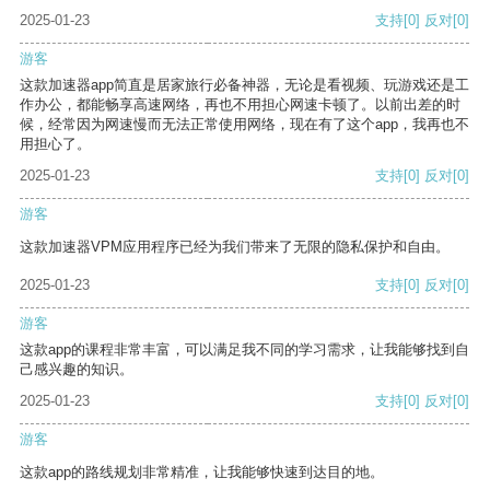
2025-01-23
支持
[0]
反对
[0]
游客
这款加速器app简直是居家旅行必备神器，无论是看视频、玩游戏还是工
作办公，都能畅享高速网络，再也不用担心网速卡顿了。以前出差的时
候，经常因为网速慢而无法正常使用网络，现在有了这个app，我再也不
用担心了。
2025-01-23
支持
[0]
反对
[0]
游客
这款加速器VPM应用程序已经为我们带来了无限的隐私保护和自由。
2025-01-23
支持
[0]
反对
[0]
游客
这款app的课程非常丰富，可以满足我不同的学习需求，让我能够找到自
己感兴趣的知识。
2025-01-23
支持
[0]
反对
[0]
游客
这款app的路线规划非常精准，让我能够快速到达目的地。