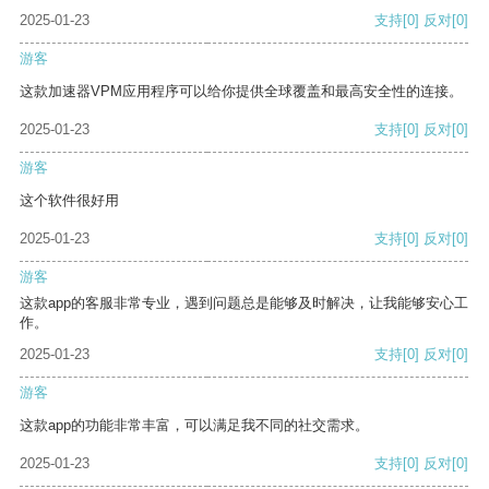
2025-01-23
支持
[0]
反对
[0]
游客
这款加速器VPM应用程序可以给你提供全球覆盖和最高安全性的连接。
2025-01-23
支持
[0]
反对
[0]
游客
这个软件很好用
2025-01-23
支持
[0]
反对
[0]
游客
这款app的客服非常专业，遇到问题总是能够及时解决，让我能够安心工
作。
2025-01-23
支持
[0]
反对
[0]
游客
这款app的功能非常丰富，可以满足我不同的社交需求。
2025-01-23
支持
[0]
反对
[0]