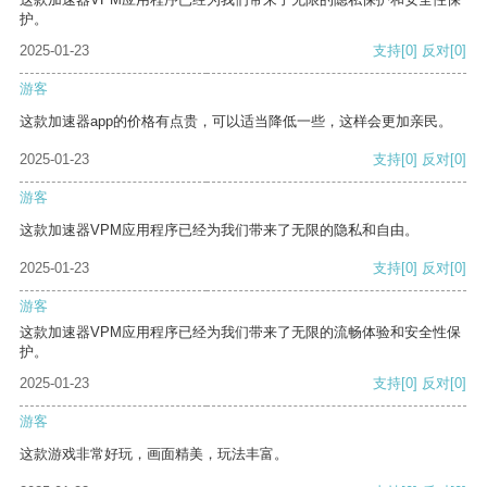
护。
2025-01-23
支持
[0]
反对
[0]
游客
这款加速器app的价格有点贵，可以适当降低一些，这样会更加亲民。
2025-01-23
支持
[0]
反对
[0]
游客
这款加速器VPM应用程序已经为我们带来了无限的隐私和自由。
2025-01-23
支持
[0]
反对
[0]
游客
这款加速器VPM应用程序已经为我们带来了无限的流畅体验和安全性保
护。
2025-01-23
支持
[0]
反对
[0]
游客
这款游戏非常好玩，画面精美，玩法丰富。