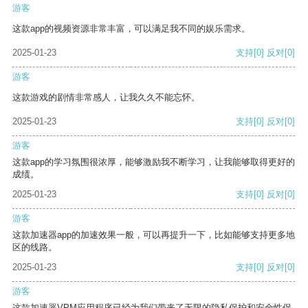
游客
这款app的视频资源非常丰富，可以满足我不同的娱乐需求。
2025-01-23
支持
[0]
反对
[0]
游客
这款游戏的剧情非常感人，让我久久不能忘怀。
2025-01-23
支持
[0]
反对
[0]
游客
这款app的学习氛围很浓厚，能够激励我不断学习，让我能够取得更好的
成绩。
2025-01-23
支持
[0]
反对
[0]
游客
这款加速器app的加速效果一般，可以再提升一下，比如能够支持更多地
区的线路。
2025-01-23
支持
[0]
反对
[0]
游客
这款加速器VPM应用程序已经为我们带来了无限的隐私保护和安全性保