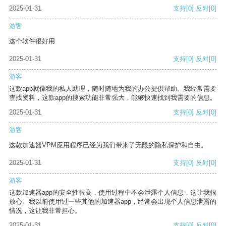
2025-01-31
支持
[0]
反对
[0]
游客
这个软件很好用
2025-01-31
支持
[0]
反对
[0]
游客
这款app就像我的私人助理，随时随地为我的办公提供帮助。我经常需要
查找资料，这款app的搜索功能非常强大，能够快速找到我需要的信息。
2025-01-31
支持
[0]
反对
[0]
游客
这款加速器VPM应用程序已经为我们带来了无限的隐私保护和自由。
2025-01-31
支持
[0]
反对
[0]
游客
这款加速器app的安全性很高，使用过程中不会泄露个人信息，这让我很
放心。我以前使用过一些其他的加速器app，经常会出现个人信息泄露的
情况，这让我非常担心。
2025-01-31
支持
[0]
反对
[0]