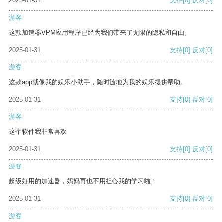
2025-01-31
支持
[0]
反对
[0]
游客
这款加速器VPM应用程序已经为我们带来了无限的隐私和自由。
2025-01-31
支持
[0]
反对
[0]
游客
这款app就像我的娱乐小助手，随时随地为我的娱乐提供帮助。
2025-01-31
支持
[0]
反对
[0]
游客
这个软件我非常喜欢
2025-01-31
支持
[0]
反对
[0]
游客
超级好用的加速器，妈妈再也不用担心我的学习啦！
2025-01-31
支持
[0]
反对
[0]
游客