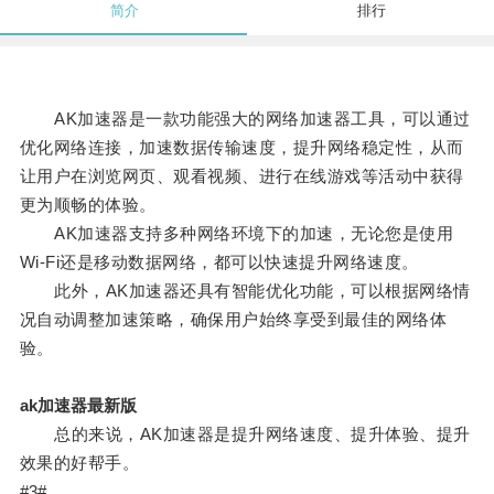
简介
排行
AK加速器是一款功能强大的网络加速器工具，可以通过
优化网络连接，加速数据传输速度，提升网络稳定性，从而
让用户在浏览网页、观看视频、进行在线游戏等活动中获得
更为顺畅的体验。
AK加速器支持多种网络环境下的加速，无论您是使用
Wi-Fi还是移动数据网络，都可以快速提升网络速度。
此外，AK加速器还具有智能优化功能，可以根据网络情
况自动调整加速策略，确保用户始终享受到最佳的网络体
验。
ak加速器最新版
总的来说，AK加速器是提升网络速度、提升体验、提升
效果的好帮手。
#3#