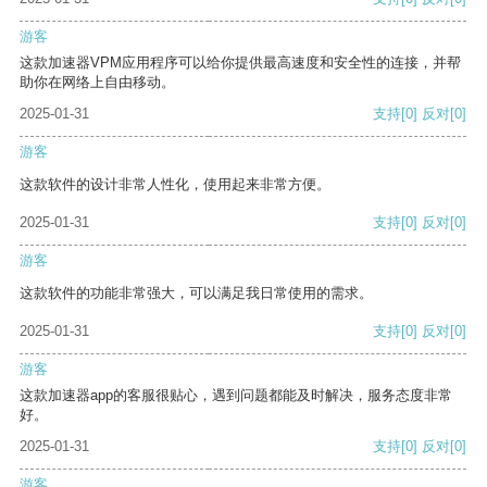
游客
这款加速器VPM应用程序可以给你提供最高速度和安全性的连接，并帮
助你在网络上自由移动。
2025-01-31
支持
[0]
反对
[0]
游客
这款软件的设计非常人性化，使用起来非常方便。
2025-01-31
支持
[0]
反对
[0]
游客
这款软件的功能非常强大，可以满足我日常使用的需求。
2025-01-31
支持
[0]
反对
[0]
游客
这款加速器app的客服很贴心，遇到问题都能及时解决，服务态度非常
好。
2025-01-31
支持
[0]
反对
[0]
游客