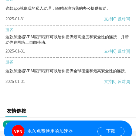
这款app就像我的私人助理，随时随地为我的办公提供帮助。
2025-01-31
支持
[0]
反对
[0]
游客
这款加速器VPM应用程序可以给你提供最高速度和安全性的连接，并帮
助你在网络上自由移动。
2025-01-31
支持
[0]
反对
[0]
游客
这款加速器VPM应用程序可以给你提供全球覆盖和最高安全性的连接。
2025-01-31
支持
[0]
反对
[0]
友情链接
网站地图
永久免费使用的加速器
下载