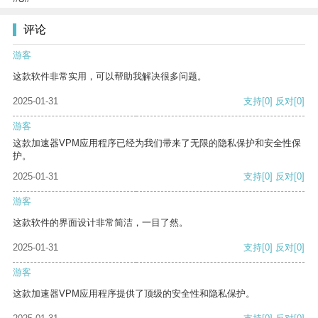
评论
游客
这款软件非常实用，可以帮助我解决很多问题。
2025-01-31
支持
[0]
反对
[0]
游客
这款加速器VPM应用程序已经为我们带来了无限的隐私保护和安全性保
护。
2025-01-31
支持
[0]
反对
[0]
游客
这款软件的界面设计非常简洁，一目了然。
2025-01-31
支持
[0]
反对
[0]
游客
这款加速器VPM应用程序提供了顶级的安全性和隐私保护。