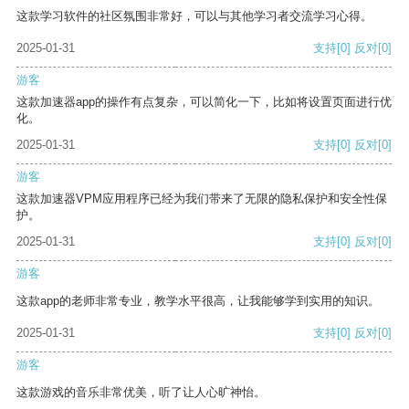
这款学习软件的社区氛围非常好，可以与其他学习者交流学习心得。
2025-01-31
支持
[0]
反对
[0]
游客
这款加速器app的操作有点复杂，可以简化一下，比如将设置页面进行优
化。
2025-01-31
支持
[0]
反对
[0]
游客
这款加速器VPM应用程序已经为我们带来了无限的隐私保护和安全性保
护。
2025-01-31
支持
[0]
反对
[0]
游客
这款app的老师非常专业，教学水平很高，让我能够学到实用的知识。
2025-01-31
支持
[0]
反对
[0]
游客
这款游戏的音乐非常优美，听了让人心旷神怡。