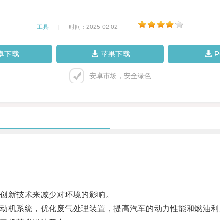
工具
|
时间：2025-02-02
|
卓下载
苹果下载
安卓市场，安全绿色
创新技术来减少对环境的影响。
机系统，优化废气处理装置，提高汽车的动力性能和燃油利