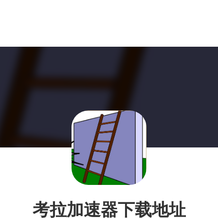
考拉加速器下载地址