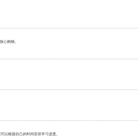
。
够放心购物。
我可以根据自己的时间安排学习进度。