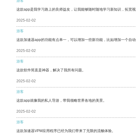
游客
这款app是我学习路上的良师益友，让我能够随时随地学习新知识，拓宽视
2025-02-02
游客
这款加速器app的功能有点单一，可以增加一些新功能，比如增加一个自
2025-02-02
游客
这款软件简直是神器，解决了我所有问题。
2025-02-02
游客
这款app就像我的私人导游，带我领略世界各地的美景。
2025-02-02
游客
这款加速器VPM应用程序已经为我们带来了无限的流畅体验。