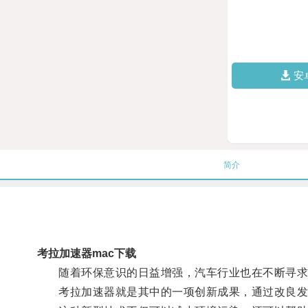
安
简介
考拉加速器mac下载
随着环保意识的日益增强，汽车行业也在不断寻求
考拉加速器就是其中的一项创新成果，通过改良发动