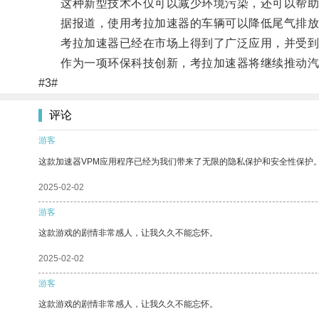
这种新型技术不仅可以减少环境污染，还可以帮助
据报道，使用考拉加速器的车辆可以降低尾气排放量
考拉加速器已经在市场上得到了广泛应用，并受到
作为一项环保科技创新，考拉加速器将继续推动汽
#3#
评论
游客
这款加速器VPM应用程序已经为我们带来了无限的隐私保护和安全性保护
2025-02-02
游客
这款游戏的剧情非常感人，让我久久不能忘怀。
2025-02-02
游客
这款游戏的剧情非常感人，让我久久不能忘怀。