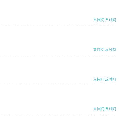
支持
[0]
反对
[0]
支持
[0]
反对
[0]
支持
[0]
反对
[0]
支持
[0]
反对
[0]