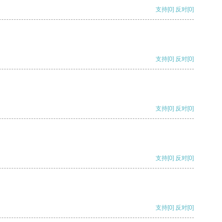
支持
[0]
反对
[0]
支持
[0]
反对
[0]
支持
[0]
反对
[0]
支持
[0]
反对
[0]
支持
[0]
反对
[0]