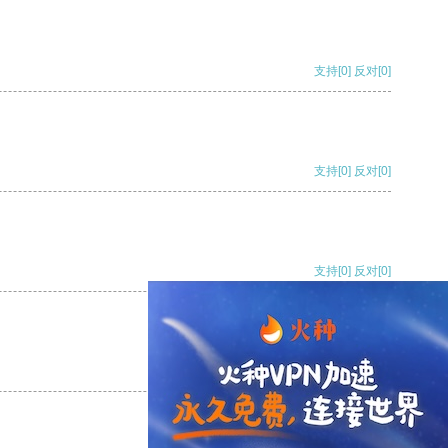
支持
[0]
反对
[0]
支持
[0]
反对
[0]
支持
[0]
反对
[0]
支持
[0]
反对
[0]