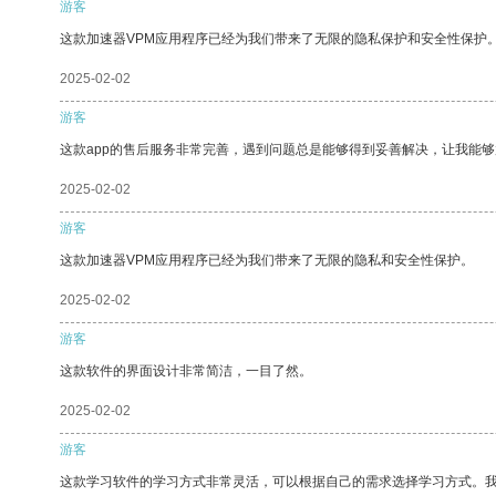
游客
这款加速器VPM应用程序已经为我们带来了无限的隐私保护和安全性保护
2025-02-02
游客
这款app的售后服务非常完善，遇到问题总是能够得到妥善解决，让我能
2025-02-02
游客
这款加速器VPM应用程序已经为我们带来了无限的隐私和安全性保护。
2025-02-02
游客
这款软件的界面设计非常简洁，一目了然。
2025-02-02
游客
这款学习软件的学习方式非常灵活，可以根据自己的需求选择学习方式。