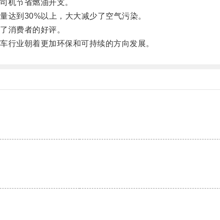
司机节省燃油开支。
达到30%以上，大大减少了空气污染。
了消费者的好评。
车行业朝着更加环保和可持续的方向发展。
。