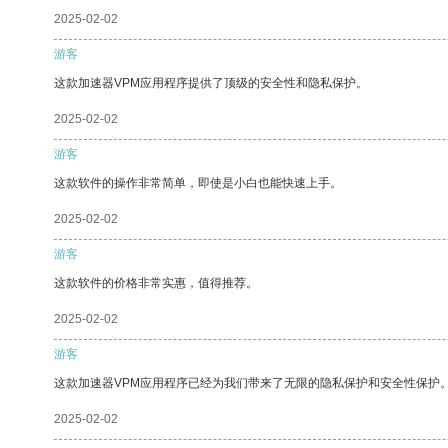
2025-02-02
游客
这款加速器VPM应用程序提供了顶级的安全性和隐私保护。
2025-02-02
游客
这款软件的操作非常简单，即使是小白也能快速上手。
2025-02-02
游客
这款软件的价格非常实惠，值得推荐。
2025-02-02
游客
这款加速器VPM应用程序已经为我们带来了无限的隐私保护和安全性保护
2025-02-02