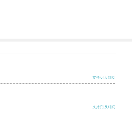
支持
[0]
反对
[0]
支持
[0]
反对
[0]