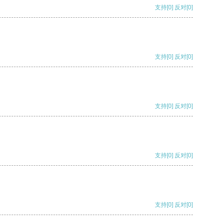
支持
[0]
反对
[0]
支持
[0]
反对
[0]
支持
[0]
反对
[0]
支持
[0]
反对
[0]
支持
[0]
反对
[0]