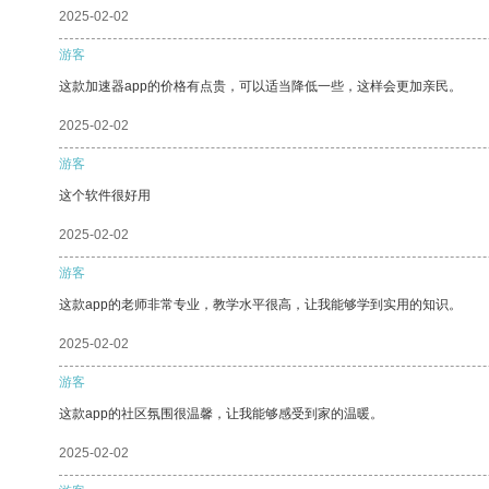
2025-02-02
游客
这款加速器app的价格有点贵，可以适当降低一些，这样会更加亲民。
2025-02-02
游客
这个软件很好用
2025-02-02
游客
这款app的老师非常专业，教学水平很高，让我能够学到实用的知识。
2025-02-02
游客
这款app的社区氛围很温馨，让我能够感受到家的温暖。
2025-02-02