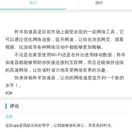
简介
排行
羚羊加速器是目前市场上颇受欢迎的一款网络工具，它
可以通过优化网络连接，提升网速，让你在浏览网页、观看
视频、玩游戏等各种网络活动中都能够更加顺畅。
不论是在家里使用Wi-Fi还是在外出使用移动数据，羚羊
加速器都能够帮助你快速连接到互联网，而且还能保持连续
的高速网络，让你省时省力地享受网络世界的乐趣。
快来体验羚羊加速器，让你的网络速度提升到一个新的
水平！。
#3#
评论
游客
这款app是我娱乐的好帮手，让我能够放松身心，享受美好时光。