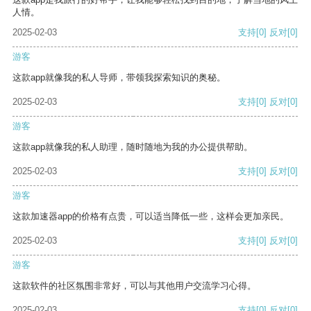
人情。
2025-02-03
支持
[0]
反对
[0]
游客
这款app就像我的私人导师，带领我探索知识的奥秘。
2025-02-03
支持
[0]
反对
[0]
游客
这款app就像我的私人助理，随时随地为我的办公提供帮助。
2025-02-03
支持
[0]
反对
[0]
游客
这款加速器app的价格有点贵，可以适当降低一些，这样会更加亲民。
2025-02-03
支持
[0]
反对
[0]
游客
这款软件的社区氛围非常好，可以与其他用户交流学习心得。
2025-02-03
支持
[0]
反对
[0]