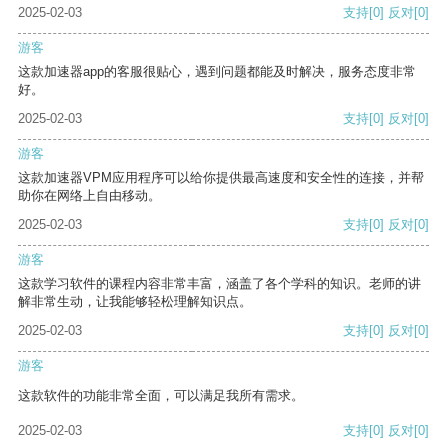
2025-02-03
支持
[0]
反对
[0]
游客
这款加速器app的客服很贴心，遇到问题都能及时解决，服务态度非常
好。
2025-02-03
支持
[0]
反对
[0]
游客
这款加速器VPM应用程序可以给你提供最高速度和安全性的连接，并帮
助你在网络上自由移动。
2025-02-03
支持
[0]
反对
[0]
游客
这款学习软件的课程内容非常丰富，涵盖了各个学科的知识。老师的讲
解非常生动，让我能够轻松理解知识点。
2025-02-03
支持
[0]
反对
[0]
游客
这款软件的功能非常全面，可以满足我所有需求。
2025-02-03
支持
[0]
反对
[0]