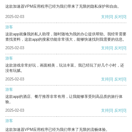
这款加速器VPM应用程序已经为我们带来了无限的隐私保护和自由。
2025-02-03
支持
[0]
反对
[0]
游客
这款app就像我的私人助理，随时随地为我的办公提供帮助。我经常需要
查找资料，这款app的搜索功能非常强大，能够快速找到我需要的信息。
2025-02-03
支持
[0]
反对
[0]
游客
这款游戏非常好玩，画面精美，玩法丰富。我已经玩了好几个小时，还
没有玩腻。
2025-02-03
支持
[0]
反对
[0]
游客
这款app的酒店、餐厅推荐非常有用，让我能够享受到高品质的旅行体
验。
2025-02-03
支持
[0]
反对
[0]
游客
这款加速器VPM应用程序已经为我们带来了无限的流畅体验。