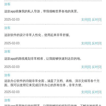
游客
这款app就像我的私人导游，带我领略世界各地的美景。
2025-02-03
支持
[0]
反对
[0]
游客
这款软件的设计非常人性化，使用起来非常舒服。
2025-02-03
支持
[0]
反对
[0]
游客
这款app的路线规划非常精准，让我能够快速到达目的地。
2025-02-03
支持
[0]
反对
[0]
游客
这款办公软件的功能非常全面，涵盖了文档、表格、演示文稿等各个方
面。我可以使用它来完成日常办公的所有任务，非常方便。
2025-02-03
支持
[0]
反对
[0]
游客
这款app是我旅行的好帮手，让我能够轻松找到目的地，了解当地的风土