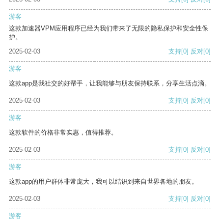
游客
这款加速器VPM应用程序已经为我们带来了无限的隐私保护和安全性保
护。
2025-02-03
支持
[0]
反对
[0]
游客
这款app是我社交的好帮手，让我能够与朋友保持联系，分享生活点滴。
2025-02-03
支持
[0]
反对
[0]
游客
这款软件的价格非常实惠，值得推荐。
2025-02-03
支持
[0]
反对
[0]
游客
这款app的用户群体非常庞大，我可以结识到来自世界各地的朋友。
2025-02-03
支持
[0]
反对
[0]
游客