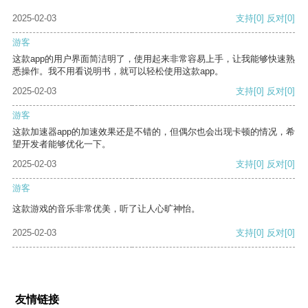
2025-02-03
支持
[0]
反对
[0]
游客
这款app的用户界面简洁明了，使用起来非常容易上手，让我能够快速熟
悉操作。我不用看说明书，就可以轻松使用这款app。
2025-02-03
支持
[0]
反对
[0]
游客
这款加速器app的加速效果还是不错的，但偶尔也会出现卡顿的情况，希
望开发者能够优化一下。
2025-02-03
支持
[0]
反对
[0]
游客
这款游戏的音乐非常优美，听了让人心旷神怡。
2025-02-03
支持
[0]
反对
[0]
友情链接