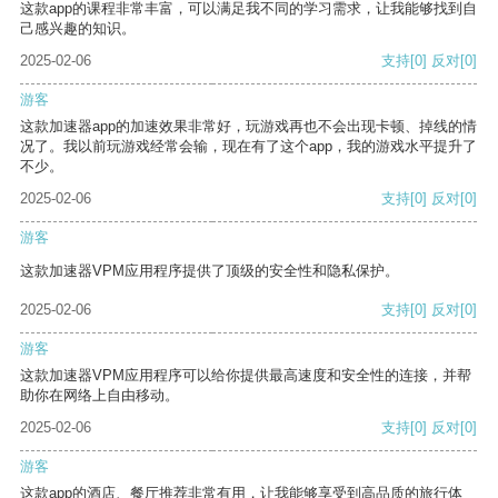
这款app的课程非常丰富，可以满足我不同的学习需求，让我能够找到自
己感兴趣的知识。
2025-02-06
支持
[0]
反对
[0]
游客
这款加速器app的加速效果非常好，玩游戏再也不会出现卡顿、掉线的情
况了。我以前玩游戏经常会输，现在有了这个app，我的游戏水平提升了
不少。
2025-02-06
支持
[0]
反对
[0]
游客
这款加速器VPM应用程序提供了顶级的安全性和隐私保护。
2025-02-06
支持
[0]
反对
[0]
游客
这款加速器VPM应用程序可以给你提供最高速度和安全性的连接，并帮
助你在网络上自由移动。
2025-02-06
支持
[0]
反对
[0]
游客
这款app的酒店、餐厅推荐非常有用，让我能够享受到高品质的旅行体