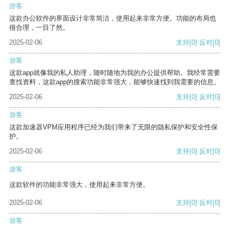
游客
这款办公软件的界面设计非常简洁，使用起来非常方便。功能的布局也
很合理，一目了然。
2025-02-06
支持
[0]
反对
[0]
游客
这款app就像我的私人助理，随时随地为我的办公提供帮助。我经常需要
查找资料，这款app的搜索功能非常强大，能够快速找到我需要的信息。
2025-02-06
支持
[0]
反对
[0]
游客
这款加速器VPM应用程序已经为我们带来了无限的隐私保护和安全性保
护。
2025-02-06
支持
[0]
反对
[0]
游客
这款软件的功能非常强大，使用起来非常方便。
2025-02-06
支持
[0]
反对
[0]
游客