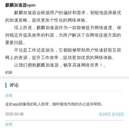
麒麟加速器vpm
麒麟加速器会根据用户的偏好和需求，智能地选择最优
的加速策略，提供更加个性化的网络体验。
综上所述，麒麟加速器作为一款能够提升网络速度、保
持稳定并提高效率的利器，为用户解决了在网络连接方面的
重要问题。
不论是工作还是娱乐，它都能够帮助用户快速获取互联
网上的资源，提升工作效率，提供更加优质的网络体验。
让我们拥抱麒麟加速器，畅享高速网络世界！。
#3#
评论
游客
这款app就像我的私人助理，随时随地为我的办公提供帮助。
2025-02-06
支持
[0]
反对
[0]
游客