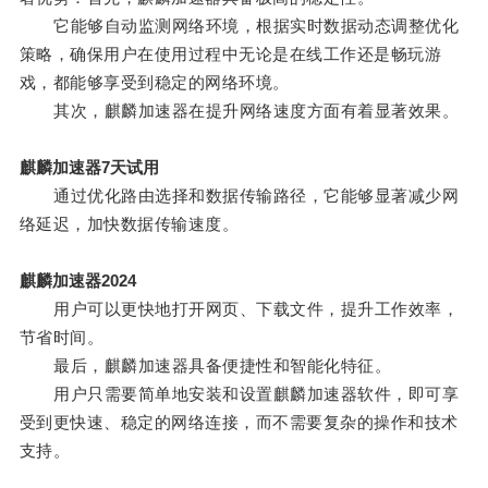
它能够自动监测网络环境，根据实时数据动态调整优化
策略，确保用户在使用过程中无论是在线工作还是畅玩游
戏，都能够享受到稳定的网络环境。
其次，麒麟加速器在提升网络速度方面有着显著效果。
麒麟加速器7天试用
通过优化路由选择和数据传输路径，它能够显著减少网
络延迟，加快数据传输速度。
麒麟加速器2024
用户可以更快地打开网页、下载文件，提升工作效率，
节省时间。
最后，麒麟加速器具备便捷性和智能化特征。
用户只需要简单地安装和设置麒麟加速器软件，即可享
受到更快速、稳定的网络连接，而不需要复杂的操作和技术
支持。