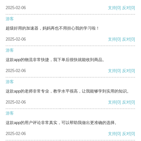
2025-02-06
支持
[0]
反对
[0]
游客
超级好用的加速器，妈妈再也不用担心我的学习啦！
2025-02-06
支持
[0]
反对
[0]
游客
这款app的物流非常快捷，我下单后很快就能收到商品。
2025-02-06
支持
[0]
反对
[0]
游客
这款app的老师非常专业，教学水平很高，让我能够学到实用的知识。
2025-02-06
支持
[0]
反对
[0]
游客
这款app的用户评论非常真实，可以帮助我做出更准确的选择。
2025-02-06
支持
[0]
反对
[0]