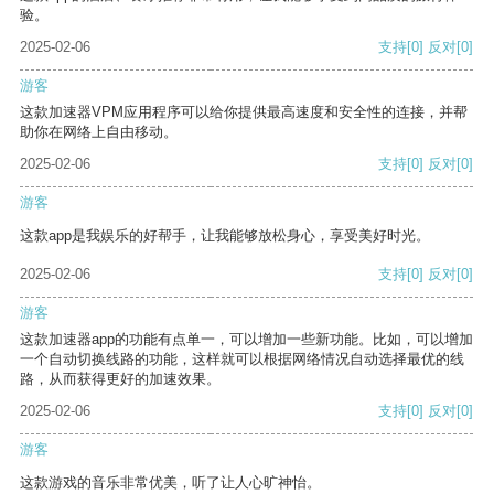
验。
2025-02-06
支持
[0]
反对
[0]
游客
这款加速器VPM应用程序可以给你提供最高速度和安全性的连接，并帮
助你在网络上自由移动。
2025-02-06
支持
[0]
反对
[0]
游客
这款app是我娱乐的好帮手，让我能够放松身心，享受美好时光。
2025-02-06
支持
[0]
反对
[0]
游客
这款加速器app的功能有点单一，可以增加一些新功能。比如，可以增加
一个自动切换线路的功能，这样就可以根据网络情况自动选择最优的线
路，从而获得更好的加速效果。
2025-02-06
支持
[0]
反对
[0]
游客
这款游戏的音乐非常优美，听了让人心旷神怡。