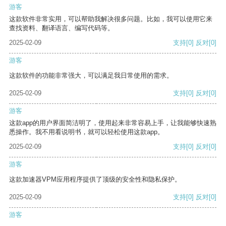
游客
这款软件非常实用，可以帮助我解决很多问题。比如，我可以使用它来
查找资料、翻译语言、编写代码等。
2025-02-09
支持
[0]
反对
[0]
游客
这款软件的功能非常强大，可以满足我日常使用的需求。
2025-02-09
支持
[0]
反对
[0]
游客
这款app的用户界面简洁明了，使用起来非常容易上手，让我能够快速熟
悉操作。我不用看说明书，就可以轻松使用这款app。
2025-02-09
支持
[0]
反对
[0]
游客
这款加速器VPM应用程序提供了顶级的安全性和隐私保护。
2025-02-09
支持
[0]
反对
[0]
游客