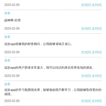
2025-02-09
支持
[0]
反对
[0]
游客
超棒啊 好用
2025-02-09
支持
[0]
反对
[0]
游客
这款app就像我的财务顾问，让我能够省钱又省心。
2025-02-09
支持
[0]
反对
[0]
游客
这款app的用户群体非常庞大，我可以结识到来自世界各地的朋友。
2025-02-09
支持
[0]
反对
[0]
游客
这款app的学习氛围很浓厚，能够激励我不断学习，让我能够取得更好的
成绩。
2025-02-09
支持
[0]
反对
[0]