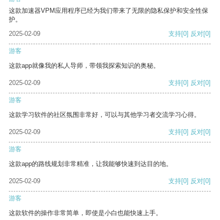
这款加速器VPM应用程序已经为我们带来了无限的隐私保护和安全性保
护。
2025-02-09
支持
[0]
反对
[0]
游客
这款app就像我的私人导师，带领我探索知识的奥秘。
2025-02-09
支持
[0]
反对
[0]
游客
这款学习软件的社区氛围非常好，可以与其他学习者交流学习心得。
2025-02-09
支持
[0]
反对
[0]
游客
这款app的路线规划非常精准，让我能够快速到达目的地。
2025-02-09
支持
[0]
反对
[0]
游客
这款软件的操作非常简单，即使是小白也能快速上手。