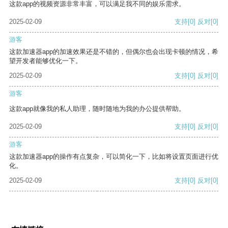
这款app的视频资源非常丰富，可以满足我不同的娱乐需求。
2025-02-09
支持
[0]
反对
[0]
游客
这款加速器app的加速效果还是不错的，但偶尔也会出现卡顿的情况，希
望开发者能够优化一下。
2025-02-09
支持
[0]
反对
[0]
游客
这款app就像我的私人助理，随时随地为我的办公提供帮助。
2025-02-09
支持
[0]
反对
[0]
游客
这款加速器app的操作有点复杂，可以简化一下，比如将设置页面进行优
化。
2025-02-09
支持
[0]
反对
[0]