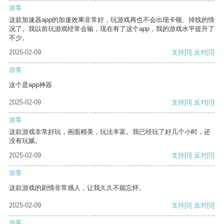
游客
这款加速器app的加速效果非常好，玩游戏再也不会出现卡顿、掉线的情
况了。我以前玩游戏经常会输，现在有了这个app，我的游戏水平提升了
不少。
2025-02-09
支持
[0]
反对
[0]
游客
这个是app神器
2025-02-09
支持
[0]
反对
[0]
游客
这款游戏非常好玩，画面精美，玩法丰富。我已经玩了好几个小时，还
没有玩腻。
2025-02-09
支持
[0]
反对
[0]
游客
这款游戏的剧情非常感人，让我久久不能忘怀。
2025-02-09
支持
[0]
反对
[0]
游客