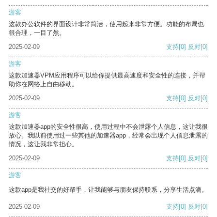
游客
这款办公软件的界面设计非常简洁，使用起来非常方便。功能的布局也
很合理，一目了然。
2025-02-09
支持
[0]
反对
[0]
游客
这款加速器VPM应用程序可以给你提供最高速度和安全性的连接，并帮
助你在网络上自由移动。
2025-02-09
支持
[0]
反对
[0]
游客
这款加速器app的安全性很高，使用过程中不会泄露个人信息，这让我很
放心。我以前使用过一些其他的加速器app，经常会出现个人信息泄露的
情况，这让我非常担心。
2025-02-09
支持
[0]
反对
[0]
游客
这款app是我社交的好帮手，让我能够与朋友保持联系，分享生活点滴。
2025-02-09
支持
[0]
反对
[0]