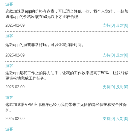
游客
这款加速器app的价格有点贵，可以适当降低一些。我个人觉得，一款加
速器app的价格应该在50元以下才比较合理。
2025-02-09
支持
[0]
反对
[0]
游客
这款app的游戏非常好玩，可以让我消磨时间。
2025-02-09
支持
[0]
反对
[0]
游客
这款app是我工作上的得力助手，让我的工作效率提高了50%，让我能够
更轻松地完成工作任务。
2025-02-09
支持
[0]
反对
[0]
游客
这款加速器VPM应用程序已经为我们带来了无限的隐私保护和安全性保
护。
2025-02-09
支持
[0]
反对
[0]
游客