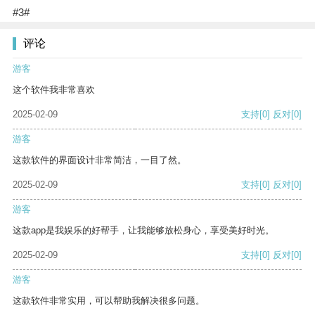
#3#
评论
游客
这个软件我非常喜欢
2025-02-09
支持
[0]
反对
[0]
游客
这款软件的界面设计非常简洁，一目了然。
2025-02-09
支持
[0]
反对
[0]
游客
这款app是我娱乐的好帮手，让我能够放松身心，享受美好时光。
2025-02-09
支持
[0]
反对
[0]
游客
这款软件非常实用，可以帮助我解决很多问题。