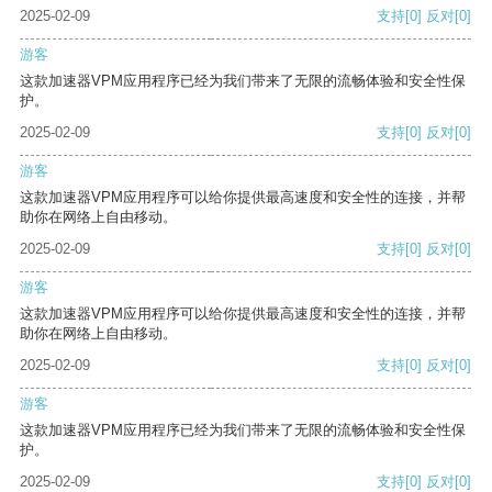
2025-02-09
支持
[0]
反对
[0]
游客
这款加速器VPM应用程序已经为我们带来了无限的流畅体验和安全性保
护。
2025-02-09
支持
[0]
反对
[0]
游客
这款加速器VPM应用程序可以给你提供最高速度和安全性的连接，并帮
助你在网络上自由移动。
2025-02-09
支持
[0]
反对
[0]
游客
这款加速器VPM应用程序可以给你提供最高速度和安全性的连接，并帮
助你在网络上自由移动。
2025-02-09
支持
[0]
反对
[0]
游客
这款加速器VPM应用程序已经为我们带来了无限的流畅体验和安全性保
护。
2025-02-09
支持
[0]
反对
[0]