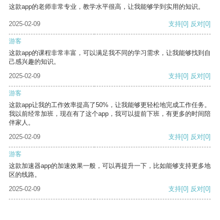
这款app的老师非常专业，教学水平很高，让我能够学到实用的知识。
2025-02-09
支持
[0]
反对
[0]
游客
这款app的课程非常丰富，可以满足我不同的学习需求，让我能够找到自
己感兴趣的知识。
2025-02-09
支持
[0]
反对
[0]
游客
这款app让我的工作效率提高了50%，让我能够更轻松地完成工作任务。
我以前经常加班，现在有了这个app，我可以提前下班，有更多的时间陪
伴家人。
2025-02-09
支持
[0]
反对
[0]
游客
这款加速器app的加速效果一般，可以再提升一下，比如能够支持更多地
区的线路。
2025-02-09
支持
[0]
反对
[0]