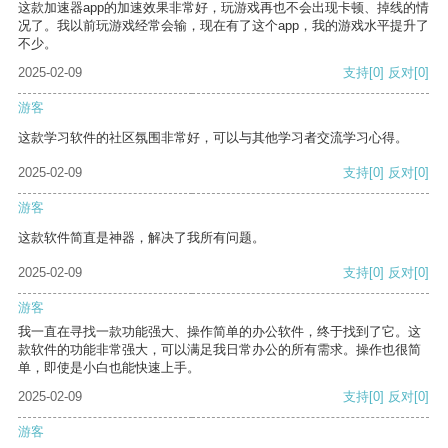
这款加速器app的加速效果非常好，玩游戏再也不会出现卡顿、掉线的情
况了。我以前玩游戏经常会输，现在有了这个app，我的游戏水平提升了
不少。
2025-02-09
支持
[0]
反对
[0]
游客
这款学习软件的社区氛围非常好，可以与其他学习者交流学习心得。
2025-02-09
支持
[0]
反对
[0]
游客
这款软件简直是神器，解决了我所有问题。
2025-02-09
支持
[0]
反对
[0]
游客
我一直在寻找一款功能强大、操作简单的办公软件，终于找到了它。这
款软件的功能非常强大，可以满足我日常办公的所有需求。操作也很简
单，即使是小白也能快速上手。
2025-02-09
支持
[0]
反对
[0]
游客