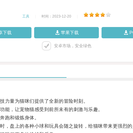
工具
|
时间：2023-12-20
|
卓下载
苹果下载
安卓市场，安全绿色
技力量为猫咪们提供了全新的冒险时刻。
功能，让宠物猫感受到前所未有的刺激与乐趣。
奔跑和锻炼身体。
，盘上的各种小球和玩具会随之旋转，给猫咪带来更强烈的