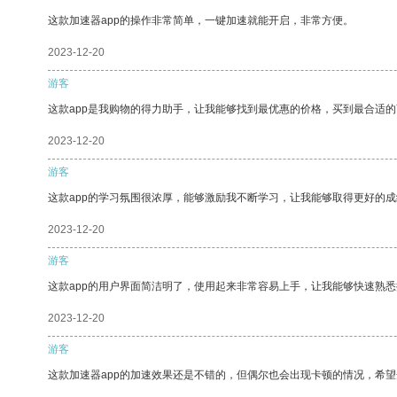
这款加速器app的操作非常简单，一键加速就能开启，非常方便。
2023-12-20
游客
这款app是我购物的得力助手，让我能够找到最优惠的价格，买到最合适
2023-12-20
游客
这款app的学习氛围很浓厚，能够激励我不断学习，让我能够取得更好的成
2023-12-20
游客
这款app的用户界面简洁明了，使用起来非常容易上手，让我能够快速熟
2023-12-20
游客
这款加速器app的加速效果还是不错的，但偶尔也会出现卡顿的情况，希