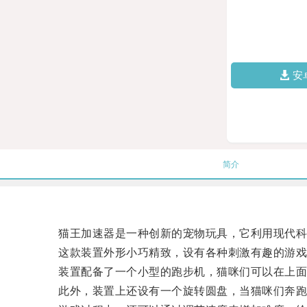
安
简介
猫王加速器是一种创新的宠物玩具，它利用现代科
这款装置外形小巧精致，设有各种刺激有趣的游戏
装置配备了一个小型的跑步机，猫咪们可以在上面
此外，装置上还设有一个旋转圆盘，当猫咪们奔跑时