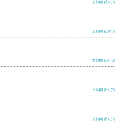
支持
[0]
反对
[0]
支持
[0]
反对
[0]
支持
[0]
反对
[0]
支持
[0]
反对
[0]
支持
[0]
反对
[0]