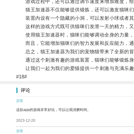
游戏过程中，还可以通过调节速度来增加难度，给
猫王加速器不仅能够提供锻炼，还可以激发猫咪们
装置内设有一个隐藏的小洞，可以发射小球或者其
这样的游戏方式既可供猫咪们发泄一天的精力，又
使用猫王加速器时，猫咪们能够调动全身的力量，
而且，它能增加猫咪们的智力发展和反应能力，通过
总之，猫王加速器为我们的宠物猫带来了全新的冒
通过这个刺激有趣的游戏装置，猫咪们能够锻炼身体
让我们一起为我们的爱猫提供一个刺激与充满乐趣
#18#
评论
游客
这款app的游戏非常好玩，可以让我消磨时间。
2023-12-20
游客