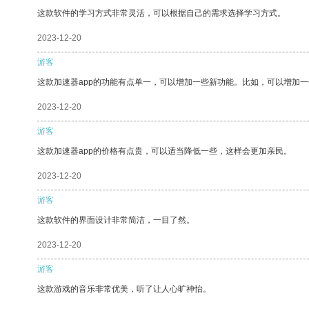
这款软件的学习方式非常灵活，可以根据自己的需求选择学习方式。
2023-12-20
游客
这款加速器app的功能有点单一，可以增加一些新功能。比如，可以增加
2023-12-20
游客
这款加速器app的价格有点贵，可以适当降低一些，这样会更加亲民。
2023-12-20
游客
这款软件的界面设计非常简洁，一目了然。
2023-12-20
游客
这款游戏的音乐非常优美，听了让人心旷神怡。