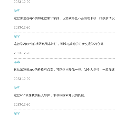
2023-12-20
游客
这款加速器app的加速效果非常好，玩游戏再也不会出现卡顿、掉线的情况
2023-12-20
游客
这款学习软件的社区氛围非常好，可以与其他学习者交流学习心得。
2023-12-20
游客
这款加速器app的价格有点贵，可以适当降低一些。我个人觉得，一款加速
2023-12-20
游客
这款app就像我的私人导师，带领我探索知识的奥秘。
2023-12-20
游客