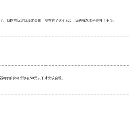
了。我以前玩游戏经常会输，现在有了这个app，我的游戏水平提升了不少。
器app的价格应该在50元以下才比较合理。