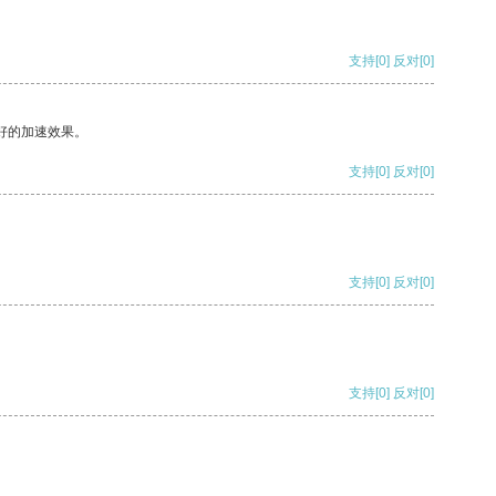
支持
[0]
反对
[0]
好的加速效果。
支持
[0]
反对
[0]
支持
[0]
反对
[0]
支持
[0]
反对
[0]