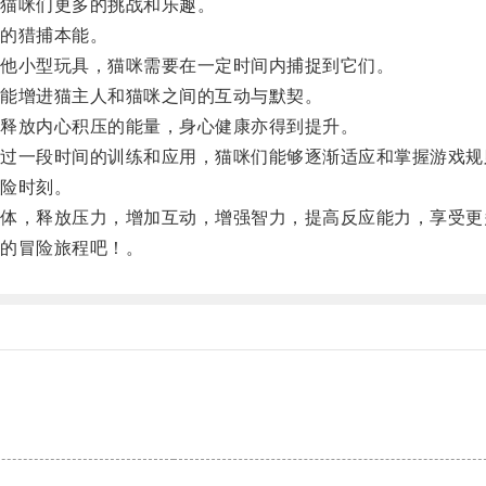
猫咪们更多的挑战和乐趣。
的猎捕本能。
他小型玩具，猫咪需要在一定时间内捕捉到它们。
能增进猫主人和猫咪之间的互动与默契。
释放内心积压的能量，身心健康亦得到提升。
一段时间的训练和应用，猫咪们能够逐渐适应和掌握游戏规
险时刻。
，释放压力，增加互动，增强智力，提高反应能力，享受更
的冒险旅程吧！。