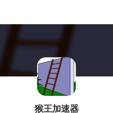
猴王加速器