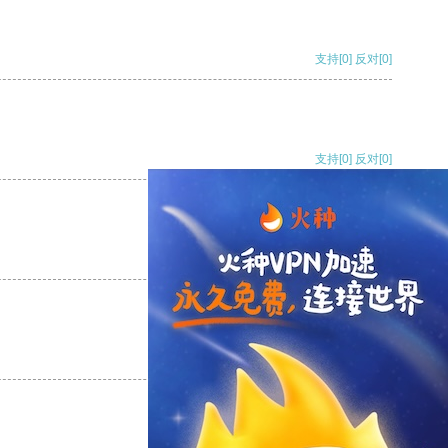
支持
[0]
反对
[0]
支持
[0]
反对
[0]
支持
[0]
反对
[0]
支持
[0]
反对
[0]