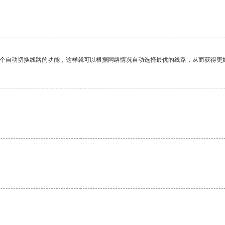
一个自动切换线路的功能，这样就可以根据网络情况自动选择最优的线路，从而获得更