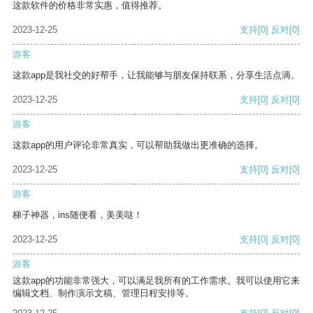
这款软件的价格非常实惠，值得推荐。
2023-12-25
支持
[0]
反对
[0]
游客
这款app是我社交的好帮手，让我能够与朋友保持联系，分享生活点滴。
2023-12-25
支持
[0]
反对
[0]
游客
这款app的用户评论非常真实，可以帮助我做出更准确的选择。
2023-12-25
支持
[0]
反对
[0]
游客
梯子神器，ins随便看，美美哒！
2023-12-25
支持
[0]
反对
[0]
游客
这款app的功能非常强大，可以满足我所有的工作需求。我可以使用它来
编辑文档、制作演示文稿、管理日程安排等。