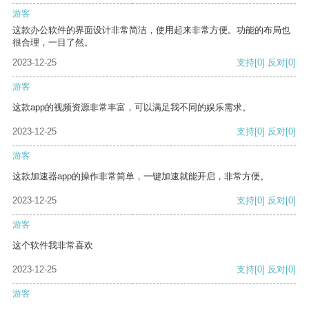
游客
这款办公软件的界面设计非常简洁，使用起来非常方便。功能的布局也
很合理，一目了然。
2023-12-25
支持
[0]
反对
[0]
游客
这款app的视频资源非常丰富，可以满足我不同的娱乐需求。
2023-12-25
支持
[0]
反对
[0]
游客
这款加速器app的操作非常简单，一键加速就能开启，非常方便。
2023-12-25
支持
[0]
反对
[0]
游客
这个软件我非常喜欢
2023-12-25
支持
[0]
反对
[0]
游客