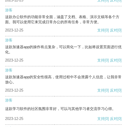
2023-12-25
支持
[0]
反对
[0]
游客
这款办公软件的功能非常全面，涵盖了文档、表格、演示文稿等各个方
面。我可以使用它来完成日常办公的所有任务，非常方便。
2023-12-25
支持
[0]
反对
[0]
游客
这款加速器app的操作有点复杂，可以简化一下，比如将设置页面进行优
化。
2023-12-25
支持
[0]
反对
[0]
游客
这款加速器app的安全性很高，使用过程中不会泄露个人信息，让我非常
放心。
2023-12-25
支持
[0]
反对
[0]
游客
这款学习软件的社区氛围非常好，可以与其他学习者交流学习心得。
2023-12-25
支持
[0]
反对
[0]