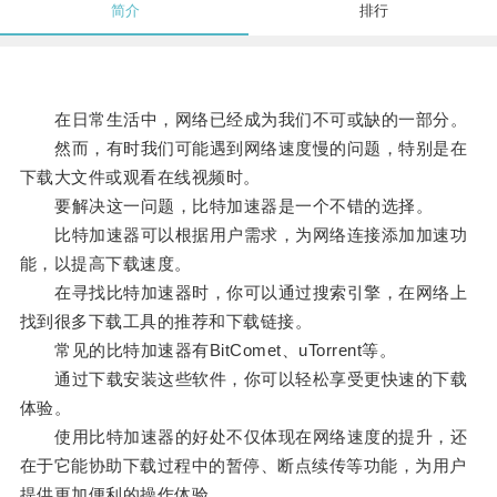
简介
排行
在日常生活中，网络已经成为我们不可或缺的一部分。
然而，有时我们可能遇到网络速度慢的问题，特别是在
下载大文件或观看在线视频时。
要解决这一问题，比特加速器是一个不错的选择。
比特加速器可以根据用户需求，为网络连接添加加速功
能，以提高下载速度。
在寻找比特加速器时，你可以通过搜索引擎，在网络上
找到很多下载工具的推荐和下载链接。
常见的比特加速器有BitComet、uTorrent等。
通过下载安装这些软件，你可以轻松享受更快速的下载
体验。
使用比特加速器的好处不仅体现在网络速度的提升，还
在于它能协助下载过程中的暂停、断点续传等功能，为用户
提供更加便利的操作体验。