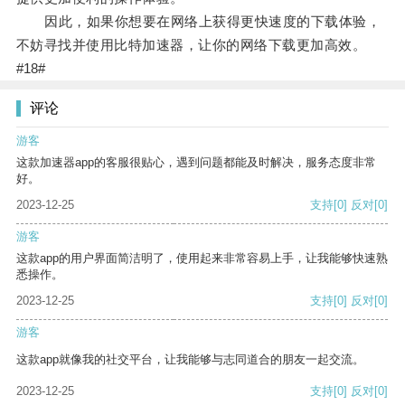
因此，如果你想要在网络上获得更快速度的下载体验，
不妨寻找并使用比特加速器，让你的网络下载更加高效。
#18#
评论
游客
这款加速器app的客服很贴心，遇到问题都能及时解决，服务态度非常
好。
2023-12-25
支持
[0]
反对
[0]
游客
这款app的用户界面简洁明了，使用起来非常容易上手，让我能够快速熟
悉操作。
2023-12-25
支持
[0]
反对
[0]
游客
这款app就像我的社交平台，让我能够与志同道合的朋友一起交流。
2023-12-25
支持
[0]
反对
[0]