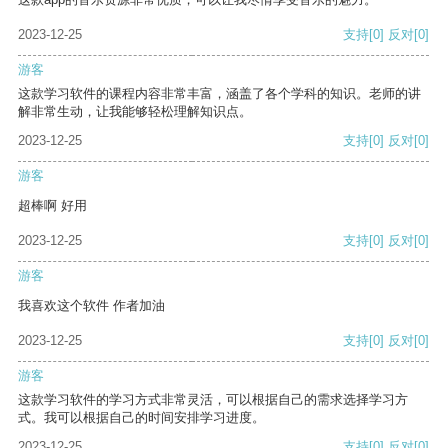
2023-12-25
支持
[0]
反对
[0]
游客
这款学习软件的课程内容非常丰富，涵盖了各个学科的知识。老师的讲
解非常生动，让我能够轻松理解知识点。
2023-12-25
支持
[0]
反对
[0]
游客
超棒啊 好用
2023-12-25
支持
[0]
反对
[0]
游客
我喜欢这个软件 作者加油
2023-12-25
支持
[0]
反对
[0]
游客
这款学习软件的学习方式非常灵活，可以根据自己的需求选择学习方
式。我可以根据自己的时间安排学习进度。
2023-12-25
支持
[0]
反对
[0]