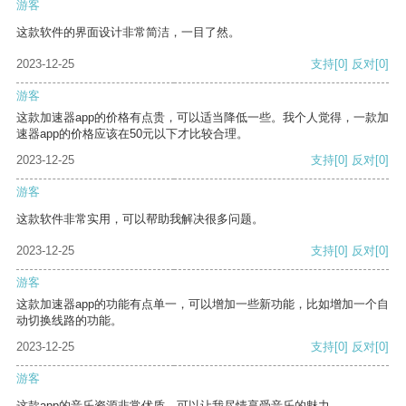
游客
这款软件的界面设计非常简洁，一目了然。
2023-12-25
支持
[0]
反对
[0]
游客
这款加速器app的价格有点贵，可以适当降低一些。我个人觉得，一款加
速器app的价格应该在50元以下才比较合理。
2023-12-25
支持
[0]
反对
[0]
游客
这款软件非常实用，可以帮助我解决很多问题。
2023-12-25
支持
[0]
反对
[0]
游客
这款加速器app的功能有点单一，可以增加一些新功能，比如增加一个自
动切换线路的功能。
2023-12-25
支持
[0]
反对
[0]
游客
这款app的音乐资源非常优质，可以让我尽情享受音乐的魅力。