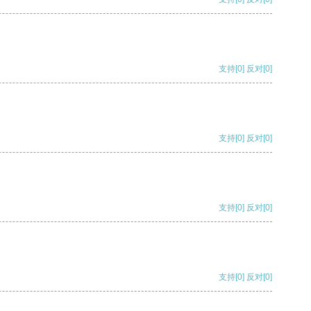
支持
[0]
反对
[0]
支持
[0]
反对
[0]
支持
[0]
反对
[0]
支持
[0]
反对
[0]