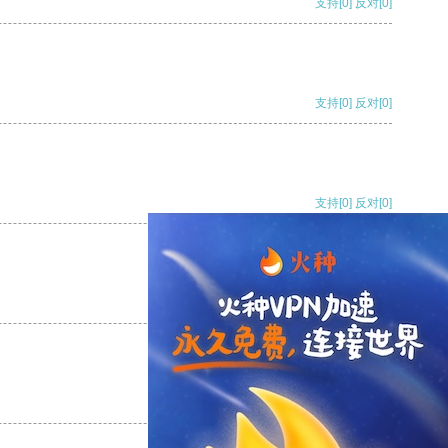
支持
[0]
反对
[0]
支持
[0]
反对
[0]
支持
[0]
反对
[0]
支持
[0]
反对
[0]
支持
[0]
反对
[0]