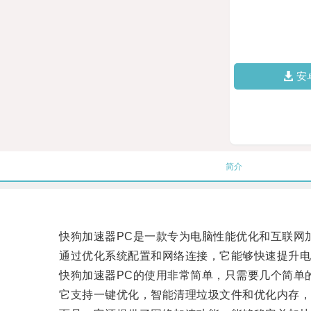
安
简介
快狗加速器PC是一款专为电脑性能优化和互联网
通过优化系统配置和网络连接，它能够快速提升电脑
快狗加速器PC的使用非常简单，只需要几个简单的
它支持一键优化，智能清理垃圾文件和优化内存，