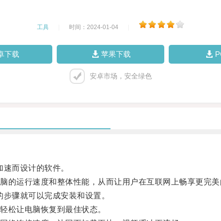
工具
|
时间：2024-01-04
|
卓下载
苹果下载
安卓市场，安全绿色
加速而设计的软件。
的运行速度和整体性能，从而让用户在互联网上畅享更完美
步骤就可以完成安装和设置。
轻松让电脑恢复到最佳状态。