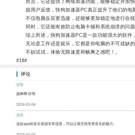
而且，它还提供了网络加速功能，能够稳定并加快
据用户反馈，快狗加速器PC真正提升了他们的电
不仅电脑反应更迅捷，还能够更加稳定地进行在线
同时，它还能有效防止电脑卡顿和系统崩溃的问题
综上所述，快狗加速器PC是一款功能强大的软件，
无论是工作还是娱乐，它都是你电脑的不可或缺的
不妨试试，体验无限速度和畅爽之感吧！。
#18#
评论
游客
超棒啊 好用
2024-01-04
游客
这款app的音乐资源非常优质，可以让我尽情享受音乐的魅力。
2024-01-04