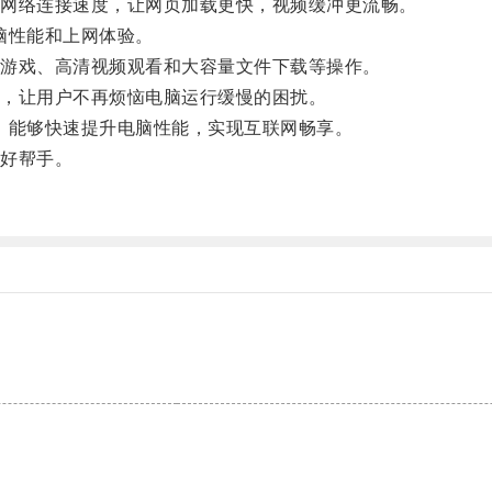
网络连接速度，让网页加载更快，视频缓冲更流畅。
脑性能和上网体验。
游戏、高清视频观看和大容量文件下载等操作。
，让用户不再烦恼电脑运行缓慢的困扰。
能够快速提升电脑性能，实现互联网畅享。
好帮手。