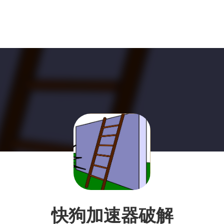
快狗加速器破解