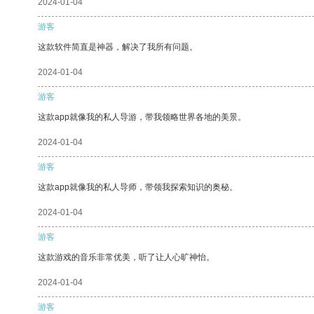
2024-01-04
游客
这款软件简直是神器，解决了我所有问题。
2024-01-04
游客
这款app就像我的私人导游，带我领略世界各地的美景。
2024-01-04
游客
这款app就像我的私人导师，带领我探索知识的奥秘。
2024-01-04
游客
这款游戏的音乐非常优美，听了让人心旷神怡。
2024-01-04
游客