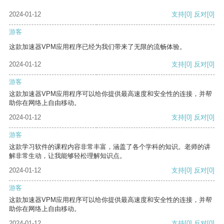
2024-01-12
支持
[0]
反对
[0]
游客
这款加速器VPM应用程序已经为我们带来了无限的流畅体验。
2024-01-12
支持
[0]
反对
[0]
游客
这款加速器VPM应用程序可以给你提供最高速度和安全性的连接，并帮
助你在网络上自由移动。
2024-01-12
支持
[0]
反对
[0]
游客
这款学习软件的课程内容非常丰富，涵盖了各个学科的知识。老师的讲
解非常生动，让我能够轻松理解知识点。
2024-01-12
支持
[0]
反对
[0]
游客
这款加速器VPM应用程序可以给你提供最高速度和安全性的连接，并帮
助你在网络上自由移动。
2024-01-12
支持
[0]
反对
[0]