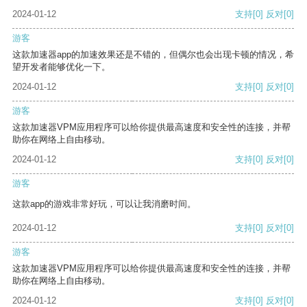
2024-01-12
支持
[0]
反对
[0]
游客
这款加速器app的加速效果还是不错的，但偶尔也会出现卡顿的情况，希
望开发者能够优化一下。
2024-01-12
支持
[0]
反对
[0]
游客
这款加速器VPM应用程序可以给你提供最高速度和安全性的连接，并帮
助你在网络上自由移动。
2024-01-12
支持
[0]
反对
[0]
游客
这款app的游戏非常好玩，可以让我消磨时间。
2024-01-12
支持
[0]
反对
[0]
游客
这款加速器VPM应用程序可以给你提供最高速度和安全性的连接，并帮
助你在网络上自由移动。
2024-01-12
支持
[0]
反对
[0]