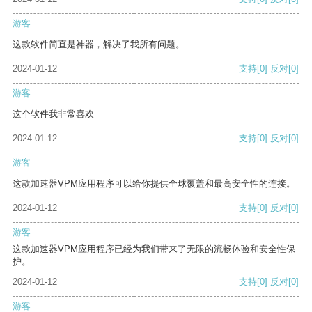
游客
这款软件简直是神器，解决了我所有问题。
2024-01-12
支持
[0]
反对
[0]
游客
这个软件我非常喜欢
2024-01-12
支持
[0]
反对
[0]
游客
这款加速器VPM应用程序可以给你提供全球覆盖和最高安全性的连接。
2024-01-12
支持
[0]
反对
[0]
游客
这款加速器VPM应用程序已经为我们带来了无限的流畅体验和安全性保
护。
2024-01-12
支持
[0]
反对
[0]
游客