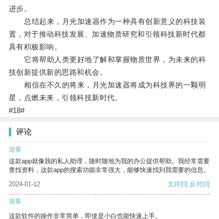
进步。
总结起来，月光加速器作为一种具有创新意义的科技装
置，对于推动科技发展、加速物质研究和引领科技新时代都
具有积极影响。
它将帮助人类更好地了解和掌握物质世界，为未来的科
技创新提供新的思路和机会。
相信在不久的将来，月光加速器将成为科技界的一颗明
星，点燃未来，引领科技新时代。
#18#
评论
游客
这款app就像我的私人助理，随时随地为我的办公提供帮助。我经常需要
查找资料，这款app的搜索功能非常强大，能够快速找到我需要的信息。
2024-01-12
支持
[0]
反对
[0]
游客
这款软件的操作非常简单，即使是小白也能快速上手。