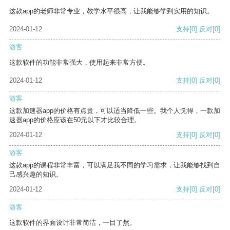
这款app的老师非常专业，教学水平很高，让我能够学到实用的知识。
2024-01-12
支持
[0]
反对
[0]
游客
这款软件的功能非常强大，使用起来非常方便。
2024-01-12
支持
[0]
反对
[0]
游客
这款加速器app的价格有点贵，可以适当降低一些。我个人觉得，一款加
速器app的价格应该在50元以下才比较合理。
2024-01-12
支持
[0]
反对
[0]
游客
这款app的课程非常丰富，可以满足我不同的学习需求，让我能够找到自
己感兴趣的知识。
2024-01-12
支持
[0]
反对
[0]
游客
这款软件的界面设计非常简洁，一目了然。