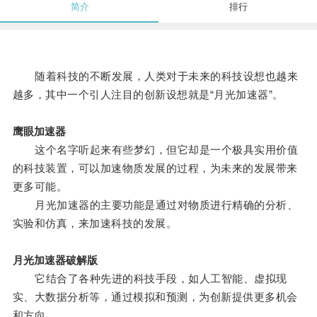
简介
排行
随着科技的不断发展，人类对于未来的科技设想也越来
越多，其中一个引人注目的创新设想就是“月光加速器”。
鹰眼加速器
这个名字听起来有些梦幻，但它却是一个极具实用价值
的科技装置，可以加速物质发展的过程，为未来的发展带来
更多可能。
月光加速器的主要功能是通过对物质进行精确的分析、
实验和仿真，来加速科技的发展。
月光加速器破解版
它结合了各种先进的科技手段，如人工智能、虚拟现
实、大数据分析等，通过模拟和预测，为创新提供更多机会
和方向。