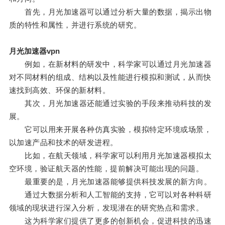
首先，月光加速器可以通过分析大量的数据，揭示出物
质的特性和属性，并进行系统的研究。
月光加速器vpn
例如，在新材料的研发中，科学家可以通过月光加速器
对不同材料的组成、结构以及性能进行模拟和测试，从而快
速找到高效、环保的新材料。
其次，月光加速器还能通过实验的手段来推动科技的发
展。
它可以用来开展各种仿真实验，模拟特定环境或场景，
以加速产品和技术的研发进程。
比如，在航天领域，科学家可以利用月光加速器模拟太
空环境，验证航天器的性能，提前解决可能出现的问题。
最重要的是，月光加速器能够提供科技发展的新方向。
通过大数据分析和人工智能的支持，它可以对各种科研
领域的现状进行深入分析，发现潜在的研究热点和需求。
这为科学家们提供了更多的创新机会，促进科技的迅速