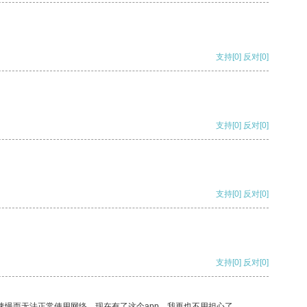
支持
[0]
反对
[0]
支持
[0]
反对
[0]
支持
[0]
反对
[0]
支持
[0]
反对
[0]
速慢而无法正常使用网络，现在有了这个app，我再也不用担心了。