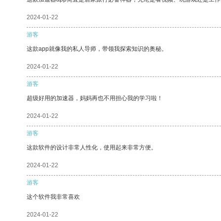
2024-01-22
游客
这款app就像我的私人导师，带领我探索知识的奥秘。
2024-01-22
游客
超级好用的加速器，妈妈再也不用担心我的学习啦！
2024-01-22
游客
这款软件的设计非常人性化，使用起来非常方便。
2024-01-22
游客
这个软件我非常喜欢
2024-01-22