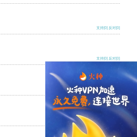
支持
[0]
反对
[0]
支持
[0]
反对
[0]
支持
[0]
反对
[0]
支持
[0]
反对
[0]