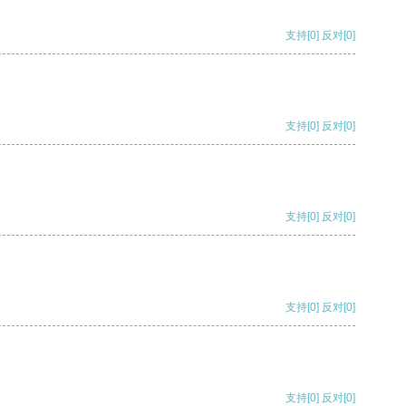
支持
[0]
反对
[0]
支持
[0]
反对
[0]
支持
[0]
反对
[0]
支持
[0]
反对
[0]
支持
[0]
反对
[0]