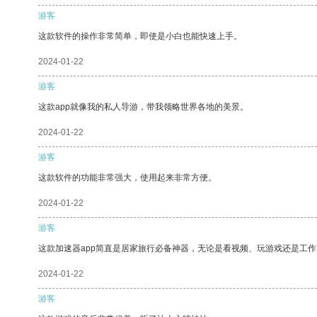
游客
这款软件的操作非常简单，即使是小白也能快速上手。
2024-01-22
游客
这款app就像我的私人导游，带我领略世界各地的美景。
2024-01-22
游客
这款软件的功能非常强大，使用起来非常方便。
2024-01-22
游客
这款加速器app简直是居家旅行必备神器，无论是看视频、玩游戏还是工
2024-01-22
游客