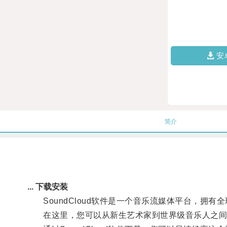
安
简介
... 下载安装
SoundCloud软件是一个音乐流媒体平台，拥有
在这里，您可以从新生艺术家到世界级音乐人之间