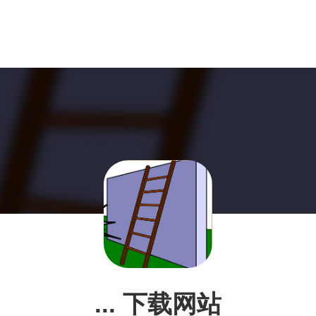
... 下载网站