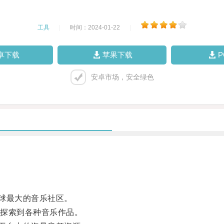
工具
|
时间：2024-01-22
|
卓下载
苹果下载
安卓市场，安全绿色
全球最大的音乐社区。
探索到各种音乐作品。