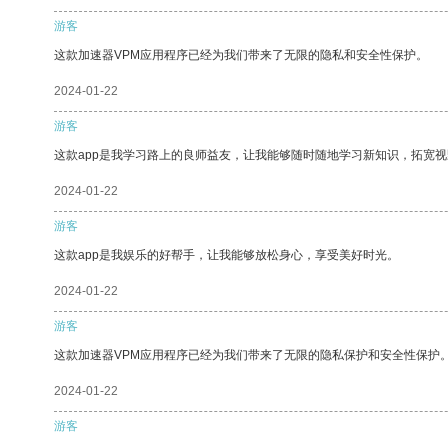
游客
这款加速器VPM应用程序已经为我们带来了无限的隐私和安全性保护。
2024-01-22
游客
这款app是我学习路上的良师益友，让我能够随时随地学习新知识，拓宽视
2024-01-22
游客
这款app是我娱乐的好帮手，让我能够放松身心，享受美好时光。
2024-01-22
游客
这款加速器VPM应用程序已经为我们带来了无限的隐私保护和安全性保护
2024-01-22
游客