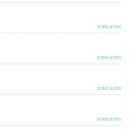
支持
[0]
反对
[0]
支持
[0]
反对
[0]
支持
[0]
反对
[0]
支持
[0]
反对
[0]