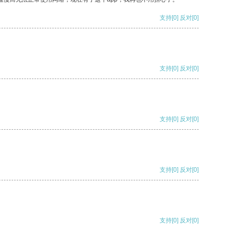
支持
[0]
反对
[0]
支持
[0]
反对
[0]
支持
[0]
反对
[0]
支持
[0]
反对
[0]
支持
[0]
反对
[0]