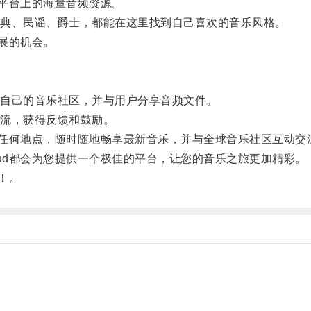
个平台上的海量音频资源。
典、民谣、爵士，都能在这里找到自己喜欢的音乐风格。
发展的机会。
自己的音乐社区，并与用户分享音频文件。
流，获得反馈和鼓励。
间、任何地点，随时随地畅享最新音乐，并与全球音乐社区互动交
oud都会为您提供一个极佳的平台，让您的音乐之旅更加精彩。
！。