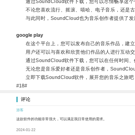
通过SoundCloud软件下载，您可以尽情畅享这
不论您喜欢流行、摇滚、嘻哈、电子音乐，还是古
与此同时，SoundCloud也为音乐创作者提供了
google play
在这个平台上，您可以发布自己的音乐作品，建立
用户还可以与喜欢和欣赏他们作品的人进行互动交
通过SoundCloud软件下载，您可以在任何时
无论您是音乐爱好者还是音乐创作者，SoundCl
立即下载SoundCloud软件，展开您的音乐之旅吧
#18#
评论
游客
这款软件的功能非常强大，可以满足我日常使用的需求。
2024-01-22