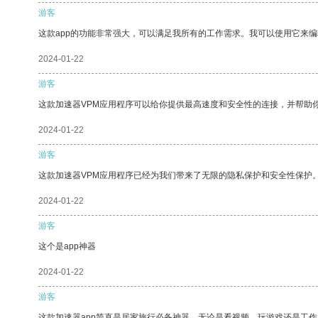
游客
这款app的功能非常强大，可以满足我所有的工作需求。我可以使用它来
2024-01-22
游客
这款加速器VPM应用程序可以给你提供最高速度和安全性的连接，并帮助
2024-01-22
游客
这款加速器VPM应用程序已经为我们带来了无限的隐私保护和安全性保护
2024-01-22
游客
这个是app神器
2024-01-22
游客
这款加速器app简直是居家旅行必备神器，无论是看视频、玩游戏还是工