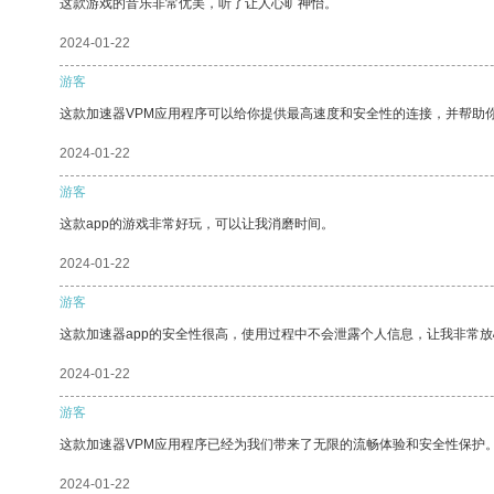
这款游戏的音乐非常优美，听了让人心旷神怡。
2024-01-22
游客
这款加速器VPM应用程序可以给你提供最高速度和安全性的连接，并帮助
2024-01-22
游客
这款app的游戏非常好玩，可以让我消磨时间。
2024-01-22
游客
这款加速器app的安全性很高，使用过程中不会泄露个人信息，让我非常放
2024-01-22
游客
这款加速器VPM应用程序已经为我们带来了无限的流畅体验和安全性保护
2024-01-22