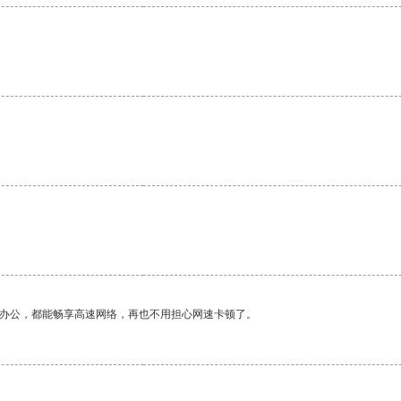
作办公，都能畅享高速网络，再也不用担心网速卡顿了。