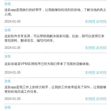
游客
这款app是我旅行的好帮手，让我能够轻松找到目的地，了解当地的风土
人情。
2024-01-28
支持
[0]
反对
[0]
游客
这款软件非常实用，可以帮助我解决很多问题。比如，我可以使用它来
查找资料、翻译语言、编写代码等。
2024-01-28
支持
[0]
反对
[0]
游客
这款加速器VPM应用程序已经为我们带来了无限的流畅体验。
2024-01-28
支持
[0]
反对
[0]
游客
这款app是我工作上的得力助手，让我的工作效率提高了50%，让我能够
更轻松地完成工作任务。
2024-01-28
支持
[0]
反对
[0]
游客