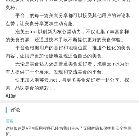
奥秘。
平台上的每一篇美食分享都可以接受其他用户的评论和
点赞，让美食分享更加生动有趣。
泡芙云.net以创新为核心驱动力，不仅汇集了丰富多样
的美食资源，还通过技术手段不断提供更好的美食体验。
平台会根据用户的喜好和地理位置，推送个性化的美食
内容，让用户更加便捷地发现适合自己的美食。
无论是美食达人还是普通美食爱好者，泡芙云.net为所
有人提供了一个展示、发现和交流美食的平台。
快来加入泡芙云.net，与更多美食爱好者一起分享、探
索、品味美食的精彩！。
#18#
评论
游客
这款加速器VPM应用程序已经为我们带来了无限的隐私保护和安全性保
护。