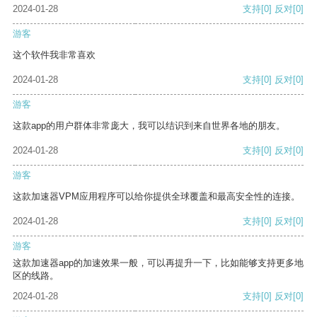
2024-01-28
支持
[0]
反对
[0]
游客
这个软件我非常喜欢
2024-01-28
支持
[0]
反对
[0]
游客
这款app的用户群体非常庞大，我可以结识到来自世界各地的朋友。
2024-01-28
支持
[0]
反对
[0]
游客
这款加速器VPM应用程序可以给你提供全球覆盖和最高安全性的连接。
2024-01-28
支持
[0]
反对
[0]
游客
这款加速器app的加速效果一般，可以再提升一下，比如能够支持更多地
区的线路。
2024-01-28
支持
[0]
反对
[0]