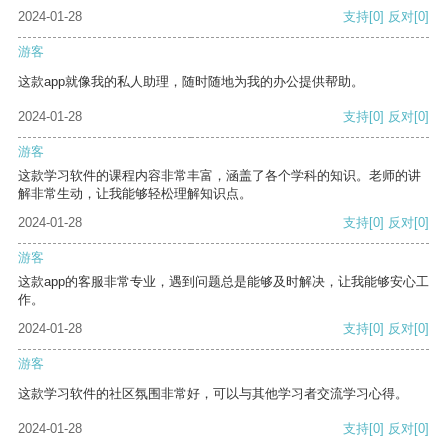
2024-01-28
支持
[0]
反对
[0]
游客
这款app就像我的私人助理，随时随地为我的办公提供帮助。
2024-01-28
支持
[0]
反对
[0]
游客
这款学习软件的课程内容非常丰富，涵盖了各个学科的知识。老师的讲
解非常生动，让我能够轻松理解知识点。
2024-01-28
支持
[0]
反对
[0]
游客
这款app的客服非常专业，遇到问题总是能够及时解决，让我能够安心工
作。
2024-01-28
支持
[0]
反对
[0]
游客
这款学习软件的社区氛围非常好，可以与其他学习者交流学习心得。
2024-01-28
支持
[0]
反对
[0]