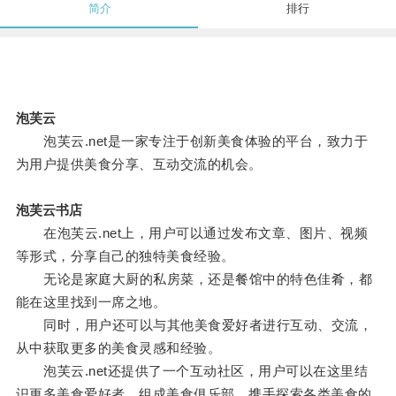
简介
排行
泡芙云
泡芙云.net是一家专注于创新美食体验的平台，致力于
为用户提供美食分享、互动交流的机会。
泡芙云书店
在泡芙云.net上，用户可以通过发布文章、图片、视频
等形式，分享自己的独特美食经验。
无论是家庭大厨的私房菜，还是餐馆中的特色佳肴，都
能在这里找到一席之地。
同时，用户还可以与其他美食爱好者进行互动、交流，
从中获取更多的美食灵感和经验。
泡芙云.net还提供了一个互动社区，用户可以在这里结
识更多美食爱好者，组成美食俱乐部，携手探索各类美食的