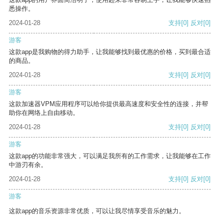
悉操作。
2024-01-28
支持
[0]
反对
[0]
游客
这款app是我购物的得力助手，让我能够找到最优惠的价格，买到最合适
的商品。
2024-01-28
支持
[0]
反对
[0]
游客
这款加速器VPM应用程序可以给你提供最高速度和安全性的连接，并帮
助你在网络上自由移动。
2024-01-28
支持
[0]
反对
[0]
游客
这款app的功能非常强大，可以满足我所有的工作需求，让我能够在工作
中游刃有余。
2024-01-28
支持
[0]
反对
[0]
游客
这款app的音乐资源非常优质，可以让我尽情享受音乐的魅力。