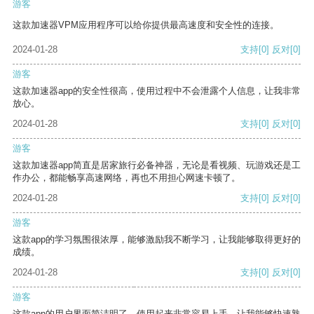
游客
这款加速器VPM应用程序可以给你提供最高速度和安全性的连接。
2024-01-28
支持
[0]
反对
[0]
游客
这款加速器app的安全性很高，使用过程中不会泄露个人信息，让我非常
放心。
2024-01-28
支持
[0]
反对
[0]
游客
这款加速器app简直是居家旅行必备神器，无论是看视频、玩游戏还是工
作办公，都能畅享高速网络，再也不用担心网速卡顿了。
2024-01-28
支持
[0]
反对
[0]
游客
这款app的学习氛围很浓厚，能够激励我不断学习，让我能够取得更好的
成绩。
2024-01-28
支持
[0]
反对
[0]
游客
这款app的用户界面简洁明了，使用起来非常容易上手，让我能够快速熟