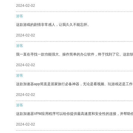
2024-02-02
游客
这款游戏的剧情非常感人，让我久久不能忘怀。
2024-02-02
游客
我一直在寻找一款功能强大、操作简单的办公软件，终于找到了它。这款
2024-02-02
游客
这款加速器app简直是居家旅行必备神器，无论是看视频、玩游戏还是工
2024-02-02
游客
这款加速器VPM应用程序可以给你提供最高速度和安全性的连接，并帮助
2024-02-02