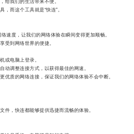
，给我们的生活带来不便。
，而这个工具就是“快连”。
络速度，让我们的网络体验在瞬间变得更加顺畅。
享受到网络世界的便捷。
机或电脑上登录。
自动调整连接方式，以获得最佳的网速。
更优质的网络连接，保证我们的网络体验不会中断。
文件，快连都能够提供迅捷而流畅的体验。