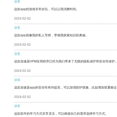
游客
这款app的游戏非常好玩，可以让我消磨时间。
2024-02-02
游客
这款app就像我的私人导师，带领我探索知识的奥秘。
2024-02-02
游客
这款加速器VPM应用程序已经为我们带来了无限的隐私保护和安全性保护
2024-02-02
游客
这款加速器app的安全性有待提高，可以加强防护措施，比如增加双重验证
2024-02-02
游客
这款软件的学习方式非常灵活，可以根据自己的需求选择学习方式。