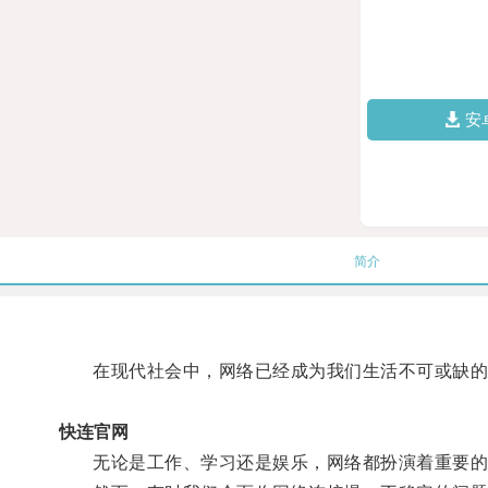
安
简介
在现代社会中，网络已经成为我们生活不可或缺的
快连官网
无论是工作、学习还是娱乐，网络都扮演着重要的