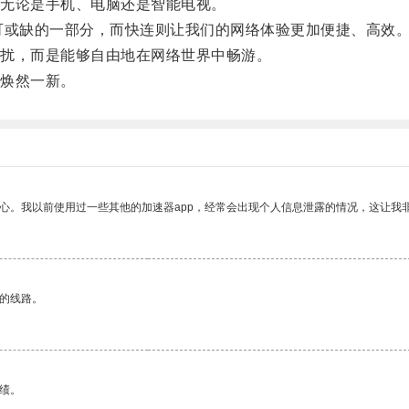
无论是手机、电脑还是智能电视。
或缺的一部分，而快连则让我们的网络体验更加便捷、高效
扰，而是能够自由地在网络世界中畅游。
焕然一新。
放心。我以前使用过一些其他的加速器app，经常会出现个人信息泄露的情况，这让我
区的线路。
绩。