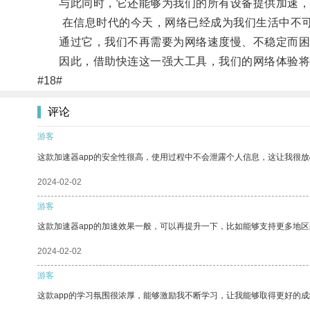
与此同时，它还能够为我们的所有设备提供加速，
在信息时代的今天，网络已经成为我们生活中不可
通过它，我们不再需要为网络速度慢、不稳定而困
因此，借助快连这一强大工具，我们的网络体验将
#18#
评论
游客
这款加速器app的安全性很高，使用过程中不会泄露个人信息，这让我很
2024-02-02
游客
这款加速器app的加速效果一般，可以再提升一下，比如能够支持更多地
2024-02-02
游客
这款app的学习氛围很浓厚，能够激励我不断学习，让我能够取得更好的成