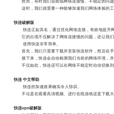
然而，有时我们会面临网络连接慢、不稳定的问题
这时，我们就需要一种能够加速我们网络体验的工具
快连破解版
快连正如其名，通过优化网络连接，有效地提升网
它的出现不仅解决了网络连接慢的问题，还让我们
使用快连非常简单。
首先，我们只需要下载并安装快连软件，然后在手
接下来，快连会自动检测我们当前的网络环境，并
不仅如此，快连还可以在网络不稳定时自动切换到
快连 中文帮助
快连的加速效果确实令人惊叹。
不论是在观看高清视频、进行在线游戏还是下载大
快连vpn破解版