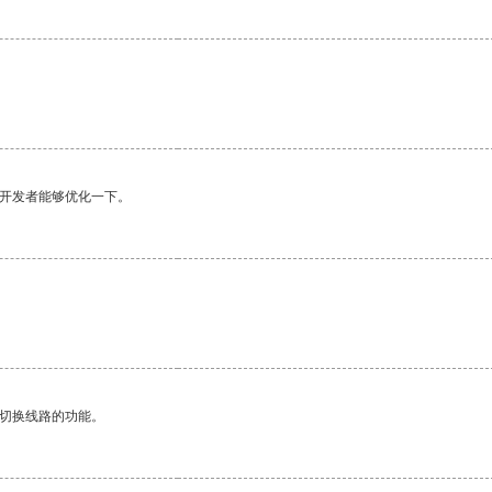
望开发者能够优化一下。
动切换线路的功能。