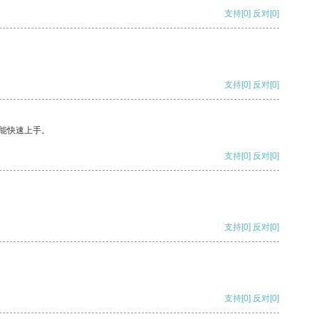
支持
[0]
反对
[0]
支持
[0]
反对
[0]
能快速上手。
支持
[0]
反对
[0]
支持
[0]
反对
[0]
支持
[0]
反对
[0]