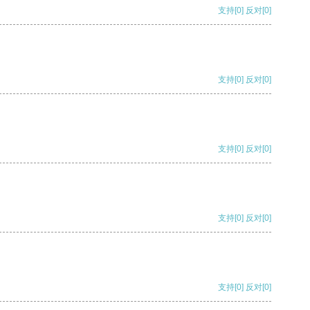
支持
[0]
反对
[0]
支持
[0]
反对
[0]
支持
[0]
反对
[0]
支持
[0]
反对
[0]
支持
[0]
反对
[0]