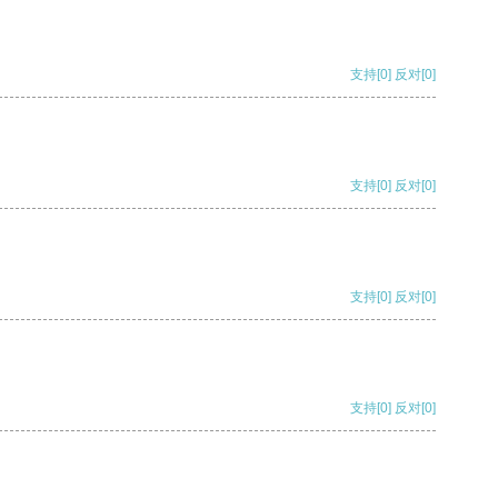
支持
[0]
反对
[0]
支持
[0]
反对
[0]
支持
[0]
反对
[0]
支持
[0]
反对
[0]