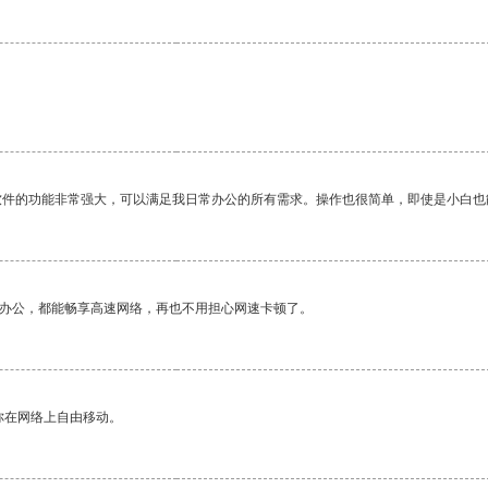
软件的功能非常强大，可以满足我日常办公的所有需求。操作也很简单，即使是小白也
作办公，都能畅享高速网络，再也不用担心网速卡顿了。
你在网络上自由移动。