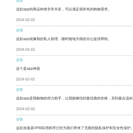
游客
这款app的商品种类非常丰富，可以满足我所有的购物需求。
2024-02-02
游客
这款app就像我的私人助理，随时随地为我的办公提供帮助。
2024-02-02
游客
这个是app神器
2024-02-02
游客
这款app是我购物的得力助手，让我能够找到最优惠的价格，买到最合适
2024-02-02
游客
这款加速器VPM应用程序已经为我们带来了无限的隐私保护和安全性保护