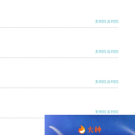
支持
[0]
反对
[0]
支持
[0]
反对
[0]
支持
[0]
反对
[0]
支持
[0]
反对
[0]