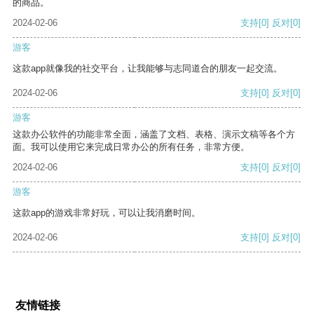
的商品。
2024-02-06
支持
[0]
反对
[0]
游客
这款app就像我的社交平台，让我能够与志同道合的朋友一起交流。
2024-02-06
支持
[0]
反对
[0]
游客
这款办公软件的功能非常全面，涵盖了文档、表格、演示文稿等各个方
面。我可以使用它来完成日常办公的所有任务，非常方便。
2024-02-06
支持
[0]
反对
[0]
游客
这款app的游戏非常好玩，可以让我消磨时间。
2024-02-06
支持
[0]
反对
[0]
友情链接