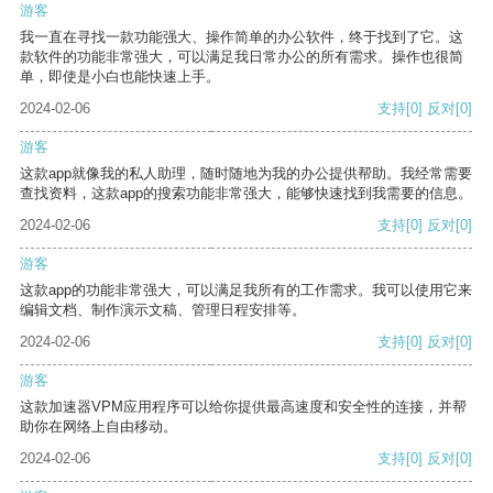
游客
我一直在寻找一款功能强大、操作简单的办公软件，终于找到了它。这
款软件的功能非常强大，可以满足我日常办公的所有需求。操作也很简
单，即使是小白也能快速上手。
2024-02-06
支持
[0]
反对
[0]
游客
这款app就像我的私人助理，随时随地为我的办公提供帮助。我经常需要
查找资料，这款app的搜索功能非常强大，能够快速找到我需要的信息。
2024-02-06
支持
[0]
反对
[0]
游客
这款app的功能非常强大，可以满足我所有的工作需求。我可以使用它来
编辑文档、制作演示文稿、管理日程安排等。
2024-02-06
支持
[0]
反对
[0]
游客
这款加速器VPM应用程序可以给你提供最高速度和安全性的连接，并帮
助你在网络上自由移动。
2024-02-06
支持
[0]
反对
[0]