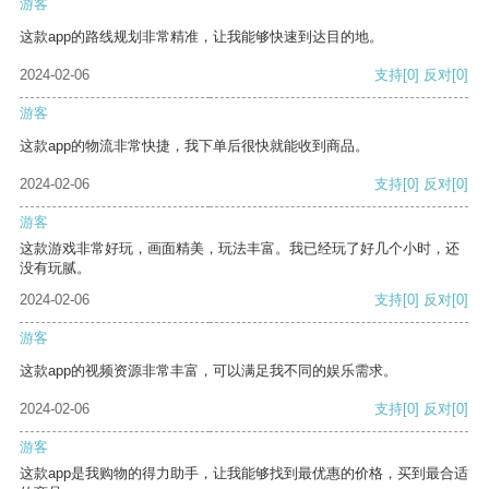
游客
这款app的路线规划非常精准，让我能够快速到达目的地。
2024-02-06
支持
[0]
反对
[0]
游客
这款app的物流非常快捷，我下单后很快就能收到商品。
2024-02-06
支持
[0]
反对
[0]
游客
这款游戏非常好玩，画面精美，玩法丰富。我已经玩了好几个小时，还
没有玩腻。
2024-02-06
支持
[0]
反对
[0]
游客
这款app的视频资源非常丰富，可以满足我不同的娱乐需求。
2024-02-06
支持
[0]
反对
[0]
游客
这款app是我购物的得力助手，让我能够找到最优惠的价格，买到最合适