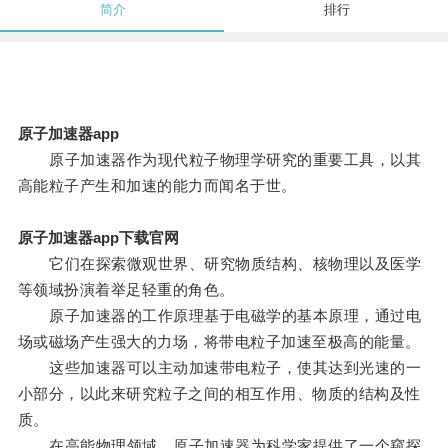
简介
排行
原子加速器app
原子加速器作为现代粒子物理学研究的重要工具，以其
高能粒子产生和加速的能力而闻名于世。
原子加速器app下载官网
它们在探索微观世界、研究物质结构、核物理以及医学
等领域扮演着举足轻重的角色。
原子加速器的工作原理基于电磁学的基本原理，通过电
场或磁场产生强大的力场，将带电粒子加速至极高的能量。
这些加速器可以主动加速带电粒子，使其达到光速的一
小部分，以此来研究粒子之间的相互作用、物质的结构及性
质。
在高能物理领域，原子加速器为科学家提供了一个窥探