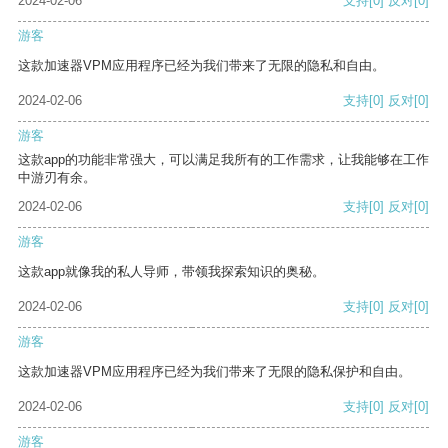
2024-02-06
支持
[0]
反对
[0]
游客
这款加速器VPM应用程序已经为我们带来了无限的隐私和自由。
2024-02-06
支持
[0]
反对
[0]
游客
这款app的功能非常强大，可以满足我所有的工作需求，让我能够在工作
中游刃有余。
2024-02-06
支持
[0]
反对
[0]
游客
这款app就像我的私人导师，带领我探索知识的奥秘。
2024-02-06
支持
[0]
反对
[0]
游客
这款加速器VPM应用程序已经为我们带来了无限的隐私保护和自由。
2024-02-06
支持
[0]
反对
[0]
游客