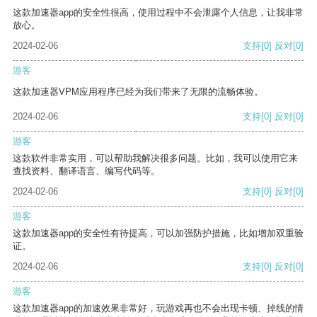
这款加速器app的安全性很高，使用过程中不会泄露个人信息，让我非常
放心。
2024-02-06
支持
[0]
反对
[0]
游客
这款加速器VPM应用程序已经为我们带来了无限的流畅体验。
2024-02-06
支持
[0]
反对
[0]
游客
这款软件非常实用，可以帮助我解决很多问题。比如，我可以使用它来
查找资料、翻译语言、编写代码等。
2024-02-06
支持
[0]
反对
[0]
游客
这款加速器app的安全性有待提高，可以加强防护措施，比如增加双重验
证。
2024-02-06
支持
[0]
反对
[0]
游客
这款加速器app的加速效果非常好，玩游戏再也不会出现卡顿、掉线的情