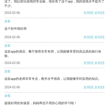
况了。我以前玩游戏经常会输，现在有了这个app，我的游戏水平提升了
不少。
2024-02-06
支持
[0]
反对
[0]
游客
这个软件很好用
2024-02-06
支持
[0]
反对
[0]
游客
这款app的酒店、餐厅推荐非常有用，让我能够享受到高品质的旅行体
验。
2024-02-06
支持
[0]
反对
[0]
游客
这款app的老师非常专业，教学水平很高，让我能够学到实用的知识。
2024-02-06
支持
[0]
反对
[0]
游客
超级好用的加速器，妈妈再也不用担心我的学习啦！