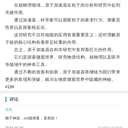
在核物理领域，原子加速器在粒子的分析和研究中起到
关键作用。
通过加速器，科学家可以观察粒子的衰变行为、测量其
性质以及探索核反应。
这些研究不仅对核能的应用有着重要意义，还对理解原
子核的核心结构有着举足轻重的作用。
总之，原子加速器在科学研究中发挥着巨大的作用。
它们是探索微观世界、研究物质结构、核物理以及医学
等领域中的神奇工具。
通过不断的发展和创新，原子加速器将继续为我们带来
更多的发现和突破，揭示出物质微观世界中隐藏的神秘。
#18#
评论
游客
梯子神器，ins随便看，美美哒！