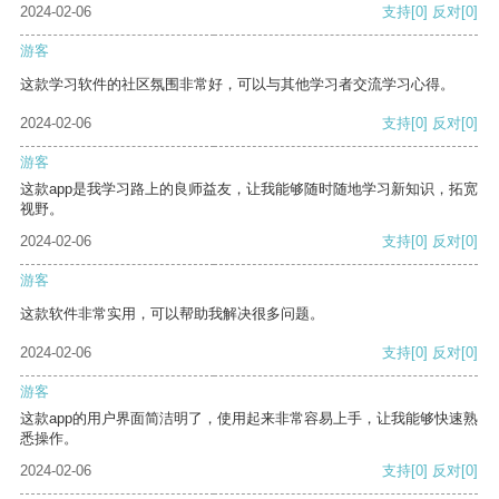
2024-02-06
支持
[0]
反对
[0]
游客
这款学习软件的社区氛围非常好，可以与其他学习者交流学习心得。
2024-02-06
支持
[0]
反对
[0]
游客
这款app是我学习路上的良师益友，让我能够随时随地学习新知识，拓宽
视野。
2024-02-06
支持
[0]
反对
[0]
游客
这款软件非常实用，可以帮助我解决很多问题。
2024-02-06
支持
[0]
反对
[0]
游客
这款app的用户界面简洁明了，使用起来非常容易上手，让我能够快速熟
悉操作。
2024-02-06
支持
[0]
反对
[0]