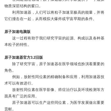
物质深层结构的窗口。
利用加速器，人们可以将粒子加速至极高的能量，并将
它们撞击在一起，从而模拟大爆炸或宇宙早期的条件。
原子加速电脑版
这一过程有助于我们研究宇宙的起源、构成以及各种基
本粒子的特性。
原子加速器官方3.2旧版
除了研究宇宙，原子加速器在医学领域也扮演着重要的
角色。
例如，放射性同位素的精确制备和应用，利用加速器技
术可以有效进行。
放射性同位素在医学影像、癌症治疗以及环境检测等方
面具有广泛的应用。
原子加速器可以生产这些同位素，为医学发展做出重要
贡献。