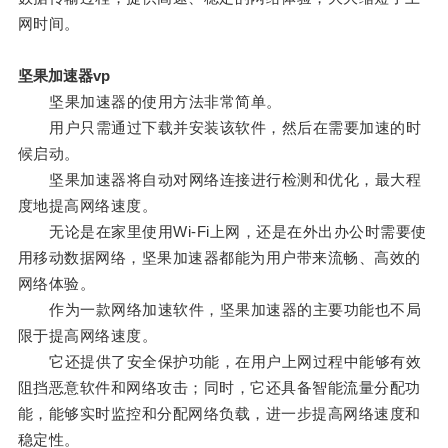
网时间。
坚果加速器vp
坚果加速器的使用方法非常简单。
用户只需通过下载并安装该软件，然后在需要加速的时
候启动。
坚果加速器将自动对网络连接进行检测和优化，最大程
度地提高网络速度。
无论是在家里使用Wi-Fi上网，还是在外出办公时需要使
用移动数据网络，坚果加速器都能为用户带来流畅、高效的
网络体验。
作为一款网络加速软件，坚果加速器的主要功能也不局
限于提高网络速度。
它还提供了安全保护功能，在用户上网过程中能够有效
阻挡恶意软件和网络攻击；同时，它还具备智能流量分配功
能，能够实时监控和分配网络负载，进一步提高网络速度和
稳定性。