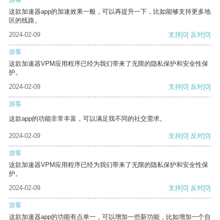
这款加速器app的加速效果一般，可以再提升一下，比如能够支持更多地
区的线路。
2024-02-09
支持
[0]
反对
[0]
游客
这款加速器VPM应用程序已经为我们带来了无限的隐私保护和安全性保
护。
2024-02-09
支持
[0]
反对
[0]
游客
这款app的功能非常丰富，可以满足我不同的社交需求。
2024-02-09
支持
[0]
反对
[0]
游客
这款加速器VPM应用程序已经为我们带来了无限的隐私保护和安全性保
护。
2024-02-09
支持
[0]
反对
[0]
游客
这款加速器app的功能有点单一，可以增加一些新功能，比如增加一个自