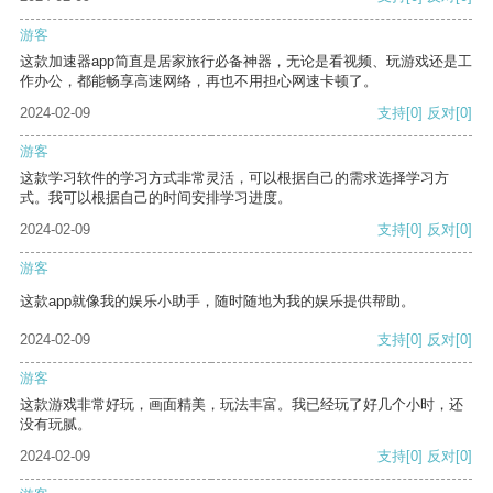
游客
这款加速器app简直是居家旅行必备神器，无论是看视频、玩游戏还是工
作办公，都能畅享高速网络，再也不用担心网速卡顿了。
2024-02-09
支持
[0]
反对
[0]
游客
这款学习软件的学习方式非常灵活，可以根据自己的需求选择学习方
式。我可以根据自己的时间安排学习进度。
2024-02-09
支持
[0]
反对
[0]
游客
这款app就像我的娱乐小助手，随时随地为我的娱乐提供帮助。
2024-02-09
支持
[0]
反对
[0]
游客
这款游戏非常好玩，画面精美，玩法丰富。我已经玩了好几个小时，还
没有玩腻。
2024-02-09
支持
[0]
反对
[0]