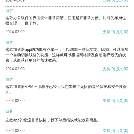
2024-02-09
支持
[0]
反对
[0]
游客
这款办公软件的界面设计非常简洁，使用起来非常方便。功能的布局也
很合理，一目了然。
2024-02-09
支持
[0]
反对
[0]
游客
这款加速器app的功能有点单一，可以增加一些新功能。比如，可以增加
一个自动切换线路的功能，这样就可以根据网络情况自动选择最优的线
路，从而获得更好的加速效果。
2024-02-09
支持
[0]
反对
[0]
游客
这款加速器VPM应用程序已经为我们带来了无限的隐私保护和安全性保
护。
2024-02-09
支持
[0]
反对
[0]
游客
这款app的物流非常快捷，我下单后很快就能收到商品。
2024-02-09
支持
[0]
反对
[0]