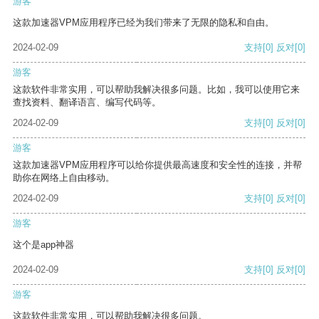
游客
这款加速器VPM应用程序已经为我们带来了无限的隐私和自由。
2024-02-09
支持
[0]
反对
[0]
游客
这款软件非常实用，可以帮助我解决很多问题。比如，我可以使用它来
查找资料、翻译语言、编写代码等。
2024-02-09
支持
[0]
反对
[0]
游客
这款加速器VPM应用程序可以给你提供最高速度和安全性的连接，并帮
助你在网络上自由移动。
2024-02-09
支持
[0]
反对
[0]
游客
这个是app神器
2024-02-09
支持
[0]
反对
[0]
游客
这款软件非常实用，可以帮助我解决很多问题。