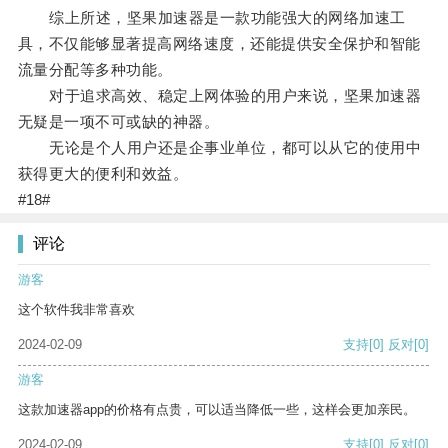
综上所述，坚果加速器是一款功能强大的网络加速工
具，不仅能够显著提高网络速度，还能提供安全保护和智能
流量分配等多种功能。
对于追求高效、稳定上网体验的用户来说，坚果加速器
无疑是一项不可或缺的神器。
无论是个人用户还是企事业单位，都可以从它的使用中
获得更大的便利和效益。
#18#
评论
游客
这个软件我非常喜欢
2024-02-09
支持
[0]
反对
[0]
游客
这款加速器app的价格有点贵，可以适当降低一些，这样会更加亲民。
2024-02-09
支持
[0]
反对
[0]