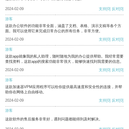
2024-02-09
支持
[0]
反对
[0]
游客
这款办公软件的功能非常全面，涵盖了文档、表格、演示文稿等各个方
面。我可以使用它来完成日常办公的所有任务，非常方便。
2024-02-09
支持
[0]
反对
[0]
游客
这款app就像我的私人助理，随时随地为我的办公提供帮助。我经常需要
查找资料，这款app的搜索功能非常强大，能够快速找到我需要的信息。
2024-02-09
支持
[0]
反对
[0]
游客
这款加速器VPM应用程序可以给你提供最高速度和安全性的连接，并帮
助你在网络上自由移动。
2024-02-09
支持
[0]
反对
[0]
游客
这款软件的售后服务非常好，遇到问题都能得到及时解决。