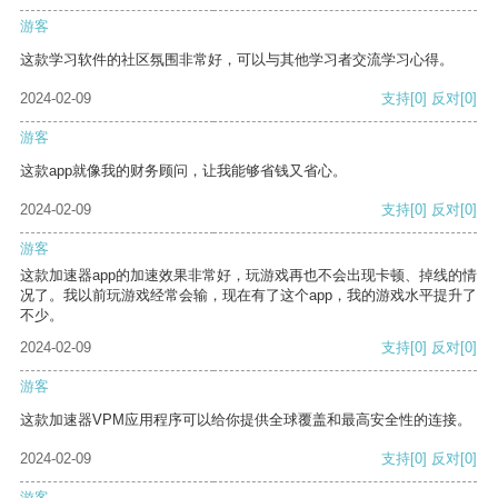
游客
这款学习软件的社区氛围非常好，可以与其他学习者交流学习心得。
2024-02-09
支持
[0]
反对
[0]
游客
这款app就像我的财务顾问，让我能够省钱又省心。
2024-02-09
支持
[0]
反对
[0]
游客
这款加速器app的加速效果非常好，玩游戏再也不会出现卡顿、掉线的情
况了。我以前玩游戏经常会输，现在有了这个app，我的游戏水平提升了
不少。
2024-02-09
支持
[0]
反对
[0]
游客
这款加速器VPM应用程序可以给你提供全球覆盖和最高安全性的连接。
2024-02-09
支持
[0]
反对
[0]
游客