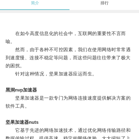
简介
排行
在如今高度信息化的社会中，互联网的重要性不言而
喻。
然而，由于各种不可控因素，我们在使用网络时常常遇
到速度慢、连接不稳定等问题，而这些问题往往带来了极大
的困扰。
针对这种情况，坚果加速器应运而生。
黑洞nvp加速器
坚果加速器是一款专门为网络连接速度提供解决方案的
软件工具。
坚果加速器nuts
它基于先进的网络加速技术，通过优化网络传输路径和
数据传输过程，提供高速、稳定的网络体验，大大缩短了上