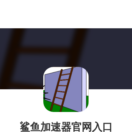
鲨鱼加速器官网入口