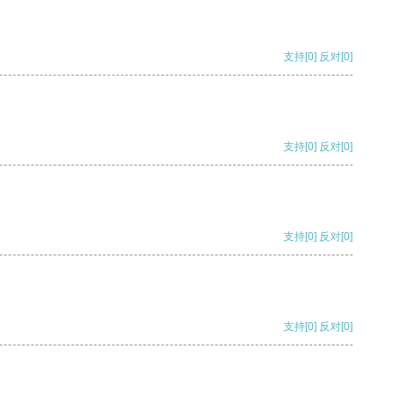
支持
[0]
反对
[0]
支持
[0]
反对
[0]
支持
[0]
反对
[0]
支持
[0]
反对
[0]