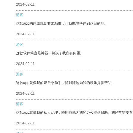
2024-02-11
游客
这款app的路线规划非常精准，让我能够快速到达目的地。
2024-02-11
游客
这款软件简直是神器，解决了我所有问题。
2024-02-11
游客
这款app就像我的娱乐小助手，随时随地为我的娱乐提供帮助。
2024-02-11
游客
这款app就像我的私人助理，随时随地为我的办公提供帮助。我经常需要查
2024-02-11