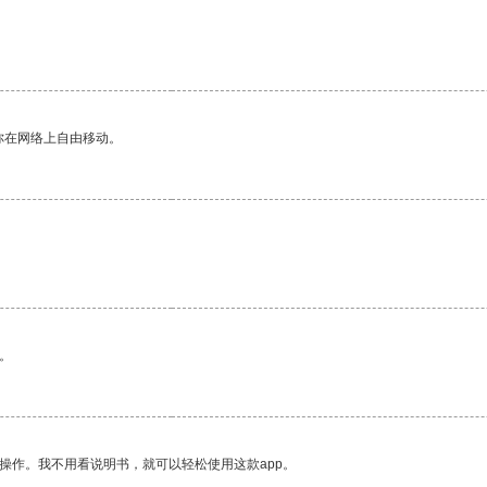
你在网络上自由移动。
。
操作。我不用看说明书，就可以轻松使用这款app。