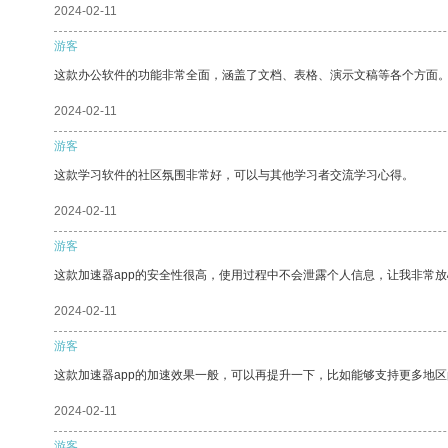
2024-02-11
游客
这款办公软件的功能非常全面，涵盖了文档、表格、演示文稿等各个方面
2024-02-11
游客
这款学习软件的社区氛围非常好，可以与其他学习者交流学习心得。
2024-02-11
游客
这款加速器app的安全性很高，使用过程中不会泄露个人信息，让我非常放
2024-02-11
游客
这款加速器app的加速效果一般，可以再提升一下，比如能够支持更多地
2024-02-11
游客