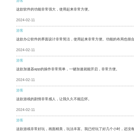
游客
这款软件的功能非常强大，使用起来非常方便。
2024-02-11
游客
这款办公软件的界面设计非常简洁，使用起来非常方便。功能的布局也很
2024-02-11
游客
这款加速器app的操作非常简单，一键加速就能开启，非常方便。
2024-02-11
游客
这款游戏的剧情非常感人，让我久久不能忘怀。
2024-02-11
游客
这款游戏非常好玩，画面精美，玩法丰富。我已经玩了好几个小时，还没