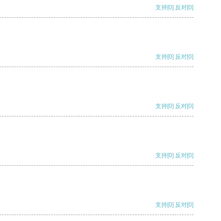
支持
[0]
反对
[0]
支持
[0]
反对
[0]
支持
[0]
反对
[0]
支持
[0]
反对
[0]
支持
[0]
反对
[0]