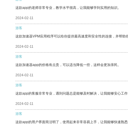
这款app的老师非常专业，教学水平很高，让我能够学到实用的知识。
2024-02-11
游客
这款加速器VPM应用程序可以给你提供最高速度和安全性的连接，并帮助
2024-02-11
游客
这款加速器app的价格有点贵，可以适当降低一些，这样会更加亲民。
2024-02-11
游客
这款app的客服非常专业，遇到问题总是能够及时解决，让我能够安心工作
2024-02-11
游客
这款app的用户界面简洁明了，使用起来非常容易上手，让我能够快速熟悉