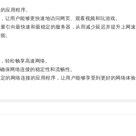
的应用程序。
，让用户能够更快速地访问网页、观看视频和玩游戏。
量引向最快速和最稳定的服务器，从而减少延迟并提升上网速
功能。
，轻松畅享高速网络。
确保网络连接的稳定性和流畅性。
定的网络连接的应用程序，让用户能够享受到更好的网络体验