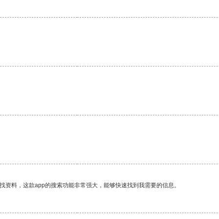
找资料，这款app的搜索功能非常强大，能够快速找到我需要的信息。