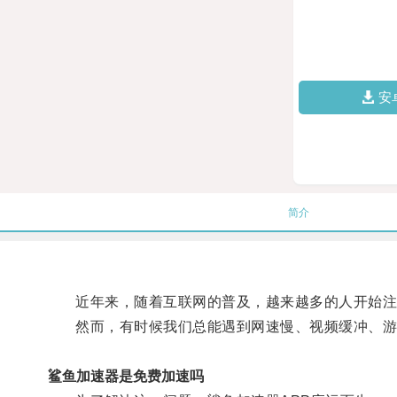
安
简介
近年来，随着互联网的普及，越来越多的人开始注
然而，有时候我们总能遇到网速慢、视频缓冲、游
鲨鱼加速器是免费加速吗