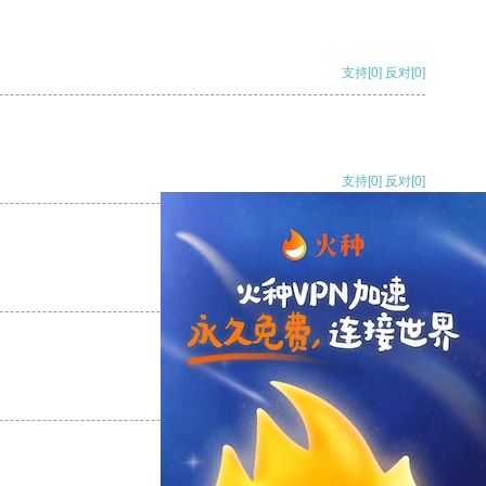
支持
[0]
反对
[0]
支持
[0]
反对
[0]
支持
[0]
反对
[0]
支持
[0]
反对
[0]