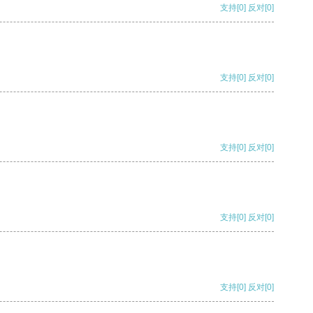
支持
[0]
反对
[0]
支持
[0]
反对
[0]
支持
[0]
反对
[0]
支持
[0]
反对
[0]
支持
[0]
反对
[0]