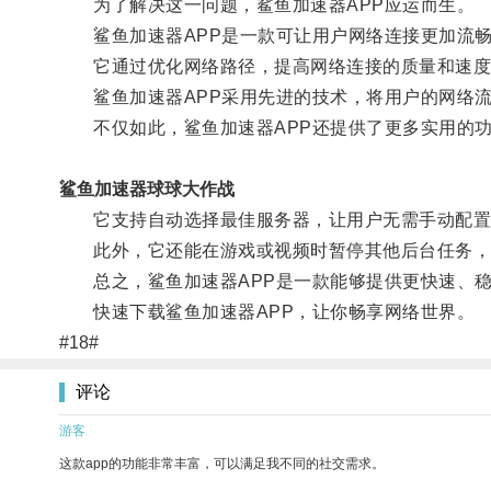
为了解决这一问题，鲨鱼加速器APP应运而生。
鲨鱼加速器APP是一款可让用户网络连接更加流畅
它通过优化网络路径，提高网络连接的质量和速度
鲨鱼加速器APP采用先进的技术，将用户的网络流
不仅如此，鲨鱼加速器APP还提供了更多实用的
鲨鱼加速器球球大作战
它支持自动选择最佳服务器，让用户无需手动配置
此外，它还能在游戏或视频时暂停其他后台任务，
总之，鲨鱼加速器APP是一款能够提供更快速、稳
快速下载鲨鱼加速器APP，让你畅享网络世界。
#18#
评论
游客
这款app的功能非常丰富，可以满足我不同的社交需求。