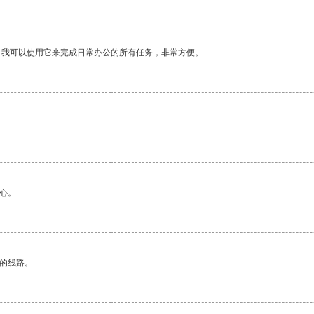
。我可以使用它来完成日常办公的所有任务，非常方便。
心。
区的线路。