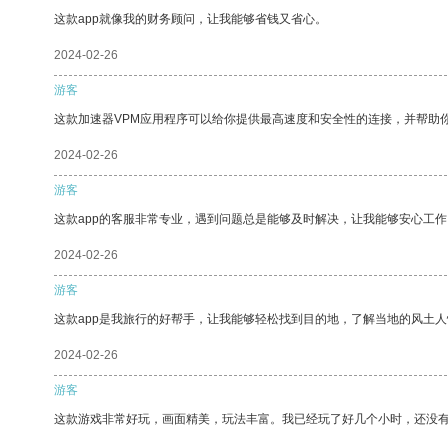
这款app就像我的财务顾问，让我能够省钱又省心。
2024-02-26
游客
这款加速器VPM应用程序可以给你提供最高速度和安全性的连接，并帮助
2024-02-26
游客
这款app的客服非常专业，遇到问题总是能够及时解决，让我能够安心工作
2024-02-26
游客
这款app是我旅行的好帮手，让我能够轻松找到目的地，了解当地的风土人
2024-02-26
游客
这款游戏非常好玩，画面精美，玩法丰富。我已经玩了好几个小时，还没