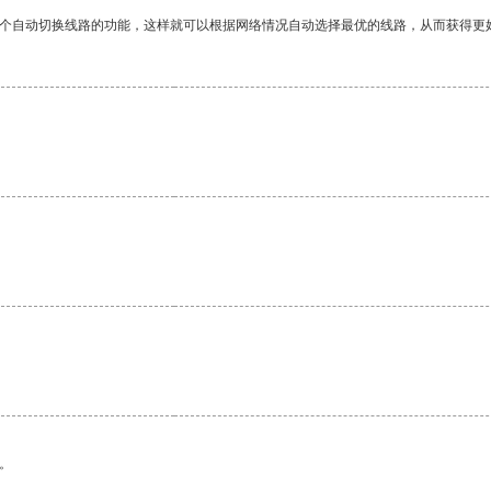
一个自动切换线路的功能，这样就可以根据网络情况自动选择最优的线路，从而获得更
。