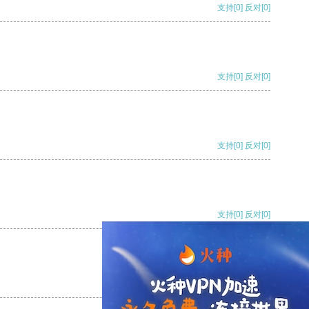
支持
[0]
反对
[0]
支持
[0]
反对
[0]
支持
[0]
反对
[0]
支持
[0]
反对
[0]
支持
[0]
反对
[0]