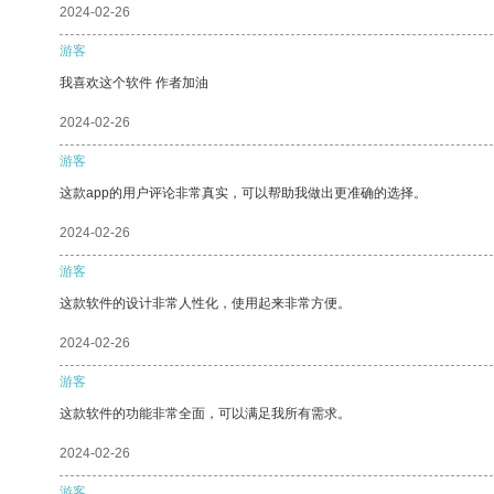
2024-02-26
游客
我喜欢这个软件 作者加油
2024-02-26
游客
这款app的用户评论非常真实，可以帮助我做出更准确的选择。
2024-02-26
游客
这款软件的设计非常人性化，使用起来非常方便。
2024-02-26
游客
这款软件的功能非常全面，可以满足我所有需求。
2024-02-26
游客