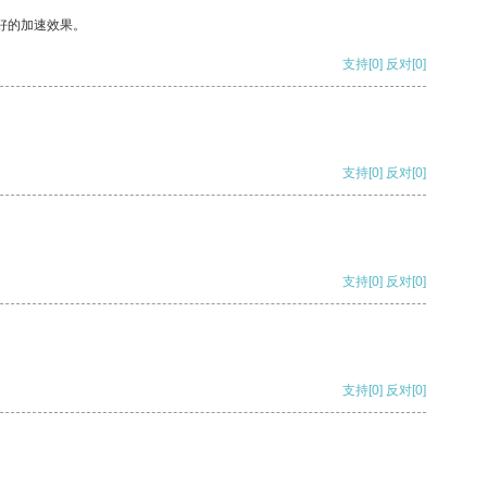
好的加速效果。
支持
[0]
反对
[0]
支持
[0]
反对
[0]
支持
[0]
反对
[0]
支持
[0]
反对
[0]