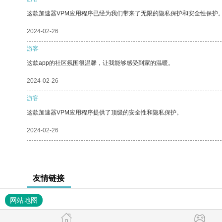
这款加速器VPM应用程序已经为我们带来了无限的隐私保护和安全性保护
2024-02-26
游客
这款app的社区氛围很温馨，让我能够感受到家的温暖。
2024-02-26
游客
这款加速器VPM应用程序提供了顶级的安全性和隐私保护。
2024-02-26
友情链接
网站地图