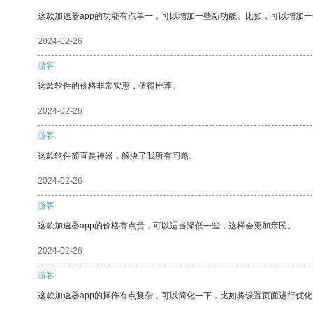
这款加速器app的功能有点单一，可以增加一些新功能。比如，可以增加
2024-02-26
游客
这款软件的价格非常实惠，值得推荐。
2024-02-26
游客
这款软件简直是神器，解决了我所有问题。
2024-02-26
游客
这款加速器app的价格有点贵，可以适当降低一些，这样会更加亲民。
2024-02-26
游客
这款加速器app的操作有点复杂，可以简化一下，比如将设置页面进行优化