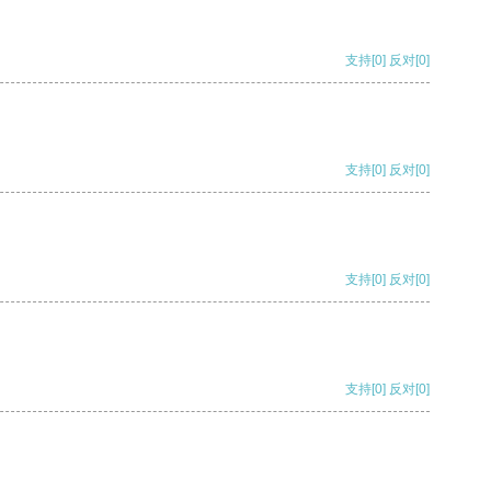
支持
[0]
反对
[0]
支持
[0]
反对
[0]
支持
[0]
反对
[0]
支持
[0]
反对
[0]