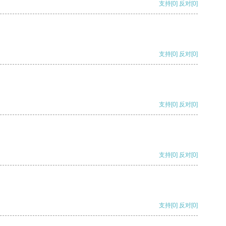
支持
[0]
反对
[0]
支持
[0]
反对
[0]
支持
[0]
反对
[0]
支持
[0]
反对
[0]
支持
[0]
反对
[0]