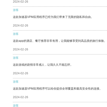
2024-02-26
游客
这款加速器VPM应用程序已经为我们带来了无限的隐私和自由。
2024-02-26
游客
这款app的酒店、餐厅推荐非常有用，让我能够享受到高品质的旅行体验。
2024-02-26
游客
这款游戏的剧情非常感人，让我久久不能忘怀。
2024-02-26
游客
这款加速器VPM应用程序可以给你提供全球覆盖和最高安全性的连接。
2024-02-26
游客