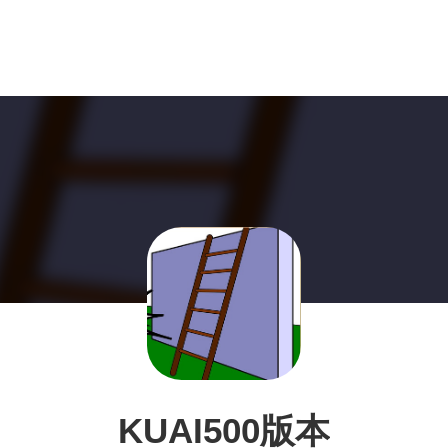
KUAI500版本