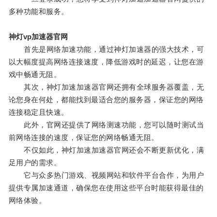
多种功能和服务。
神灯vp加速器官网
首先是网络加速功能，通过神灯加速器的强大技术，可
以大幅度提高网络连接速度，降低游戏时的延迟，让您在游
戏中畅通无阻。
其次，神灯加速加速器官网还拥有全球服务器覆盖，无
论您身在何处，都能找到最适合您的服务器，保证您的网络
连接稳定且快速。
此外，官网还提供了网络测速功能，您可以随时测试当
前网络连接的速度，保证您的网络畅通无阻。
不仅如此，神灯加速加速器官网还会不断更新优化，满
足用户的需求。
它与众多热门游戏、视频网站和软件平台合作，为用户
提供专属加速通道，确保您在使用这些平台时能获得最佳的
网络体验。