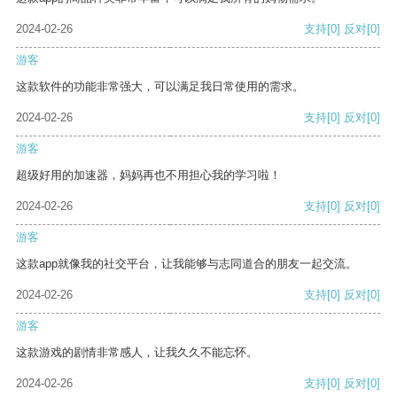
2024-02-26
支持
[0]
反对
[0]
游客
这款软件的功能非常强大，可以满足我日常使用的需求。
2024-02-26
支持
[0]
反对
[0]
游客
超级好用的加速器，妈妈再也不用担心我的学习啦！
2024-02-26
支持
[0]
反对
[0]
游客
这款app就像我的社交平台，让我能够与志同道合的朋友一起交流。
2024-02-26
支持
[0]
反对
[0]
游客
这款游戏的剧情非常感人，让我久久不能忘怀。
2024-02-26
支持
[0]
反对
[0]