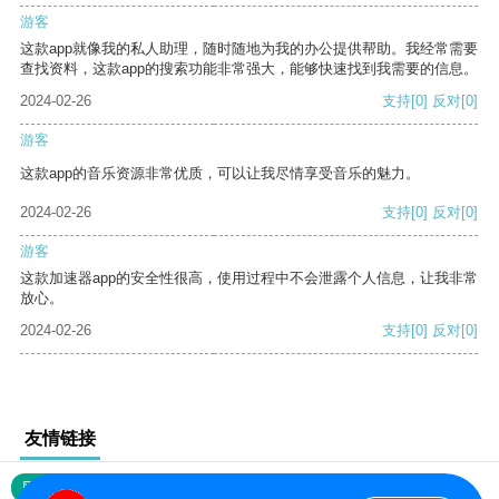
游客
这款app就像我的私人助理，随时随地为我的办公提供帮助。我经常需要
查找资料，这款app的搜索功能非常强大，能够快速找到我需要的信息。
2024-02-26
支持
[0]
反对
[0]
游客
这款app的音乐资源非常优质，可以让我尽情享受音乐的魅力。
2024-02-26
支持
[0]
反对
[0]
游客
这款加速器app的安全性很高，使用过程中不会泄露个人信息，让我非常
放心。
2024-02-26
支持
[0]
反对
[0]
友情链接
网站地图