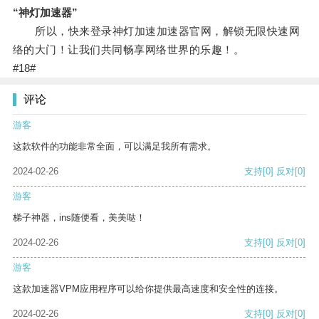
“神灯加速器”
所以，快来登录神灯加速加速器官网，解锁无限快速网
络的大门！让我们共同畅享网络世界的乐趣！。
#18#
评论
游客
这款软件的功能非常全面，可以满足我所有需求。
2024-02-26
支持
[0]
反对
[0]
游客
梯子神器，ins随便看，美美哒！
2024-02-26
支持
[0]
反对
[0]
游客
这款加速器VPM应用程序可以给你提供最高速度和安全性的连接。
2024-02-26
支持
[0]
反对
[0]