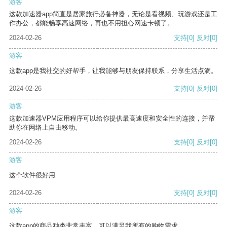
游客
这款加速器app简直是居家旅行必备神器，无论是看视频、玩游戏还是工
作办公，都能畅享高速网络，再也不用担心网速卡顿了。
2024-02-26
支持
[0]
反对
[0]
游客
这款app是我社交的好帮手，让我能够与朋友保持联系，分享生活点滴。
2024-02-26
支持
[0]
反对
[0]
游客
这款加速器VPM应用程序可以给你提供最高速度和安全性的连接，并帮
助你在网络上自由移动。
2024-02-26
支持
[0]
反对
[0]
游客
这个软件很好用
2024-02-26
支持
[0]
反对
[0]
游客
这款app的商品种类非常丰富，可以满足我所有的购物需求。