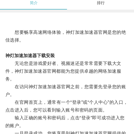
简介
排行
想要畅享高速网络体验，神灯加速加速器官网是您的绝
佳选择。
神灯加速加速器下载安装
无论您是游戏爱好者、视频迷还是常常需要下载大文
件，神灯加速加速器官网都能为您提供卓越的网络加速服
务。
在访问神灯加速加速器官网之前，您需要先登录您的账
户。
在官网首页上，通常有一个“登录”或“个人中心”的入口，
点击进入后，您可以看到输入账号和密码的页面。
输入正确的账号和密码后，点击“登录”即可成功进入您
的账户。
一旦登录成功，您将享受到神灯加速加速器官网提供的