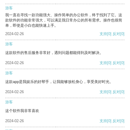
游客
我一直在寻找一款功能强大、操作简单的办公软件，终于找到了它。这
款软件的功能非常强大，可以满足我日常办公的所有需求。操作也很简
单，即使是小白也能快速上手。
2024-02-26
支持
[0]
反对
[0]
游客
这款软件的售后服务非常好，遇到问题都能得到及时解决。
2024-02-26
支持
[0]
反对
[0]
游客
这款app是我娱乐的好帮手，让我能够放松身心，享受美好时光。
2024-02-26
支持
[0]
反对
[0]
游客
这个软件我非常喜欢
2024-02-26
支持
[0]
反对
[0]