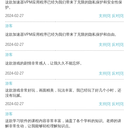
这款加速器VPM应用程序已经为我们带来了无限的隐私保护和安全性保
护。
2024-02-27
支持
[0]
反对
[0]
游客
这款加速器VPM应用程序已经为我们带来了无限的隐私保护和自由。
2024-02-27
支持
[0]
反对
[0]
游客
这款游戏的剧情非常感人，让我久久不能忘怀。
2024-02-27
支持
[0]
反对
[0]
游客
这款游戏非常好玩，画面精美，玩法丰富。我已经玩了好几个小时，还
没有玩腻。
2024-02-27
支持
[0]
反对
[0]
游客
这款学习软件的课程内容非常丰富，涵盖了各个学科的知识。老师的讲
解非常生动，让我能够轻松理解知识点。