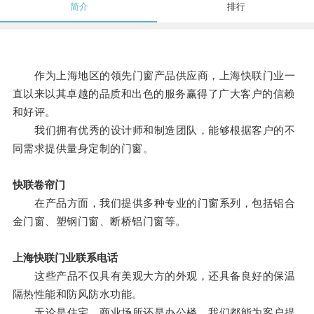
简介
排行
作为上海地区的领先门窗产品供应商，上海快联门业一
直以来以其卓越的品质和出色的服务赢得了广大客户的信赖
和好评。
我们拥有优秀的设计师和制造团队，能够根据客户的不
同需求提供量身定制的门窗。
快联卷帘门
在产品方面，我们提供多种专业的门窗系列，包括铝合
金门窗、塑钢门窗、断桥铝门窗等。
上海快联门业联系电话
这些产品不仅具有美观大方的外观，还具备良好的保温
隔热性能和防风防水功能。
无论是住宅、商业场所还是办公楼，我们都能为客户提