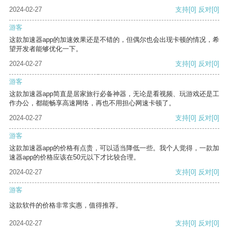
2024-02-27
支持
[0]
反对
[0]
游客
这款加速器app的加速效果还是不错的，但偶尔也会出现卡顿的情况，希
望开发者能够优化一下。
2024-02-27
支持
[0]
反对
[0]
游客
这款加速器app简直是居家旅行必备神器，无论是看视频、玩游戏还是工
作办公，都能畅享高速网络，再也不用担心网速卡顿了。
2024-02-27
支持
[0]
反对
[0]
游客
这款加速器app的价格有点贵，可以适当降低一些。我个人觉得，一款加
速器app的价格应该在50元以下才比较合理。
2024-02-27
支持
[0]
反对
[0]
游客
这款软件的价格非常实惠，值得推荐。
2024-02-27
支持
[0]
反对
[0]