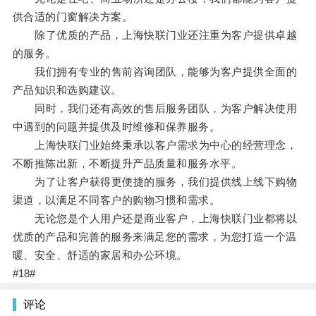
供合适的门窗解决方案。
除了优质的产品，上海快联门业还注重为客户提供卓越
的服务。
我们拥有专业的售前咨询团队，能够为客户提供全面的
产品知识和选购建议。
同时，我们还有高效的售后服务团队，为客户解决使用
中遇到的问题并提供及时维修和保养服务。
上海快联门业始终秉承以客户需求为中心的经营理念，
不断推陈出新，不断提升产品质量和服务水平。
为了让客户获得更便捷的服务，我们提供线上线下购物
渠道，以满足不同客户的购物习惯和需求。
无论您是个人用户还是商业客户，上海快联门业都将以
优质的产品和完善的服务来满足您的需求，为您打造一个温
暖、安全、舒适的家居和办公环境。
#18#
评论