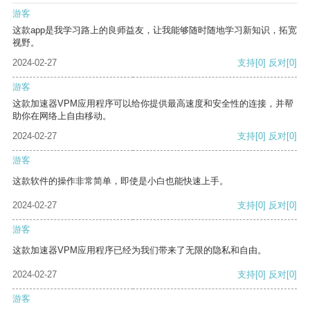
游客
这款app是我学习路上的良师益友，让我能够随时随地学习新知识，拓宽
视野。
2024-02-27
支持
[0]
反对
[0]
游客
这款加速器VPM应用程序可以给你提供最高速度和安全性的连接，并帮
助你在网络上自由移动。
2024-02-27
支持
[0]
反对
[0]
游客
这款软件的操作非常简单，即使是小白也能快速上手。
2024-02-27
支持
[0]
反对
[0]
游客
这款加速器VPM应用程序已经为我们带来了无限的隐私和自由。
2024-02-27
支持
[0]
反对
[0]
游客