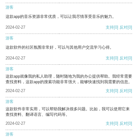
游客
这款app的音乐资源非常优质，可以让我尽情享受音乐的魅力。
2024-02-27
支持
[0]
反对
[0]
游客
这款软件的社区氛围非常好，可以与其他用户交流学习心得。
2024-02-27
支持
[0]
反对
[0]
游客
这款app就像我的私人助理，随时随地为我的办公提供帮助。我经常需要
查找资料，这款app的搜索功能非常强大，能够快速找到我需要的信息。
2024-02-27
支持
[0]
反对
[0]
游客
这款软件非常实用，可以帮助我解决很多问题。比如，我可以使用它来
查找资料、翻译语言、编写代码等。
2024-02-27
支持
[0]
反对
[0]
游客