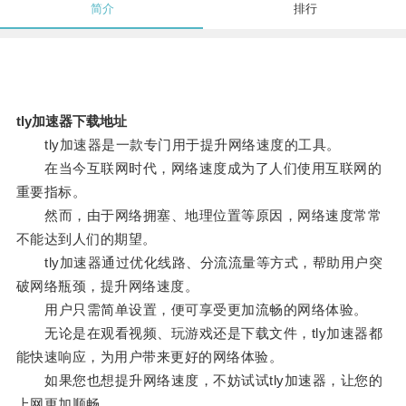
简介
排行
tly加速器下载地址
tly加速器是一款专门用于提升网络速度的工具。
在当今互联网时代，网络速度成为了人们使用互联网的
重要指标。
然而，由于网络拥塞、地理位置等原因，网络速度常常
不能达到人们的期望。
tly加速器通过优化线路、分流流量等方式，帮助用户突
破网络瓶颈，提升网络速度。
用户只需简单设置，便可享受更加流畅的网络体验。
无论是在观看视频、玩游戏还是下载文件，tly加速器都
能快速响应，为用户带来更好的网络体验。
如果您也想提升网络速度，不妨试试tly加速器，让您的
上网更加顺畅。