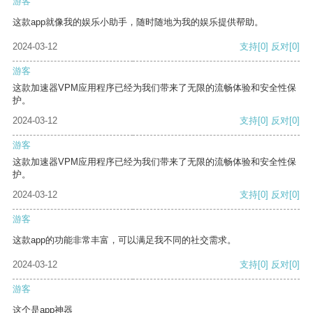
游客
这款app就像我的娱乐小助手，随时随地为我的娱乐提供帮助。
2024-03-12
支持
[0]
反对
[0]
游客
这款加速器VPM应用程序已经为我们带来了无限的流畅体验和安全性保
护。
2024-03-12
支持
[0]
反对
[0]
游客
这款加速器VPM应用程序已经为我们带来了无限的流畅体验和安全性保
护。
2024-03-12
支持
[0]
反对
[0]
游客
这款app的功能非常丰富，可以满足我不同的社交需求。
2024-03-12
支持
[0]
反对
[0]
游客
这个是app神器