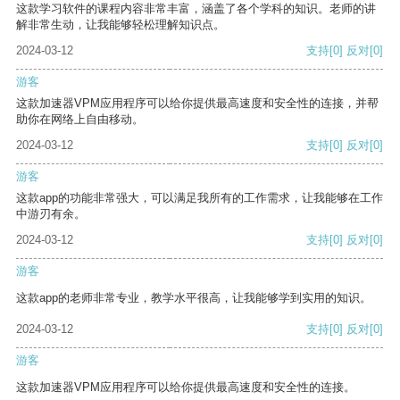
这款学习软件的课程内容非常丰富，涵盖了各个学科的知识。老师的讲
解非常生动，让我能够轻松理解知识点。
2024-03-12
支持
[0]
反对
[0]
游客
这款加速器VPM应用程序可以给你提供最高速度和安全性的连接，并帮
助你在网络上自由移动。
2024-03-12
支持
[0]
反对
[0]
游客
这款app的功能非常强大，可以满足我所有的工作需求，让我能够在工作
中游刃有余。
2024-03-12
支持
[0]
反对
[0]
游客
这款app的老师非常专业，教学水平很高，让我能够学到实用的知识。
2024-03-12
支持
[0]
反对
[0]
游客
这款加速器VPM应用程序可以给你提供最高速度和安全性的连接。