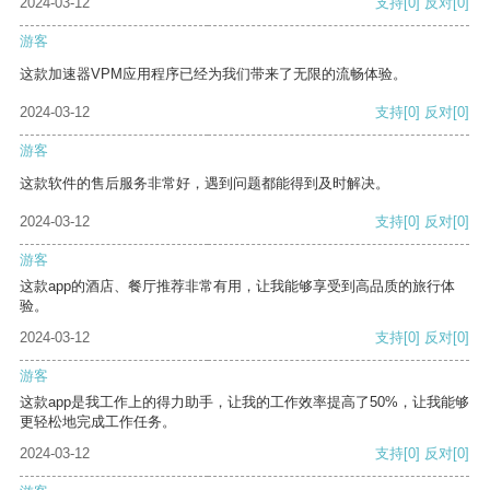
2024-03-12
支持
[0]
反对
[0]
游客
这款加速器VPM应用程序已经为我们带来了无限的流畅体验。
2024-03-12
支持
[0]
反对
[0]
游客
这款软件的售后服务非常好，遇到问题都能得到及时解决。
2024-03-12
支持
[0]
反对
[0]
游客
这款app的酒店、餐厅推荐非常有用，让我能够享受到高品质的旅行体
验。
2024-03-12
支持
[0]
反对
[0]
游客
这款app是我工作上的得力助手，让我的工作效率提高了50%，让我能够
更轻松地完成工作任务。
2024-03-12
支持
[0]
反对
[0]