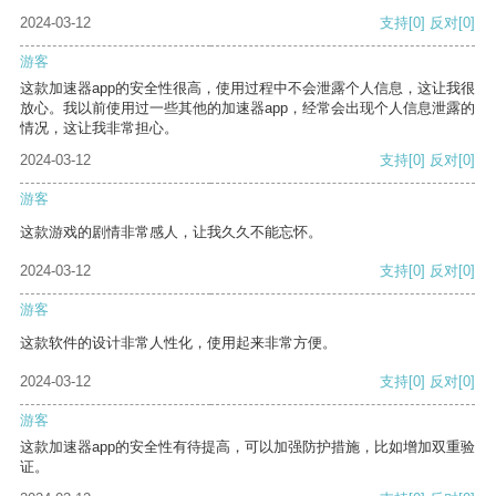
2024-03-12
支持
[0]
反对
[0]
游客
这款加速器app的安全性很高，使用过程中不会泄露个人信息，这让我很
放心。我以前使用过一些其他的加速器app，经常会出现个人信息泄露的
情况，这让我非常担心。
2024-03-12
支持
[0]
反对
[0]
游客
这款游戏的剧情非常感人，让我久久不能忘怀。
2024-03-12
支持
[0]
反对
[0]
游客
这款软件的设计非常人性化，使用起来非常方便。
2024-03-12
支持
[0]
反对
[0]
游客
这款加速器app的安全性有待提高，可以加强防护措施，比如增加双重验
证。