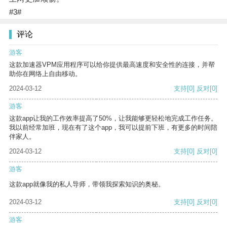
#3#
评论
游客
这款加速器VPM应用程序可以给你提供最高速度和安全性的连接，并帮
助你在网络上自由移动。
2024-03-12
支持
[0]
反对
[0]
游客
这款app让我的工作效率提高了50%，让我能够更轻松地完成工作任务。
我以前经常加班，现在有了这个app，我可以提前下班，有更多的时间陪
伴家人。
2024-03-12
支持
[0]
反对
[0]
游客
这款app就像我的私人导师，带领我探索知识的奥秘。
2024-03-12
支持
[0]
反对
[0]
游客