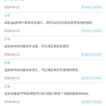
2024-03-12
支持
[0]
反对
[0]
游客
这款app的用户群体非常庞大，我可以结识到来自世界各地的朋友。
2024-03-12
支持
[0]
反对
[0]
游客
这款软件的功能非常全面，可以满足我所有需求。
2024-03-12
支持
[0]
反对
[0]
游客
这款软件的功能非常强大，可以满足我日常使用的需求。
2024-03-12
支持
[0]
反对
[0]
游客
这款加速器VPM应用程序已经为我们带来了无限的隐私和自由。
2024-03-12
支持
[0]
反对
[0]