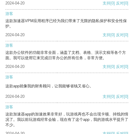
2024-04-20
支持
[0]
反对
[0]
游客
这款加速器VPM应用程序已经为我们带来了无限的隐私保护和安全性保
护。
2024-04-20
支持
[0]
反对
[0]
游客
这款办公软件的功能非常全面，涵盖了文档、表格、演示文稿等各个方
面。我可以使用它来完成日常办公的所有任务，非常方便。
2024-04-20
支持
[0]
反对
[0]
游客
这款app就像我的财务顾问，让我能够省钱又省心。
2024-04-20
支持
[0]
反对
[0]
游客
这款加速器app的加速效果非常好，玩游戏再也不会出现卡顿、掉线的情
况了。我以前玩游戏经常会输，现在有了这个app，我的游戏水平提升了
不少。
2024-04-20
支持
[0]
反对
[0]