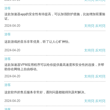
游客
这款加速器app的安全性有待提高，可以加强防护措施，比如增加双重验
证。
2024-04-20
支持
[0]
反对
[0]
游客
这款游戏的音乐非常优美，听了让人心旷神怡。
2024-04-20
支持
[0]
反对
[0]
游客
这款加速器VPM应用程序可以给你提供最高速度和安全性的连接，并帮
助你在网络上自由移动。
2024-04-20
支持
[0]
反对
[0]
游客
这款软件的售后服务非常好，遇到问题都能得到及时解决。
2024-04-20
支持
[0]
反对
[0]
游客