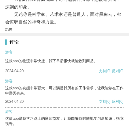
深刻的印象。
无论你是科学家、艺术家还是普通人，面对黑狗云，都
会惊叹自然的神奇和力量。
#3#
评论
游客
这款app的物流非常快捷，我下单后很快就能收到商品。
2024-04-20
支持
[0]
反对
[0]
游客
这款app的功能非常强大，可以满足我所有的工作需求，让我能够在工作
中游刃有余。
2024-04-20
支持
[0]
反对
[0]
游客
这款app是我学习路上的良师益友，让我能够随时随地学习新知识，拓宽
视野。