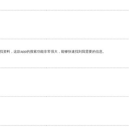
找资料，这款app的搜索功能非常强大，能够快速找到我需要的信息。