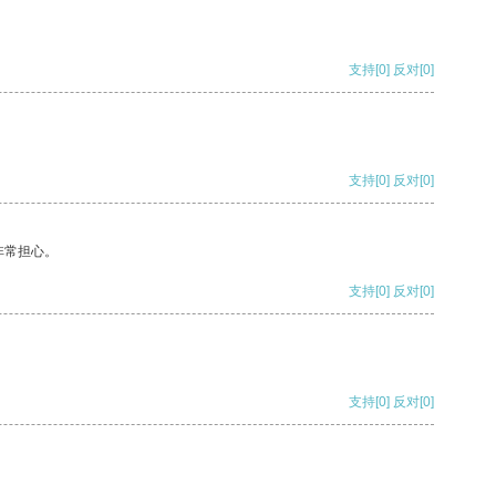
支持
[0]
反对
[0]
支持
[0]
反对
[0]
非常担心。
支持
[0]
反对
[0]
支持
[0]
反对
[0]