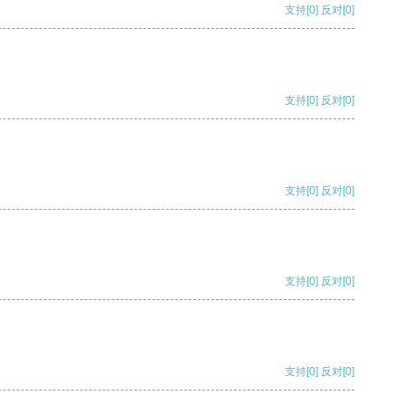
支持
[0]
反对
[0]
支持
[0]
反对
[0]
支持
[0]
反对
[0]
支持
[0]
反对
[0]
支持
[0]
反对
[0]