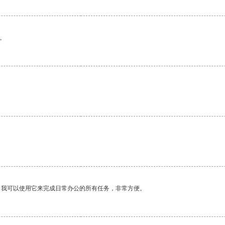
。
。
。我可以使用它来完成日常办公的所有任务，非常方便。