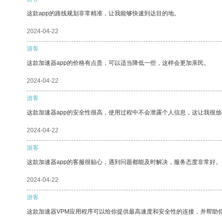
这款app的路线规划非常精准，让我能够快速到达目的地。
2024-04-22
游客
这款加速器app的价格有点贵，可以适当降低一些，这样会更加亲民。
2024-04-22
游客
这款加速器app的安全性很高，使用过程中不会泄露个人信息，这让我很
2024-04-22
游客
这款加速器app的客服很贴心，遇到问题都能及时解决，服务态度非常好。
2024-04-22
游客
这款加速器VPM应用程序可以给你提供最高速度和安全性的连接，并帮助