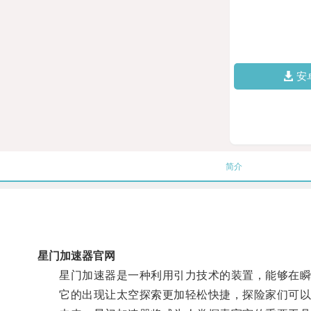
安
简介
星门加速器官网
星门加速器是一种利用引力技术的装置，能够在瞬间
它的出现让太空探索更加轻松快捷，探险家们可以