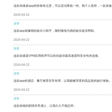
这款加速器app的价格有点贵，可以适当降低一些。我个人觉得，一款加速
2024-04-22
游客
这款app就像我的娱乐小助手，随时随地为我的娱乐提供帮助。
2024-04-22
游客
这款加速器VPM应用程序可以给你提供最高速度和安全性的连接。
2024-04-22
游客
这款app的酒店、餐厅推荐非常有用，让我能够享受到高品质的旅行体验。
2024-04-22
游客
这款游戏的剧情非常感人，让我久久不能忘怀。