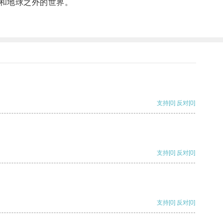
和地球之外的世界。
支持
[0]
反对
[0]
支持
[0]
反对
[0]
支持
[0]
反对
[0]