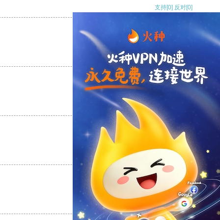
支持
[0]
反对
[0]
支持
[0]
反对
[0]
支持
[0]
反对
[0]
支持
[0]
反对
[0]
支持
[0]
反对
[0]