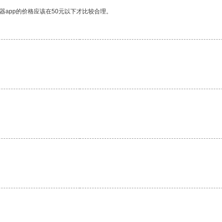
器app的价格应该在50元以下才比较合理。