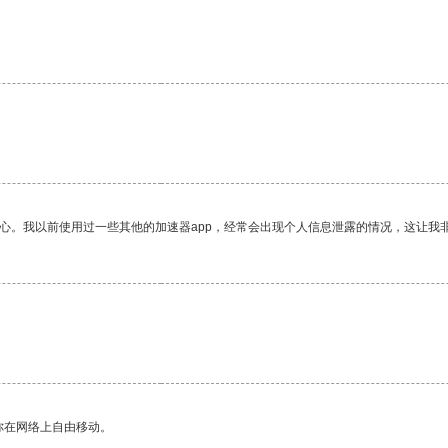
放心。我以前使用过一些其他的加速器app，经常会出现个人信息泄露的情况，这让我
你在网络上自由移动。