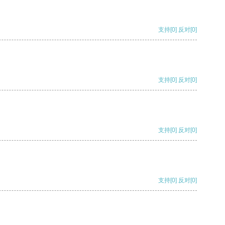
支持
[0]
反对
[0]
支持
[0]
反对
[0]
支持
[0]
反对
[0]
支持
[0]
反对
[0]