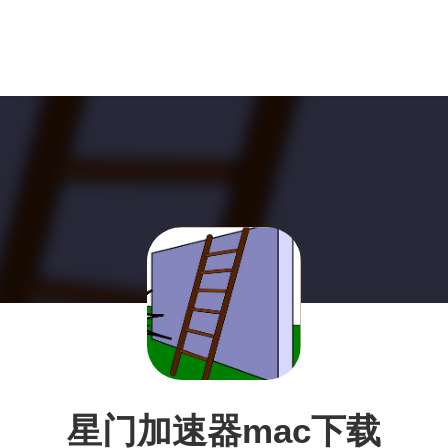
星门加速器mac下载