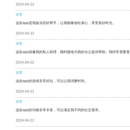
2024-04-22
游客
这款app是我娱乐的好帮手，让我能够放松身心，享受美好时光。
2024-04-22
游客
这款app就像我的私人助理，随时随地为我的办公提供帮助。我经常需要查
2024-04-22
游客
这款app的游戏非常好玩，可以让我消磨时间。
2024-04-22
游客
这款app的功能非常丰富，可以满足我不同的社交需求。
2024-04-22