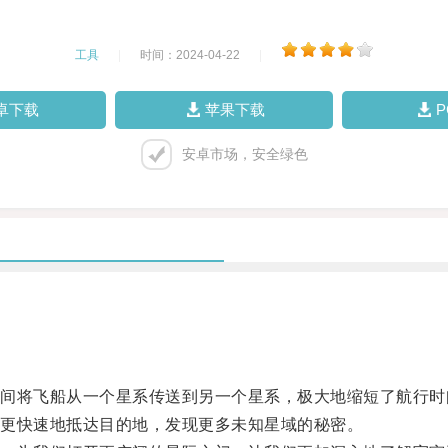
工具
|
时间：2024-04-22
|
卓下载
苹果下载
安卓市场，安全绿色
将飞船从一个星系传送到另一个星系，极大地缩短了航行时
更快速地抵达目的地，发现更多未知星域的秘密。