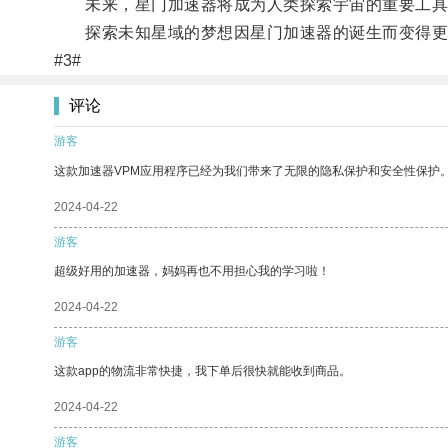
未来，星门加速器将成为人类探索宇宙的重要工具，
探索未知星域的梦想因星门加速器的诞生而变得更
#3#
评论
游客
这款加速器VPM应用程序已经为我们带来了无限的隐私保护和安全性保护
2024-04-22
游客
超级好用的加速器，妈妈再也不用担心我的学习啦！
2024-04-22
游客
这款app的物流非常快捷，我下单后很快就能收到商品。
2024-04-22
游客