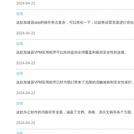
2024-04-22
游客
这款加速器app的操作有点复杂，可以简化一下，比如将设置页面进行优化
2024-04-22
游客
这款加速器VPM应用程序可以给你提供全球覆盖和最高安全性的连接。
2024-04-22
游客
这款加速器VPM应用程序已经为我们带来了无限的流畅体验和安全性保护
2024-04-22
游客
这款办公软件的功能非常全面，涵盖了文档、表格、演示文稿等各个方面
2024-04-22
游客