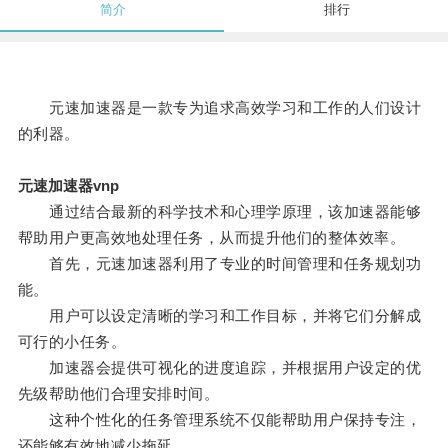
简介
排行
元速加速器是一款专为追求高效学习和工作的人们设计
的利器。
元速加速器vnp
通过结合最新的科学技术和心理学原理，该加速器能够
帮助用户更高效地处理任务，从而提升他们的整体效率。
首先，元速加速器利用了专业的时间管理和任务规划功
能。
用户可以设定清晰的学习和工作目标，并将它们分解成
可行的小任务。
加速器会提供可视化的进度追踪，并根据用户设定的优
先级帮助他们合理安排时间。
这种个性化的任务管理系统不仅能帮助用户保持专注，
还能够有效地减少拖延。