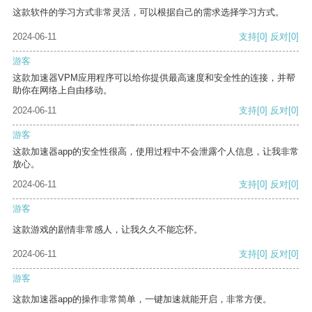
这款软件的学习方式非常灵活，可以根据自己的需求选择学习方式。
2024-06-11
支持
[0]
反对
[0]
游客
这款加速器VPM应用程序可以给你提供最高速度和安全性的连接，并帮
助你在网络上自由移动。
2024-06-11
支持
[0]
反对
[0]
游客
这款加速器app的安全性很高，使用过程中不会泄露个人信息，让我非常
放心。
2024-06-11
支持
[0]
反对
[0]
游客
这款游戏的剧情非常感人，让我久久不能忘怀。
2024-06-11
支持
[0]
反对
[0]
游客
这款加速器app的操作非常简单，一键加速就能开启，非常方便。