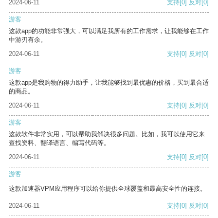
2024-06-11
支持
[0]
反对
[0]
游客
这款app的功能非常强大，可以满足我所有的工作需求，让我能够在工作
中游刃有余。
2024-06-11
支持
[0]
反对
[0]
游客
这款app是我购物的得力助手，让我能够找到最优惠的价格，买到最合适
的商品。
2024-06-11
支持
[0]
反对
[0]
游客
这款软件非常实用，可以帮助我解决很多问题。比如，我可以使用它来
查找资料、翻译语言、编写代码等。
2024-06-11
支持
[0]
反对
[0]
游客
这款加速器VPM应用程序可以给你提供全球覆盖和最高安全性的连接。
2024-06-11
支持
[0]
反对
[0]