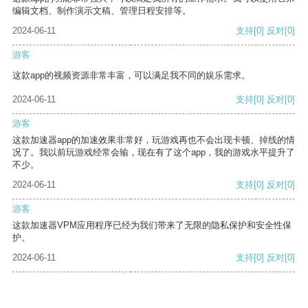
编辑文档、制作演示文稿、管理日程安排等。
2024-06-11
支持
[0]
反对
[0]
游客
这款app的视频资源非常丰富，可以满足我不同的娱乐需求。
2024-06-11
支持
[0]
反对
[0]
游客
这款加速器app的加速效果非常好，玩游戏再也不会出现卡顿、掉线的情
况了。我以前玩游戏经常会输，现在有了这个app，我的游戏水平提升了
不少。
2024-06-11
支持
[0]
反对
[0]
游客
这款加速器VPM应用程序已经为我们带来了无限的隐私保护和安全性保
护。
2024-06-11
支持
[0]
反对
[0]