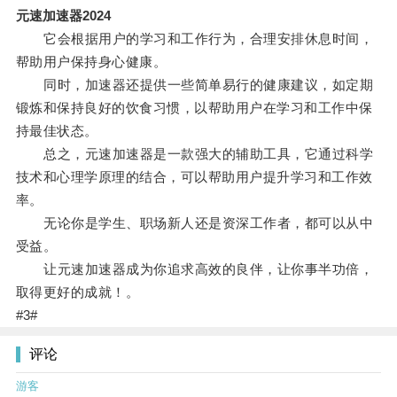
元速加速器2024
它会根据用户的学习和工作行为，合理安排休息时间，
帮助用户保持身心健康。
同时，加速器还提供一些简单易行的健康建议，如定期
锻炼和保持良好的饮食习惯，以帮助用户在学习和工作中保
持最佳状态。
总之，元速加速器是一款强大的辅助工具，它通过科学
技术和心理学原理的结合，可以帮助用户提升学习和工作效
率。
无论你是学生、职场新人还是资深工作者，都可以从中
受益。
让元速加速器成为你追求高效的良伴，让你事半功倍，
取得更好的成就！。
#3#
评论
游客