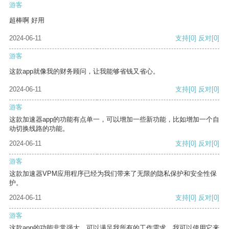
游客
超棒啊 好用
2024-06-11
支持
[0]
反对
[0]
游客
这款app就像我的财务顾问，让我能够省钱又省心。
2024-06-11
支持
[0]
反对
[0]
游客
这款加速器app的功能有点单一，可以增加一些新功能，比如增加一个自
动切换线路的功能。
2024-06-11
支持
[0]
反对
[0]
游客
这款加速器VPM应用程序已经为我们带来了无限的隐私保护和安全性保
护。
2024-06-11
支持
[0]
反对
[0]
游客
这款app的功能非常强大，可以满足我所有的工作需求。我可以使用它来