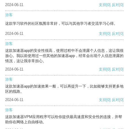
2024-06-11
支持
[0]
反对
[0]
游客
这款学习软件的社区氛围非常好，可以与其他学习者交流学习心得。
2024-06-11
支持
[0]
反对
[0]
游客
这款加速器app的安全性很高，使用过程中不会泄露个人信息，这让我很
放心。我以前使用过一些其他的加速器app，经常会出现个人信息泄露的
情况，这让我非常担心。
2024-06-11
支持
[0]
反对
[0]
游客
这款加速器app的加速效果一般，可以再提升一下，比如能够支持更多地
区的线路。
2024-06-11
支持
[0]
反对
[0]
游客
这款加速器VPM应用程序可以给你提供最高速度和安全性的连接，并帮
助你在网络上自由移动。