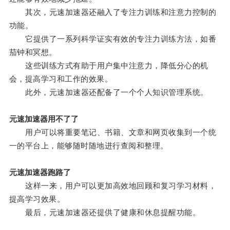
其次，元速加速器还融入了专注力训练和注意力控制的
功能。
它提供了一系列科学证实有效的专注力训练方法，如番
茄钟和冥想。
这些训练方式有助于用户集中注意力，降低分心的机
会，提高学习和工作的效果。
此外，元速加速器还配备了一个个人知识管理系统。
元速加速器用不了了
用户可以将重要笔记、书籍、文章和网页收集到一个统
一的平台上，能够随时随地进行查阅和整理。
元速加速器跑路了
这样一来，用户可以更加高效地回顾和复习学习材料，
提高学习效果。
最后，元速加速器还提供了健康和休息提醒功能。