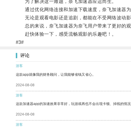
为了解决这一难题，奈飞加速器应运而生。
通过优化网络连接和加速下载速度，奈飞加速器为
无论是观看电影还是追剧，都能在不受网络波动影
总的来说，奈飞加速器为奈飞用户带来了更好的观
赶快体验一下，感受流畅观影的乐趣吧！。
#3#
评论
游客
这款app就像我的财务顾问，让我能够省钱又省心。
2024-08-08
游客
这款加速器app的加速效果非常好，玩游戏再也不会出现卡顿、掉线的情况
2024-08-08
游客