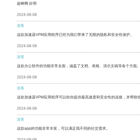
超棒啊 好用
2024-08-08
游客
这款加速器VPM应用程序已经为我们带来了无限的隐私和安全性保护。
2024-08-08
游客
这款办公软件的功能非常全面，涵盖了文档、表格、演示文稿等各个方面
2024-08-08
游客
这款加速器VPM应用程序可以给你提供最高速度和安全性的连接，并帮助
2024-08-08
游客
这款app的功能非常丰富，可以满足我不同的社交需求。
2024-08-08