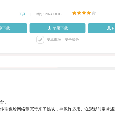
工具
|
时间：2024-08-08
|
卓下载
苹果下载
安卓市场，安全绿色
台。
输也给网络带宽带来了挑战，导致许多用户在观影时常常遇