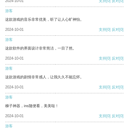
2024-10-01
支持
[0]
反对
[0]
游客
这款游戏的音乐非常优美，听了让人心旷神怡。
2024-10-01
支持
[0]
反对
[0]
游客
这款软件的界面设计非常简洁，一目了然。
2024-10-01
支持
[0]
反对
[0]
游客
这款游戏的剧情非常感人，让我久久不能忘怀。
2024-10-01
支持
[0]
反对
[0]
游客
梯子神器，ins随便看，美美哒！
2024-10-01
支持
[0]
反对
[0]
游客