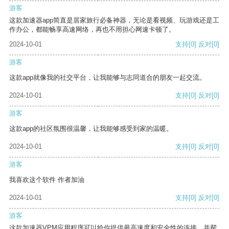
游客
这款加速器app简直是居家旅行必备神器，无论是看视频、玩游戏还是工
作办公，都能畅享高速网络，再也不用担心网速卡顿了。
2024-10-01
支持
[0]
反对
[0]
游客
这款app就像我的社交平台，让我能够与志同道合的朋友一起交流。
2024-10-01
支持
[0]
反对
[0]
游客
这款app的社区氛围很温馨，让我能够感受到家的温暖。
2024-10-01
支持
[0]
反对
[0]
游客
我喜欢这个软件 作者加油
2024-10-01
支持
[0]
反对
[0]
游客
这款加速器VPM应用程序可以给你提供最高速度和安全性的连接，并帮