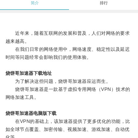
简介
排行
近年来，随着互联网的发展和普及，人们对网络的要求
越来越高。
在我们日常的网络使用中，网络速度、稳定性以及延迟
时间等问题经常会影响我们的使用体验。
烧饼哥加速器下载地址
为了解决这些问题，烧饼哥加速器应运而生。
烧饼哥加速器是一款基于虚拟专用网络（VPN）技术的
网络加速工具。
烧饼哥加速器电脑版下载
在VPN的基础上，该加速器提供了更多优化的功能，比
如全球节点覆盖、加密传输、视频加速、游戏加速、自动优
化等。