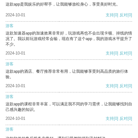
这款app是我娱乐的好帮手，让我能够放松身心，享受美好时光。
2024-10-01
支持
[0]
反对
[0]
游客
这款加速器app的加速效果非常好，玩游戏再也不会出现卡顿、掉线的情
况了。我以前玩游戏经常会输，现在有了这个app，我的游戏水平提升了
不少。
2024-10-01
支持
[0]
反对
[0]
游客
这款app的酒店、餐厅推荐非常有用，让我能够享受到高品质的旅行体
验。
2024-10-01
支持
[0]
反对
[0]
游客
这款app的课程非常丰富，可以满足我不同的学习需求，让我能够找到自
己感兴趣的知识。
2024-10-01
支持
[0]
反对
[0]
游客