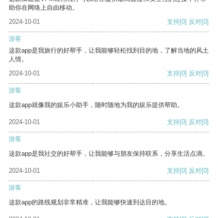
助你在网络上自由移动。
2024-10-01
支持
[0]
反对
[0]
游客
这款app是我旅行的好帮手，让我能够轻松找到目的地，了解当地的风土
人情。
2024-10-01
支持
[0]
反对
[0]
游客
这款app就像我的娱乐小助手，随时随地为我的娱乐提供帮助。
2024-10-01
支持
[0]
反对
[0]
游客
这款app是我社交的好帮手，让我能够与朋友保持联系，分享生活点滴。
2024-10-01
支持
[0]
反对
[0]
游客
这款app的路线规划非常精准，让我能够快速到达目的地。