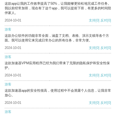
这款app让我的工作效率提高了50%，让我能够更轻松地完成工作任务。
我以前经常加班，现在有了这个app，我可以提前下班，有更多的时间陪
伴家人。
2024-10-01
支持
[0]
反对
[0]
游客
这款办公软件的功能非常全面，涵盖了文档、表格、演示文稿等各个方
面。我可以使用它来完成日常办公的所有任务，非常方便。
2024-10-01
支持
[0]
反对
[0]
游客
这款加速器VPM应用程序已经为我们带来了无限的隐私保护和安全性保
护。
2024-10-01
支持
[0]
反对
[0]
游客
这款加速器app的安全性很高，使用过程中不会泄露个人信息，让我非常
放心。
2024-10-01
支持
[0]
反对
[0]
游客