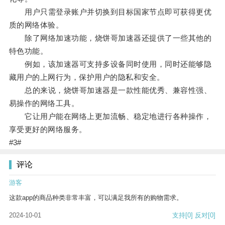
用户只需登录账户并切换到目标国家节点即可获得更优
质的网络体验。
除了网络加速功能，烧饼哥加速器还提供了一些其他的
特色功能。
例如，该加速器可支持多设备同时使用，同时还能够隐
藏用户的上网行为，保护用户的隐私和安全。
总的来说，烧饼哥加速器是一款性能优秀、兼容性强、
易操作的网络工具。
它让用户能在网络上更加流畅、稳定地进行各种操作，
享受更好的网络服务。
#3#
评论
游客
这款app的商品种类非常丰富，可以满足我所有的购物需求。
2024-10-01
支持
[0]
反对
[0]